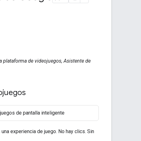
a plataforma de videojuegos, Asistente de
ojuegos
juegos de pantalla inteligente
 una experiencia de juego. No hay clics. Sin