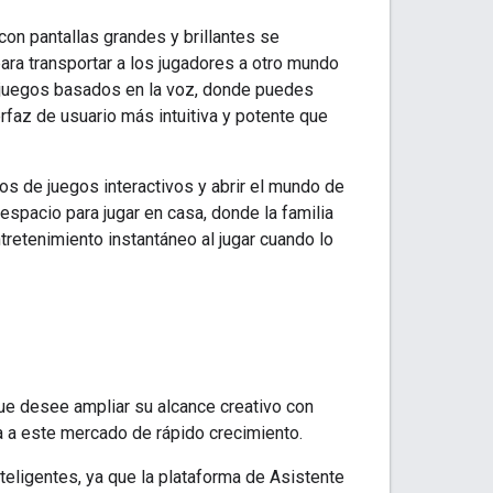
on pantallas grandes y brillantes se
para transportar a los jugadores a otro mundo
eojuegos basados en la voz, donde puedes
erfaz de usuario más intuitiva y potente que
pos de juegos interactivos y abrir el mundo de
espacio para jugar en casa, donde la familia
tretenimiento instantáneo al jugar cuando lo
ue desee ampliar su alcance creativo con
ia a este mercado de rápido crecimiento.
nteligentes, ya que la plataforma de Asistente