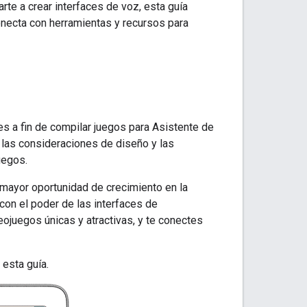
te a crear interfaces de voz, esta guía
onecta con herramientas y recursos para
s a fin de compilar juegos para Asistente de
, las consideraciones de diseño y las
uegos.
 mayor oportunidad de crecimiento en la
 con el poder de las interfaces de
ojuegos únicas y atractivas, y te conectes
esta guía.