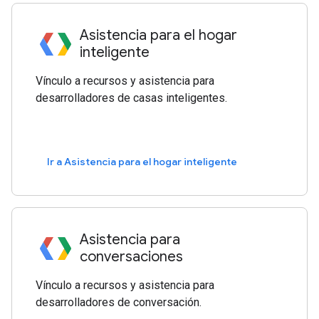
Asistencia para el hogar
inteligente
Vínculo a recursos y asistencia para
desarrolladores de casas inteligentes.
Ir a Asistencia para el hogar inteligente
Asistencia para
conversaciones
Vínculo a recursos y asistencia para
desarrolladores de conversación.