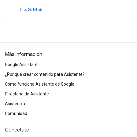
Ir a GitHub
Más información
Google Assistant
¿Por qué crear contenido para Asistente?
Cómo funciona Asistente de Google
Directorio de Asistente
Asistencia
Comunidad
Conéctate