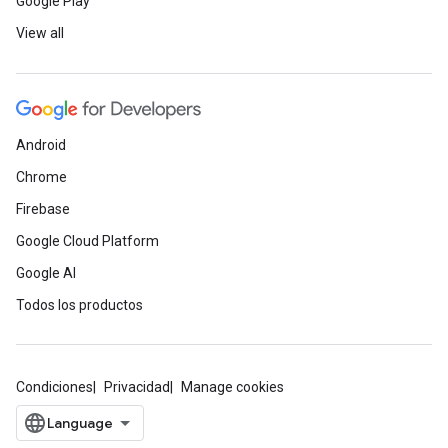
Google Play
View all
Android
Chrome
Firebase
Google Cloud Platform
Google AI
Todos los productos
Condiciones
Privacidad
Manage cookies