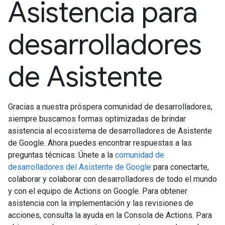
Asistencia para
desarrolladores
de Asistente
Gracias a nuestra próspera comunidad de desarrolladores,
siempre buscamos formas optimizadas de brindar
asistencia al ecosistema de desarrolladores de Asistente
de Google. Ahora puedes encontrar respuestas a las
preguntas técnicas. Únete a la
comunidad de
desarrolladores del Asistente de Google
para conectarte,
colaborar y colaborar con desarrolladores de todo el mundo
y con el equipo de Actions on Google. Para obtener
asistencia con la implementación y las revisiones de
acciones, consulta la ayuda en la Consola de Actions. Para