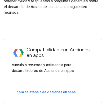
obtener ayuda y respuestas a preguntas generales sobre
el desarrollo de Asistente, consulta los siguientes
recursos:
Compatibilidad con Acciones
en apps
Vínculo a recursos y asistencia para
desarrolladores de Acciones en apps.
Ir a la asistencia de Acciones en apps