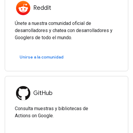
Reddit
Únete a nuestra comunidad oficial de
desarrolladores y chatea con desarrolladores y
Googlers de todo el mundo.
Unirse a la comunidad
GitHub
Consulta muestras y bibliotecas de
Actions on Google.