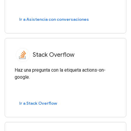
Ir a Asistencia con conversaciones
Stack Overflow
Haz una pregunta con la etiqueta actions-on-
google.
Ir a Stack Overflow