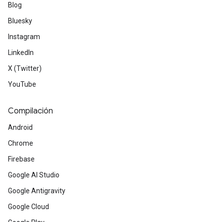
Blog
Bluesky
Instagram
LinkedIn
X (Twitter)
YouTube
Compilación
Android
Chrome
Firebase
Google AI Studio
Google Antigravity
Google Cloud