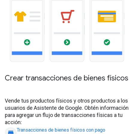
Crear transacciones de bienes físicos
Vende tus productos físicos y otros productos a los
usuarios de Asistente de Google. Obtén información
para agregar un flujo de transacciones físicas a tu
acción:
Transacciones de bienes físicos con pago
store