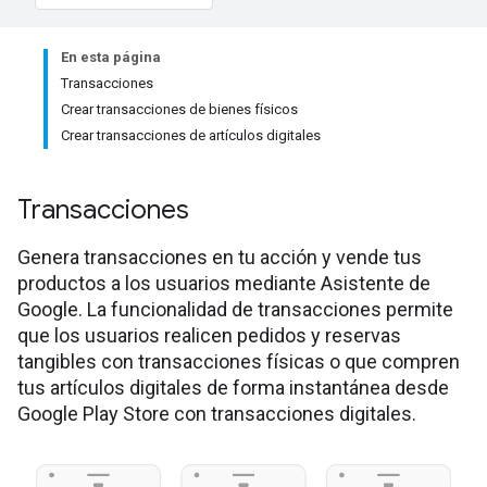
En esta página
Transacciones
Crear transacciones de bienes físicos
Crear transacciones de artículos digitales
Transacciones
Genera transacciones en tu acción y vende tus
productos a los usuarios mediante Asistente de
Google. La funcionalidad de transacciones permite
que los usuarios realicen pedidos y reservas
tangibles con transacciones físicas o que compren
tus artículos digitales de forma instantánea desde
Google Play Store con transacciones digitales.