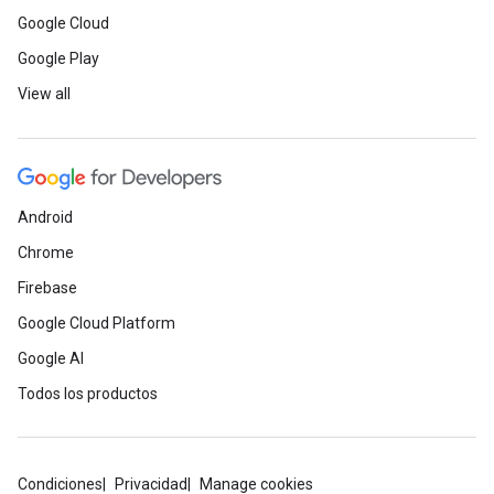
Google Cloud
Google Play
View all
Android
Chrome
Firebase
Google Cloud Platform
Google AI
Todos los productos
Condiciones
Privacidad
Manage cookies