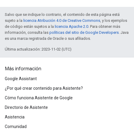
Salvo que se indique lo contrario, el contenido de esta página está
sujeto a la
licencia Atribución 4.0 de Creative Commons
, y los ejemplos
de código están sujetos a la
licencia Apache 2.0
. Para obtener más
información, consulta las
políticas del sitio de Google Developers
. Java
es una marca registrada de Oracle o sus afiliados.
Última actualización: 2023-11-02 (UTC)
Más información
Google Assistant
¿Por qué crear contenido para Asistente?
Cómo funciona Asistente de Google
Directorio de Asistente
Asistencia
Comunidad