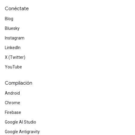
Conéctate
Blog
Bluesky
Instagram
LinkedIn
X (Twitter)
YouTube
Compilación
Android
Chrome
Firebase
Google AI Studio
Google Antigravity