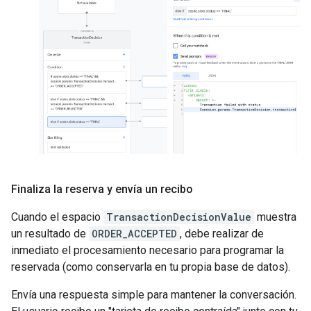
Finaliza la reserva y envía un recibo
Cuando el espacio
TransactionDecisionValue
muestra
un resultado de
ORDER_ACCEPTED
, debe realizar de
inmediato el procesamiento necesario para programar la
reservada (como conservarla en tu propia base de datos).
Envía una respuesta simple para mantener la conversación.