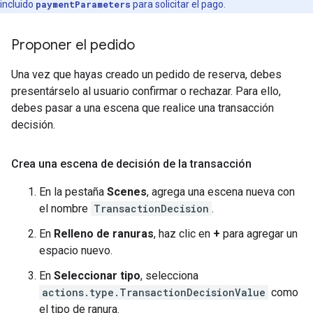
incluido
paymentParameters
para solicitar el pago.
Proponer el pedido
Una vez que hayas creado un pedido de reserva, debes
presentárselo al usuario confirmar o rechazar. Para ello,
debes pasar a una escena que realice una transacción
decisión.
Crea una escena de decisión de la transacción
En la pestaña
Scenes
, agrega una escena nueva con
el nombre
TransactionDecision
.
En
Relleno de ranuras
, haz clic en
+
para agregar un
espacio nuevo.
En
Seleccionar tipo
, selecciona
actions.type.TransactionDecisionValue
como
el tipo de ranura.