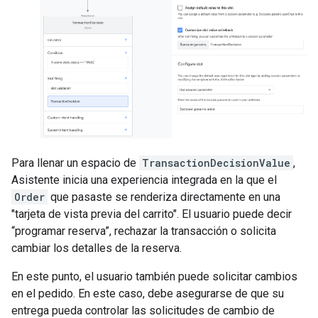
Para llenar un espacio de
TransactionDecisionValue
,
Asistente inicia una experiencia integrada en la que el
Order
que pasaste se renderiza directamente en una
"tarjeta de vista previa del carrito". El usuario puede decir
“programar reserva”, rechazar la transacción o solicita
cambiar los detalles de la reserva.
En este punto, el usuario también puede solicitar cambios
en el pedido. En este caso, debe asegurarse de que su
entrega pueda controlar las solicitudes de cambio de