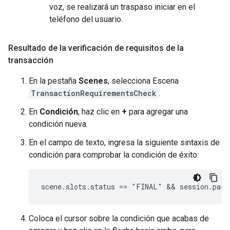
voz, se realizará un traspaso iniciar en el
teléfono del usuario.
Resultado de la verificación de requisitos de la
transacción
En la pestaña
Scenes
, selecciona Escena
TransactionRequirementsCheck
.
En
Condición
, haz clic en
+
para agregar una
condición nueva.
En el campo de texto, ingresa la siguiente sintaxis de
condición para comprobar la condición de éxito:
Coloca el cursor sobre la condición que acabas de