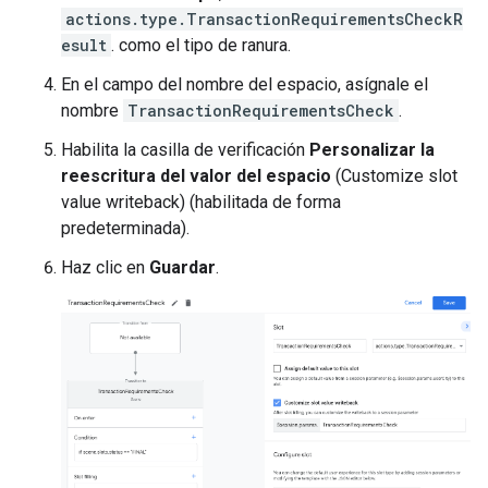
actions.type.TransactionRequirementsCheckR
esult
. como el tipo de ranura.
En el campo del nombre del espacio, asígnale el
nombre
TransactionRequirementsCheck
.
Habilita la casilla de verificación
Personalizar la
reescritura del valor del espacio
(Customize slot
value writeback) (habilitada de forma
predeterminada).
Haz clic en
Guardar
.