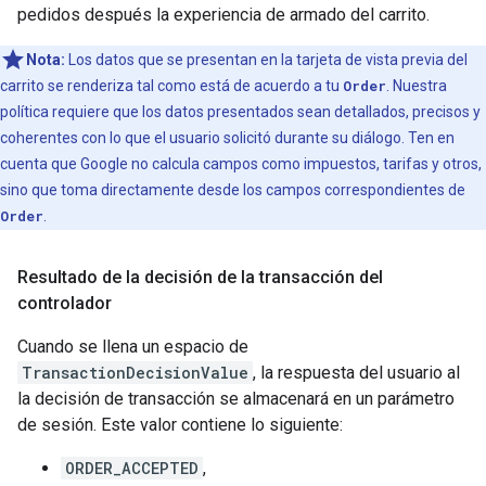
pedidos después la experiencia de armado del carrito.
Nota:
Los datos que se presentan en la tarjeta de vista previa del
carrito se renderiza tal como está de acuerdo a tu
Order
. Nuestra
política requiere que los datos presentados sean detallados, precisos y
coherentes con lo que el usuario solicitó durante su diálogo. Ten en
cuenta que Google no calcula campos como impuestos, tarifas y otros,
sino que toma directamente desde los campos correspondientes de
Order
.
Resultado de la decisión de la transacción del
controlador
Cuando se llena un espacio de
TransactionDecisionValue
, la respuesta del usuario al
la decisión de transacción se almacenará en un parámetro
de sesión. Este valor contiene lo siguiente:
ORDER_ACCEPTED
,