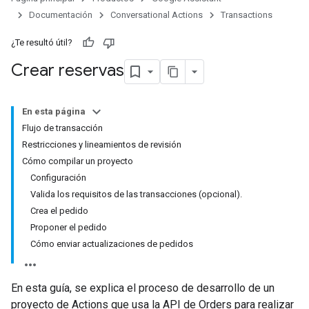
Documentación
Conversational Actions
Transactions
¿Te resultó útil?
Crear reservas
En esta página
Flujo de transacción
Restricciones y lineamientos de revisión
Cómo compilar un proyecto
Configuración
Valida los requisitos de las transacciones (opcional).
Crea el pedido
Proponer el pedido
Cómo enviar actualizaciones de pedidos
En esta guía, se explica el proceso de desarrollo de un
proyecto de Actions que usa la API de Orders para realizar