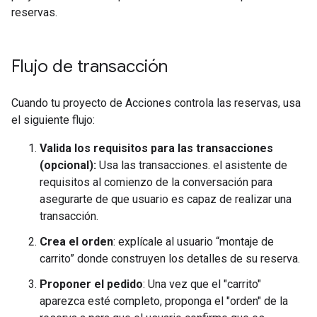
reservas.
Flujo de transacción
Cuando tu proyecto de Acciones controla las reservas, usa
el siguiente flujo:
Valida los requisitos para las transacciones
(opcional):
Usa las transacciones. el asistente de
requisitos al comienzo de la conversación para
asegurarte de que usuario es capaz de realizar una
transacción.
Crea el orden
: explícale al usuario “montaje de
carrito” donde construyen los detalles de su reserva.
Proponer el pedido
: Una vez que el "carrito"
aparezca esté completo, proponga el "orden" de la