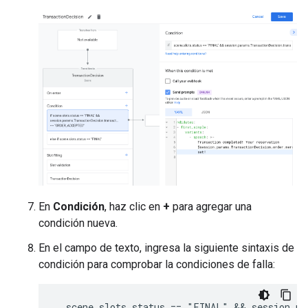
En
Condición
, haz clic en
+
para agregar una
condición nueva.
En el campo de texto, ingresa la siguiente sintaxis de
condición para comprobar la condiciones de falla: