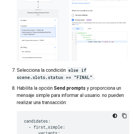
Selecciona la condición
else if
scene.slots.status == "FINAL"
.
Habilita la opción
Send prompts
y proporciona un
mensaje simple para informar al usuario. no pueden
realizar una transacción:
candidates
:
-
first_simple
:
variants
: