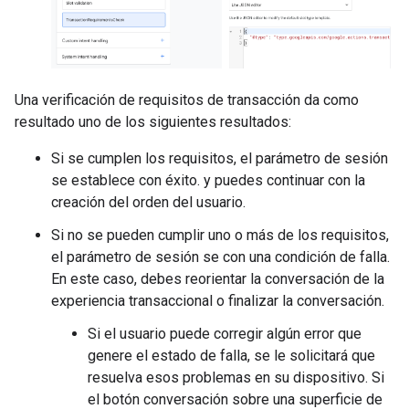
Una verificación de requisitos de transacción da como
resultado uno de los siguientes resultados:
Si se cumplen los requisitos, el parámetro de sesión
se establece con éxito. y puedes continuar con la
creación del orden del usuario.
Si no se pueden cumplir uno o más de los requisitos,
el parámetro de sesión se con una condición de falla.
En este caso, debes reorientar la conversación de la
experiencia transaccional o finalizar la conversación.
Si el usuario puede corregir algún error que
genere el estado de falla, se le solicitará que
resuelva esos problemas en su dispositivo. Si
el botón conversación sobre una superficie de