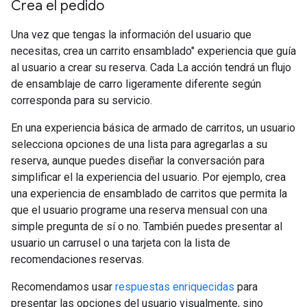
Crea el pedido
Una vez que tengas la información del usuario que
necesitas, crea un carrito ensamblado" experiencia que guía
al usuario a crear su reserva. Cada La acción tendrá un flujo
de ensamblaje de carro ligeramente diferente según
corresponda para su servicio.
En una experiencia básica de armado de carritos, un usuario
selecciona opciones de una lista para agregarlas a su
reserva, aunque puedes diseñar la conversación para
simplificar el la experiencia del usuario. Por ejemplo, crea
una experiencia de ensamblado de carritos que permita la
que el usuario programe una reserva mensual con una
simple pregunta de sí o no. También puedes presentar al
usuario un carrusel o una tarjeta con la lista de
recomendaciones reservas.
Recomendamos usar
respuestas enriquecidas
para
presentar las opciones del usuario visualmente, sino