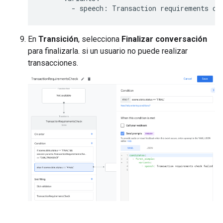
-
speech
:
Transaction
requirements
ch
En
Transición
, selecciona
Finalizar conversación
para finalizarla. si un usuario no puede realizar
transacciones.