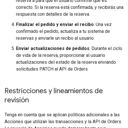
reserva a para que el usuario confirme que es
correcto. Si la reserva está confirmada, y recibirás una
respuesta con detalles de la reserva.
Finalizar el pedido y enviar el recibo
: Una vez
confirmado el pedido, actualiza a tu sistema de
reservas y enviarle un recibo al usuario.
Enviar actualizaciones de pedidos
: Durante el ciclo
de vida de la reserva, proporcionar al usuario
actualizaciones del estado de la reserva enviando
solicitudes PATCH al API de Orders.
Restricciones y lineamientos de
revisión
Tenga en cuenta que se aplican políticas adicionales a las
Acciones que utilizan las transacciones y la API de Orders.