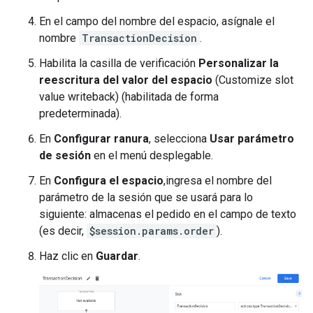
En el campo del nombre del espacio, asígnale el
nombre
TransactionDecision
.
Habilita la casilla de verificación
Personalizar la
reescritura del valor del espacio
(Customize slot
value writeback) (habilitada de forma
predeterminada).
En
Configurar ranura
, selecciona
Usar parámetro
de sesión
en el menú desplegable.
En
Configura el espacio
,ingresa el nombre del
parámetro de la sesión que se usará para lo
siguiente: almacenas el pedido en el campo de texto
(es decir,
$session.params.order
).
Haz clic en
Guardar
.