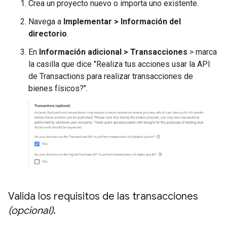
Crea un proyecto nuevo o importa uno existente.
Navega a
Implementar > Información del
directorio
.
En
Información adicional > Transacciones
> marca
la casilla que dice "Realiza tus acciones usar la API
de Transactions para realizar transacciones de
bienes físicos?".
Valida los requisitos de las transacciones
(opcional)
.