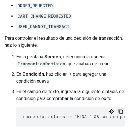
ORDER_REJECTED
CART_CHANGE_REQUESTED
USER_CANNOT_TRANSACT
.
Para controlar el resultado de una decisión de transacción,
haz lo siguiente:
En la pestaña
Scenes
, selecciona la escena
TransactionDecision
que acabas de crear.
En
Condición
, haz clic en
+
para agregar una
condición nueva.
En el campo de texto, ingresa la siguiente sintaxis de
condición para comprobar la condición de éxito: