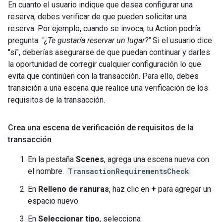
En cuanto el usuario indique que desea configurar una
reserva, debes verificar de que pueden solicitar una
reserva. Por ejemplo, cuando se invoca, tu Action podría
pregunta:
"¿Te gustaría reservar un lugar?"
Si el usuario dice
"sí", deberías asegurarse de que puedan continuar y darles
la oportunidad de corregir cualquier configuración lo que
evita que continúen con la transacción. Para ello, debes
transición a una escena que realice una verificación de los
requisitos de la transacción.
Crea una escena de verificación de requisitos de la
transacción
En la pestaña
Scenes
, agrega una escena nueva con
el nombre.
TransactionRequirementsCheck
En
Relleno de ranuras
, haz clic en
+
para agregar un
espacio nuevo.
En
Seleccionar tipo
, selecciona