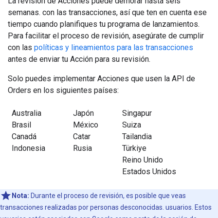
La revisión de Acciones puede demorar hasta seis
semanas. con las transacciones, así que ten en cuenta ese
tiempo cuando planifiques tu programa de lanzamientos.
Para facilitar el proceso de revisión, asegúrate de cumplir
con las
políticas y lineamientos para las transacciones
antes de enviar tu Acción para su revisión.
Solo puedes implementar Acciones que usen la API de
Orders en los siguientes países:
Australia
Japón
Singapur
Brasil
México
Suiza
Canadá
Catar
Tailandia
Indonesia
Rusia
Türkiye
Reino Unido
Estados Unidos
Nota:
Durante el proceso de revisión, es posible que veas
transacciones realizadas por personas desconocidas. usuarios. Estos