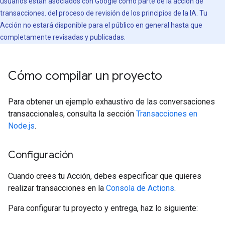
usuarios están asociados con Google como parte de la acción de
transacciones. del proceso de revisión de los principios de la IA. Tu
Acción no estará disponible para el público en general hasta que
completamente revisadas y publicadas.
Cómo compilar un proyecto
Para obtener un ejemplo exhaustivo de las conversaciones
transaccionales, consulta la sección
Transacciones en
Node.js
.
Configuración
Cuando crees tu Acción, debes especificar que quieres
realizar transacciones en la
Consola de Actions
.
Para configurar tu proyecto y entrega, haz lo siguiente: