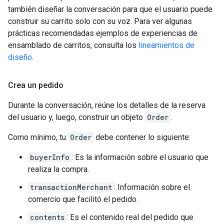
también diseñar la conversación para que el usuario puede
construir su carrito solo con su voz. Para ver algunas
prácticas recomendadas ejemplos de experiencias de
ensamblado de carritos, consulta los
lineamientos de
diseño
.
Crea un pedido
Durante la conversación, reúne los detalles de la reserva
del usuario y, luego, construir un objeto
Order
.
Como mínimo, tu
Order
debe contener lo siguiente:
buyerInfo
: Es la información sobre el usuario que
realiza la compra.
transactionMerchant
: Información sobre el
comercio que facilitó el pedido.
contents
: Es el contenido real del pedido que