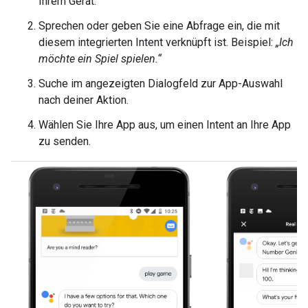
Ihrem Gerät.
Sprechen oder geben Sie eine Abfrage ein, die mit
diesem integrierten Intent verknüpft ist. Beispiel:
„Ich
möchte ein Spiel spielen.“
Suche im angezeigten Dialogfeld zur App-Auswahl
nach deiner Aktion.
Wählen Sie Ihre App aus, um einen Intent an Ihre App
zu senden.