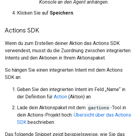
Konsole an den Agent anhängen.
Klicken Sie auf
Speichern
.
Actions SDK
Wenn du zum Erstellen deiner Aktion das Actions SDK
verwendest, musst du die Zuordnung zwischen integrierten
Intents und den Aktionen in Ihrem Aktionspaket.
So hängen Sie einen integrierten Intent mit dem Actions
SDK an:
Geben Sie den integrierten Intent im Feld „Name“ in
der Definition für
Action
(Aktion) an.
Lade dein Aktionspaket mit dem
gactions
-Tool in
dein Actions-Projekt hoch:
Übersicht über das Actions
SDK
beschrieben.
Das folgende Snippet zeigt beispielsweise, wie Sie das