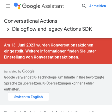
Assistant
Anmelden
Conversational Actions
Dialogflow and legacy Actions SDK
Am 13. Juni 2023 wurden Konversationsaktionen
eingestellt. Weitere Informationen finden Sie unter
Einstellung von Konversationsaktionen
.
Google verwendet KI-Technologie, um Inhalte in Ihre bevorzugte
Sprache zu übersetzen. KI-Übersetzungen können Fehler
enthalten.