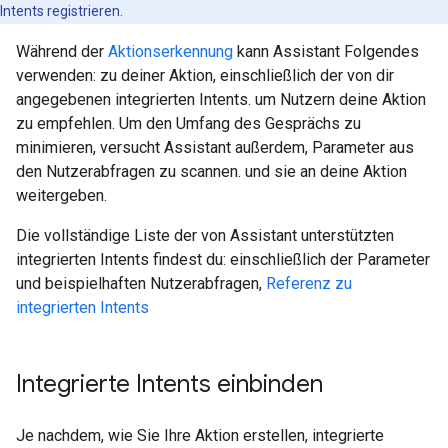
Intents registrieren.
Während der
Aktionserkennung
kann Assistant Folgendes
verwenden: zu deiner Aktion, einschließlich der von dir
angegebenen integrierten Intents. um Nutzern deine Aktion
zu empfehlen. Um den Umfang des Gesprächs zu
minimieren, versucht Assistant außerdem, Parameter aus
den Nutzerabfragen zu scannen. und sie an deine Aktion
weitergeben.
Die vollständige Liste der von Assistant unterstützten
integrierten Intents findest du: einschließlich der Parameter
und beispielhaften Nutzerabfragen,
Referenz zu
integrierten Intents
Integrierte Intents einbinden
Je nachdem, wie Sie Ihre Aktion erstellen, integrierte