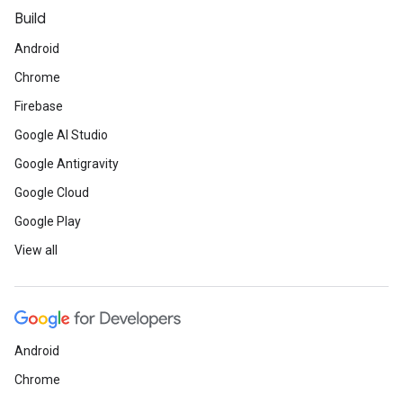
Build
Android
Chrome
Firebase
Google AI Studio
Google Antigravity
Google Cloud
Google Play
View all
Android
Chrome