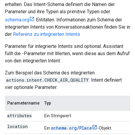
erhalten. Das Intent-Schema definiert die Namen der
Parameter und ihre Typen als primitive Typen oder
schema.org
Entitäten. Informationen zum Schema der
integrierten Intents von Konversationsaktionen finden Sie in
der
Referenz zu integrierten Intents
Parameter für integrierte Intents sind optional. Assistant
füllt die -Parameter mit Werten, wenn diese aus dem Aufruf
von den integrierten Intent.
Zum Beispiel das Schema des integrierten
actions.intent.CHECK_AIR_QUALITY
Intent definiert
vier optionale Parameter:
Parametername
Typ
attributes
Ein Stringwert.
location
schema
.
org
/
Place
Ein
-Objekt.