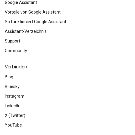
Google Assistant
Vorteile von Google Assistant
So funktioniert Google Assistant
Assistant-Verzeichnis
Support
Community
Verbinden
Blog
Bluesky
Instagram
LinkedIn
X (Twitter)
YouTube