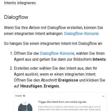
Intents integrieren.
Dialogflow
Wenn Sie Ihre Aktion mit Dialogflow erstellen, können Sie
einen integrierten Intent anhängen.
Dialogflow-Konsole
.
So hängen Sie einen integrierten Intent mit Dialogflow an:
Öffnen Sie die
Dialogflow-Konsole
, wählen Sie Ihren
Agent aus und gehen Sie dann zur Bildschirm
Intents
.
Erstellen oder wählen Sie den Intent aus, den Ihr
Agent auslöst, wenn er einen integrierten Intent.
Öffnen Sie den Abschnitt
Ereignisse
und klicken Sie
auf
Hinzufügen. Ereignis
.