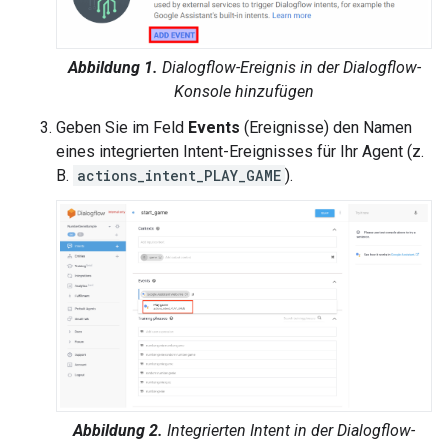
Abbildung 1.
Dialogflow-Ereignis in der Dialogflow-
Konsole hinzufügen
Geben Sie im Feld
Events
(Ereignisse) den Namen
eines integrierten Intent-Ereignisses für Ihr Agent (z.
B.
actions_intent_PLAY_GAME
).
Abbildung 2.
Integrierten Intent in der Dialogflow-