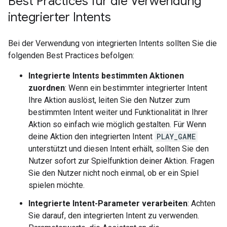
Best Practices für die Verwendung
integrierter Intents
Bei der Verwendung von integrierten Intents sollten Sie die
folgenden Best Practices befolgen:
Integrierte Intents bestimmten Aktionen
zuordnen
: Wenn ein bestimmter integrierter Intent
Ihre Aktion auslöst, leiten Sie den Nutzer zum
bestimmten Intent weiter und Funktionalität in Ihrer
Aktion so einfach wie möglich gestalten. Für Wenn
deine Aktion den integrierten Intent
PLAY_GAME
unterstützt und diesen Intent erhält, sollten Sie den
Nutzer sofort zur Spielfunktion deiner Aktion. Fragen
Sie den Nutzer nicht noch einmal, ob er ein Spiel
spielen möchte.
Integrierte Intent-Parameter verarbeiten
: Achten
Sie darauf, den integrierten Intent zu verwenden.