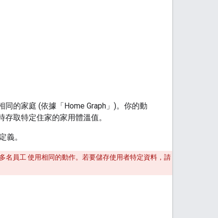
家庭 (依據「Home Graph」
)。你的動
必要時存取特定住家的家用體溫值。
定義。
多名員工 使用相同的動作。若要儲存使用者特定資料，請