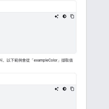
以下範例會從「exampleColor」擷取值