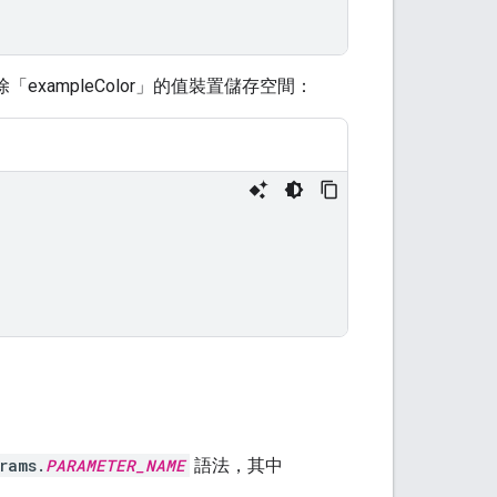
「exampleColor」的值裝置儲存空間：
rams.
PARAMETER_NAME
語法，其中