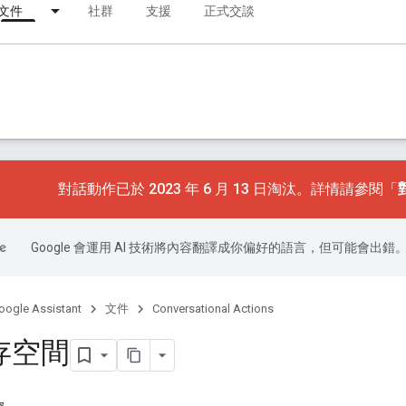
文件
社群
支援
正式交談
對話動作已於 2023 年 6 月 13 日淘汰。詳情請參閱「
Google 會運用 AI 技術將內容翻譯成你偏好的語言，但可能會出錯
oogle Assistant
文件
Conversational Actions
存空間