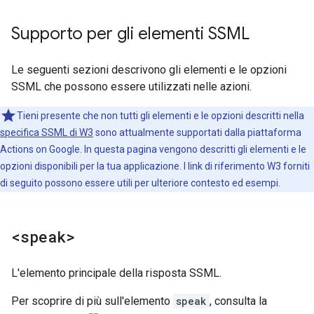
Supporto per gli elementi SSML
Le seguenti sezioni descrivono gli elementi e le opzioni
SSML che possono essere utilizzati nelle azioni.
Tieni presente che non tutti gli elementi e le opzioni descritti nella
specifica SSML di W3
sono attualmente supportati dalla piattaforma
Actions on Google. In questa pagina vengono descritti gli elementi e le
opzioni disponibili per la tua applicazione. I link di riferimento W3 forniti
di seguito possono essere utili per ulteriore contesto ed esempi.
<speak>
L'elemento principale della risposta SSML.
Per scoprire di più sull'elemento
speak
, consulta la