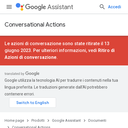
Assistant
Accedi
Conversational Actions
Le azioni di conversazione sono state ritirate il 13
giugno 2023. Per ulteriori informazioni, vedi
Ritiro di
Azioni di conversazione
.
Google utilizza la tecnologia AI per tradurre i contenuti nella tua
lingua preferita. Le traduzioni generate dall'AI potrebbero
contenere errori.
Home page
Prodotti
Google Assistant
Documenti
Conversational Actions