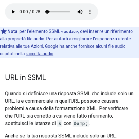
Nota:
per l'elemento SSML
<audio>
, devi inserire un riferimento
alla proprietà file audio. Per aiutarti a migliorare l'esperienza utente
relativa alle tue Azioni, Google ha anche fornisce alcuni file audio
ospitati nella
raccolta audio
.
URL in SSML
Quando si definisce una risposta SSML che include solo un
URL, la e commerciale in quell'URL possono causare
problemi a causa della formattazione XML. Per verificare
che l'URL sia corretto a cui viene fatto riferimento,
sostituisci le istanze di
&
con
&amp;
.
Anche se la tua risposta SSML include solo un URL,