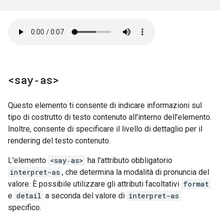
<say‑as>
Questo elemento ti consente di indicare informazioni sul
tipo di costrutto di testo contenuto all'interno dell'elemento.
Inoltre, consente di specificare il livello di dettaglio per il
rendering del testo contenuto.
L'elemento
<say‑as>
ha l'attributo obbligatorio
interpret-as
, che determina la modalità di pronuncia del
valore. È possibile utilizzare gli attributi facoltativi
format
e
detail
a seconda del valore di
interpret-as
specifico.