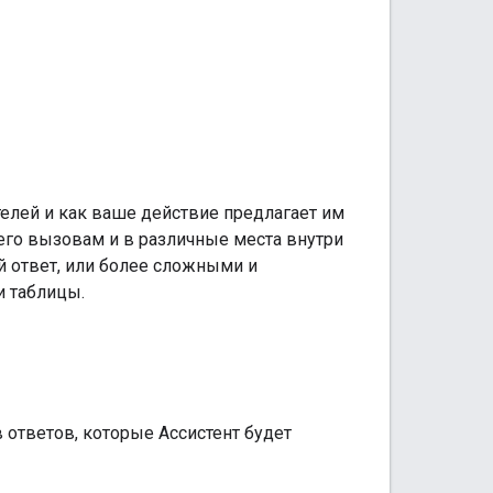
елей и как ваше действие предлагает им
его вызовам и в различные места внутри
й ответ, или более сложными и
и таблицы.
 ответов, которые Ассистент будет