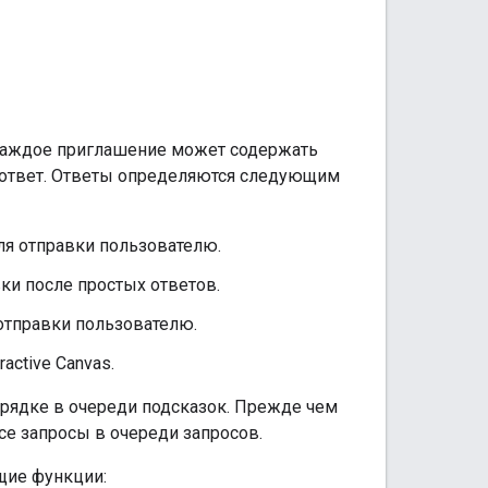
 Каждое приглашение может содержать
 ответ. Ответы определяются следующим
ля отправки пользователю.
ки после простых ответов.
отправки пользователю.
active Canvas.
рядке в очереди подсказок. Прежде чем
се запросы в очереди запросов.
щие функции: