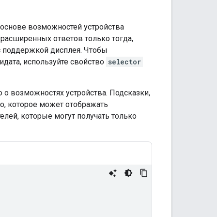
 основе возможностей устройства
 расширенных ответов только тогда,
с поддержкой дисплея. Чтобы
идата, используйте свойство
selector
о возможностях устройства. Подсказки,
о, которое может отображать
елей, которые могут получать только