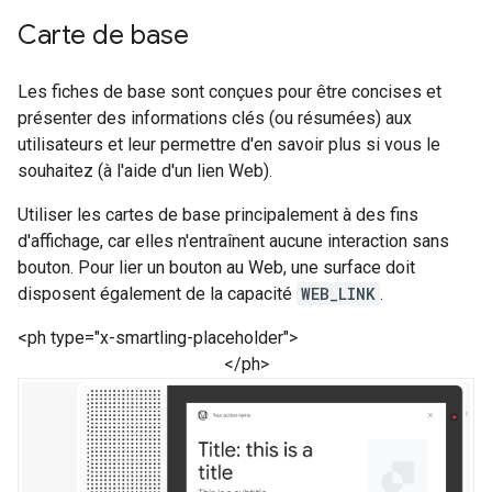
Carte de base
Les fiches de base sont conçues pour être concises et
présenter des informations clés (ou résumées) aux
utilisateurs et leur permettre d'en savoir plus si vous le
souhaitez (à l'aide d'un lien Web).
Utiliser les cartes de base principalement à des fins
d'affichage, car elles n'entraînent aucune interaction sans
bouton. Pour lier un bouton au Web, une surface doit
disposent également de la capacité
WEB_LINK
.
<ph type="x-smartling-placeholder">
</ph>