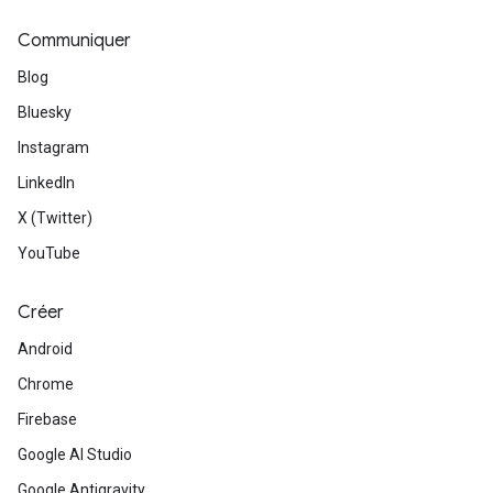
Communiquer
Blog
Bluesky
Instagram
LinkedIn
X (Twitter)
YouTube
Créer
Android
Chrome
Firebase
Google AI Studio
Google Antigravity