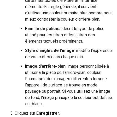
cartes les textes d'en-tête et l'interface
éléments. En règle générale, il convient
d'utiliser une couleur primaire plus sombre pour
mieux contraster la couleur d'arrière-plan.
Famille de polices
: décrit le type de police
utilisé pour les titres et les autres des
éléments textuels proéminents.
Style d'angles de l'image
: modifie l'apparence
de vos cartes dans chaque coin.
Image d'arrière-plan
: image personnalisée à
utiliser à la place de l'arrière-plan. couleur.
Fournissez deux images différentes lorsque
l'appareil de surface se trouve en mode
paysage ou portrait. Si vous utilisez une image
de fond, l'image principale la couleur est définie
sur blanc.
Cliquez sur
Enregistrer
.