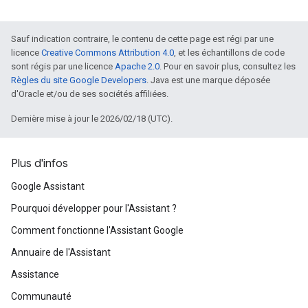
Sauf indication contraire, le contenu de cette page est régi par une
licence
Creative Commons Attribution 4.0
, et les échantillons de code
sont régis par une licence
Apache 2.0
. Pour en savoir plus, consultez les
Règles du site Google Developers
. Java est une marque déposée
d'Oracle et/ou de ses sociétés affiliées.
Dernière mise à jour le 2026/02/18 (UTC).
Plus d'infos
Google Assistant
Pourquoi développer pour l'Assistant ?
Comment fonctionne l'Assistant Google
Annuaire de l'Assistant
Assistance
Communauté