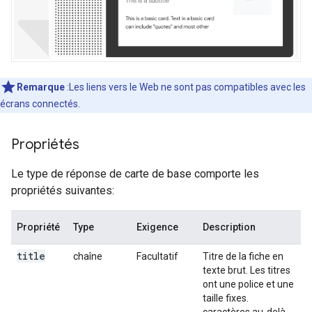
Remarque
:Les liens vers le Web ne sont pas compatibles avec les
écrans connectés.
Propriétés
Le type de réponse de carte de base comporte les
propriétés suivantes:
Propriété
Type
Exigence
Description
title
chaîne
Facultatif
Titre de la fiche en
texte brut. Les titres
ont une police et une
taille fixes.