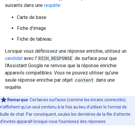
suivants dans une
requête
:
Carte de base
Fiche d'image
Fiche de tableau
Lorsque vous définissez une réponse enrichie, utilisez un
candidat
avec l'
RICH_RESPONSE
de surface pour que
l'Assistant Google ne renvoie que la réponse enrichie
appareils compatibles. Vous ne pouvez utiliser qu'une
seule réponse enrichie par objet
content
dans une
requête.
Remarque
:Certaines surfaces (comme les écrans connectés)
n'affichent qu'un seul contenu à la fois au lieu d'utiliser le format de
bulle de chat. Par conséquent, seules les dernières de la file d'attente
d'invites apparaît lorsque vous fournissez des réponses.