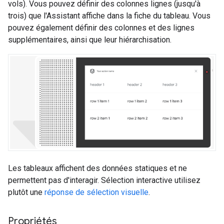
vols). Vous pouvez définir des colonnes lignes (jusqu'à
trois) que l'Assistant affiche dans la fiche du tableau. Vous
pouvez également définir des colonnes et des lignes
supplémentaires, ainsi que leur hiérarchisation.
Les tableaux affichent des données statiques et ne
permettent pas d'interagir. Sélection interactive utilisez
plutôt une
réponse de sélection visuelle
.
Propriétés