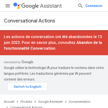
Assistant
Connexion
Conversational Actions
Les actions de conversation ont été abandonnées le 13
juin 2023. Pour en savoir plus, consultez
Abandon de la
fonctionnalité Conversation
.
Google utilise la technologie IA pour traduire le contenu dans votre
langue préférée. Les traductions générées par IA peuvent
contenir des erreurs.
Accueil
Produits
Google Assistant
Documentation
Conversational Actions