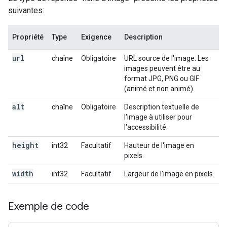
suivantes:
Propriété
Type
Exigence
Description
url
chaîne
Obligatoire
URL source de l'image. Les
images peuvent être au
format JPG, PNG ou GIF
(animé et non animé).
alt
chaîne
Obligatoire
Description textuelle de
l'image à utiliser pour
l'accessibilité.
height
int32
Facultatif
Hauteur de l'image en
pixels.
width
int32
Facultatif
Largeur de l'image en pixels.
Exemple de code