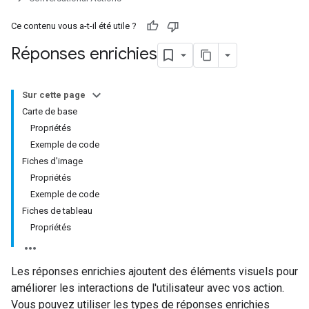
Ce contenu vous a-t-il été utile ?
Réponses enrichies
Sur cette page
Carte de base
Propriétés
Exemple de code
Fiches d'image
Propriétés
Exemple de code
Fiches de tableau
Propriétés
Les réponses enrichies ajoutent des éléments visuels pour
améliorer les interactions de l'utilisateur avec vos action.
Vous pouvez utiliser les types de réponses enrichies