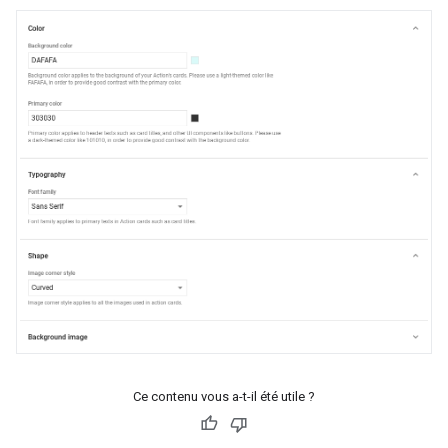
Ce contenu vous a-t-il été utile ?