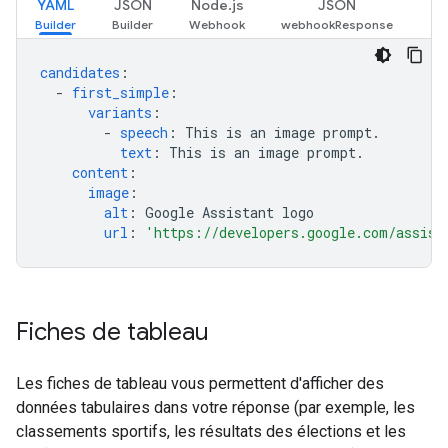
YAML
JSON
Node.js
JSON
candidates
:
-
first_simple
:
variants
:
-
speech
:
This is an image prompt.
text
:
This is an image prompt.
content
:
image
:
alt
:
Google Assistant logo
url
:
'https://developers.google.com/assist
Fiches de tableau
Les fiches de tableau vous permettent d'afficher des
données tabulaires dans votre réponse (par exemple, les
classements sportifs, les résultats des élections et les