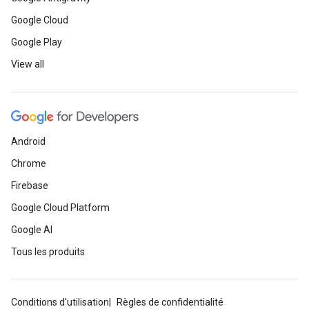
Google Cloud
Google Play
View all
Android
Chrome
Firebase
Google Cloud Platform
Google AI
Tous les produits
Conditions d'utilisation
Règles de confidentialité