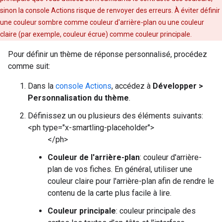
sinon la console Actions risque de renvoyer des erreurs. À éviter définir
une couleur sombre comme couleur d'arrière-plan ou une couleur
claire (par exemple, couleur écrue) comme couleur principale.
Pour définir un thème de réponse personnalisé, procédez
comme suit:
Dans la
console Actions
, accédez à
Développer >
Personnalisation du thème
.
Définissez un ou plusieurs des éléments suivants:
<ph type="x-smartling-placeholder">
</ph>
Couleur de l'arrière-plan
: couleur d'arrière-
plan de vos fiches. En général, utiliser une
couleur claire pour l'arrière-plan afin de rendre le
contenu de la carte plus facile à lire.
Couleur principale
: couleur principale des