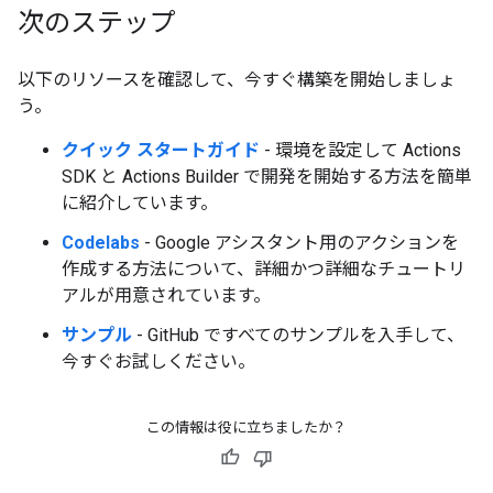
次のステップ
以下のリソースを確認して、今すぐ構築を開始しましょ
う。
クイック スタートガイド
- 環境を設定して Actions
SDK と Actions Builder で開発を開始する方法を簡単
に紹介しています。
Codelabs
- Google アシスタント用のアクションを
作成する方法について、詳細かつ詳細なチュートリ
アルが用意されています。
サンプル
- GitHub ですべてのサンプルを入手して、
今すぐお試しください。
この情報は役に立ちましたか？