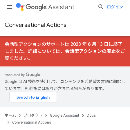
Assistant
ログイン
Conversational Actions
会話型アクションのサポートは 2023 年 6 月 13 日に終了
しました。詳細については、
会話型アクションの廃止
をご
覧ください。
Google は AI 技術を使用して、コンテンツをご希望の言語に翻訳し
ています。AI 翻訳には誤りが含まれる場合があります。
ホーム
プロダクト
Google Assistant
Docs
Conversational Actions