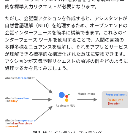
的な標準入力リクエストが必要になります。
ただし、会話型アクションを作成すると、アシスタントが
自然言語理解（NLU）を処理するため、オープンエンドの
会話インターフェースを簡単に構築できます。これらのイ
ンターフェース ツールを使用することで、人間の言語の
多種多様なニュアンスを理解し、それをアプリとサービス
が理解できる標準的な構造化された意味に変換できます。
アクションが天気予報リクエストの前述の例をどのように
処理するかを見てみましょう。