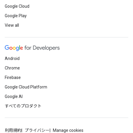
Google Cloud
Google Play
View all
Android
Chrome
Firebase
Google Cloud Platform
Google AI
すべてのプロダクト
利用規約
プライバシー
Manage cookies