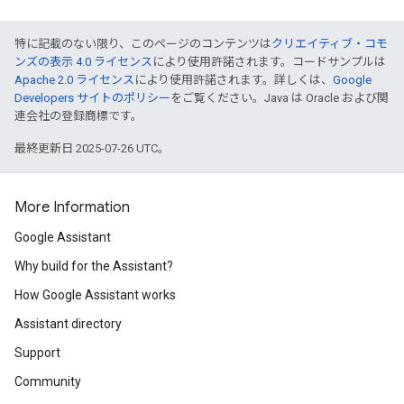
特に記載のない限り、このページのコンテンツは
クリエイティブ・コモ
ンズの表示 4.0 ライセンス
により使用許諾されます。コードサンプルは
Apache 2.0 ライセンス
により使用許諾されます。詳しくは、
Google
Developers サイトのポリシー
をご覧ください。Java は Oracle および関
連会社の登録商標です。
最終更新日 2025-07-26 UTC。
More Information
Google Assistant
Why build for the Assistant?
How Google Assistant works
Assistant directory
Support
Community