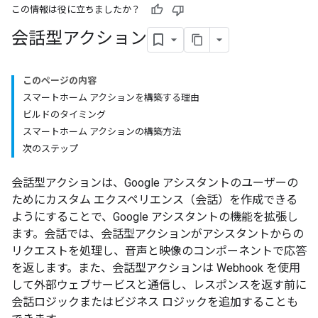
この情報は役に立ちましたか？
会話型アクション
このページの内容
スマートホーム アクションを構築する理由
ビルドのタイミング
スマートホーム アクションの構築方法
次のステップ
会話型アクションは、Google アシスタントのユーザーの
ためにカスタム エクスペリエンス（会話）を作成できる
ようにすることで、Google アシスタントの機能を拡張し
ます。会話では、会話型アクションがアシスタントからの
リクエストを処理し、音声と映像のコンポーネントで応答
を返します。また、会話型アクションは Webhook を使用
して外部ウェブサービスと通信し、レスポンスを返す前に
会話ロジックまたはビジネス ロジックを追加することも