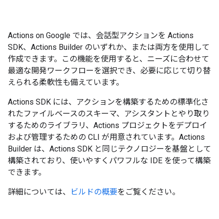
Actions on Google では、会話型アクションを Actions
SDK、Actions Builder のいずれか、または両方を使用して
作成できます。この機能を使用すると、ニーズに合わせて
最適な開発ワークフローを選択でき、必要に応じて切り替
えられる柔軟性も備えています。
Actions SDK には、アクションを構築するための標準化さ
れたファイルベースのスキーマ、アシスタントとやり取り
するためのライブラリ、Actions プロジェクトをデプロイ
および管理するための CLI が用意されています。Actions
Builder は、Actions SDK と同じテクノロジーを基盤として
構築されており、使いやすくパワフルな IDE を使って構築
できます。
詳細については、
ビルドの概要
をご覧ください。