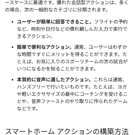
ースケースに最適です。優れた会話型アクションは、多く
の場合、次の一般的なカテゴリに分類されます。
ユーザーが簡単に回答できること。
フライトの予約
など、時刻や日付などの慣れ親しんだ入力で実行で
きるアクション。
簡単で便利なアクション。
通常、ユーザーはわずか
な時間ですぐにメリットを得ることができます。た
とえば、お気に入りのスポーツチームの次の試合が
いつになるかを知ることができます。
本質的に音声に適したアクション。
これらは通常、
ハンズフリーで行いたいものです。たとえば、ヨガ
や軽いエクササイズの最中にコーチングを受けるこ
とや、音声ファーストのやり取りに作られたゲーム
などです。
スマートホーム アクションの構築方法