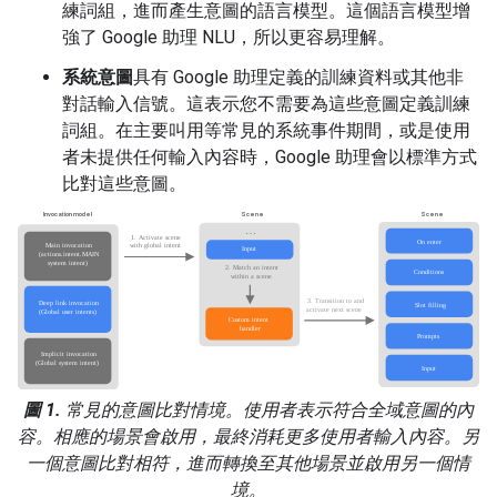
練詞組，進而產生意圖的語言模型。這個語言模型增
強了 Google 助理 NLU，所以更容易理解。
系統意圖
具有 Google 助理定義的訓練資料或其他非
對話輸入信號。這表示您不需要為這些意圖定義訓練
詞組。在主要叫用等常見的系統事件期間，或是使用
者未提供任何輸入內容時，Google 助理會以標準方式
比對這些意圖。
圖 1.
常見的意圖比對情境。使用者表示符合全域意圖的內
容。相應的場景會啟用，最終消耗更多使用者輸入內容。另
一個意圖比對相符，進而轉換至其他場景並啟用另一個情
境。