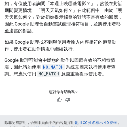
如，有位使用者詢問「本週上映哪些電影？」，然後在對話
期間變更情境：「明天天氣如何？」在此範例中，由於「明
天天氣如何？」對於初始提示觸發的對話不是有效的回應，
因此 Google 助理會自動嘗試處理相符項目，並將使用者移
至適當的對話。
如果 Google 助理找不到與使用者輸入內容相符的適當動
作，使用者在動作情境中繼續執行。
Google 助理可能會中斷您的動作以回應有效的不相符情
境，因此請勿使用
NO_MATCH
系統意圖來執行使用者查
詢。您應只使用
NO_MATCH
意圖重新提示使用者。
這對你有幫助嗎？
除非另有註明，否則本頁面中的內容是採用
創用 CC 姓名標示 4.0 授權
，