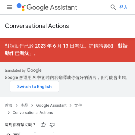
Assistant
登入
Conversational Actions
對話動作已於 2023 年 6 月 13 日淘汰。詳情請參閱「
對話
動作已淘汰
」。
Google 會運用 AI 技術將內容翻譯成你偏好的語言，但可能會出錯。
首頁
產品
Google Assistant
文件
Conversational Actions
這對你有幫助嗎？