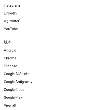
Instagram
LinkedIn
X (Twitter)
YouTube
版本
Android
Chrome
Firebase
Google AI Studio
Google Antigravity
Google Cloud
Google Play
View all