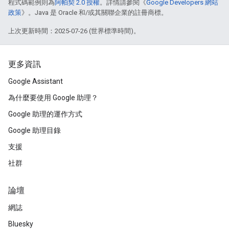
程式碼範例則為
阿帕契 2.0 授權
。詳情請參閱《
Google Developers 網站
政策
》。Java 是 Oracle 和/或其關聯企業的註冊商標。
上次更新時間：2025-07-26 (世界標準時間)。
更多資訊
Google Assistant
為什麼要使用 Google 助理？
Google 助理的運作方式
Google 助理目錄
支援
社群
論壇
網誌
Bluesky