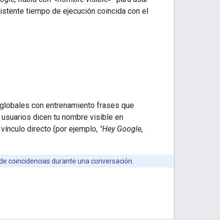
istente tiempo de ejecución coincida con el
o globales con entrenamiento frases que
s usuarios dicen tu nombre visible en
 vínculo directo (por ejemplo,
"Hey Google,
 de coincidencias durante una conversación.