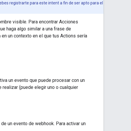
Debes registrarte para este intent a fin de ser apto para el
nombre visible. Para encontrar Acciones
ue haga algo similar a una frase de
 en un contexto en el que tus Actions sería
ctiva un evento que puede procesar con un
 realizar (puede elegir uno o cualquier
n de un evento de webhook. Para activar un