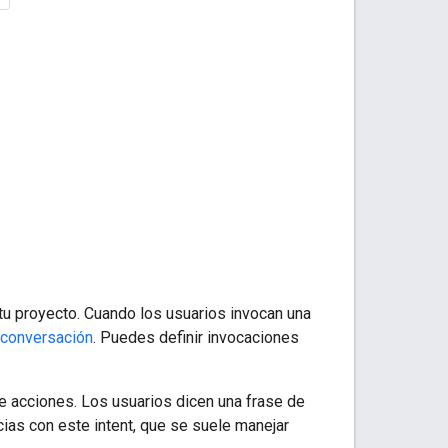
tu proyecto. Cuando los usuarios invocan una
conversación
. Puedes definir invocaciones
 de acciones. Los usuarios dicen una frase de
ias con este intent, que se suele manejar