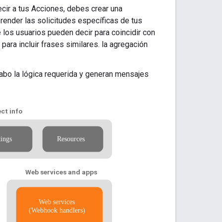
ecir a tus Acciones, debes crear una
render las solicitudes específicas de tus
 los usuarios pueden decir para coincidir con
ara incluir frases similares. la agregación
cabo la lógica requerida y generan mensajes