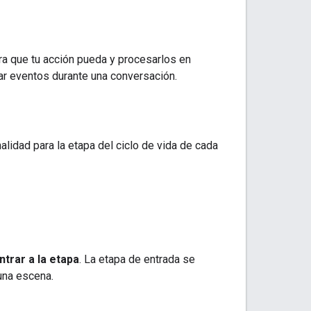
ara que tu acción pueda y procesarlos en
r eventos durante una conversación.
alidad para la etapa del ciclo de vida de cada
ntrar a la etapa
. La etapa de entrada se
 una escena.