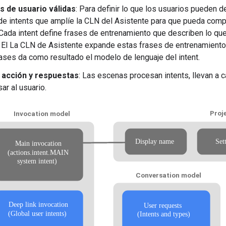
s de usuario válidas
: Para definir lo que los usuarios pueden d
de intents que amplíe la CLN del Asistente para que pueda comp
Cada intent define frases de entrenamiento que describen lo que
. El La CLN de Asistente expande estas frases de entrenamiento p
ases da como resultado el modelo de lenguaje del intent.
 acción y respuestas
: Las escenas procesan intents, llevan a 
ar al usuario.