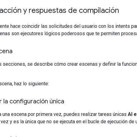
acción y respuestas de compilación
nte hace coincidir las solicitudes del usuario con los intents p
enas son ejecutores lógicos poderosos que te permiten procesa
cena
s secciones, se describe cómo crear escenas y definir la funcion
scena, haz lo siguiente:
 la configuración única
a una escena por primera vez, puedes realizar tareas únicas
Al e
 vez y es la única que no se ejecuta en el bucle de ejecución de