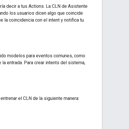
ría decir a tus Actions. La CLN de Asistente
ando los usuarios dicen algo que coincide
la coincidencia con el intent y notifica tu
finido modelos para eventos comunes, como
la entrada. Para crear intents del sistema,
 entrenar el CLN de la siguiente manera: