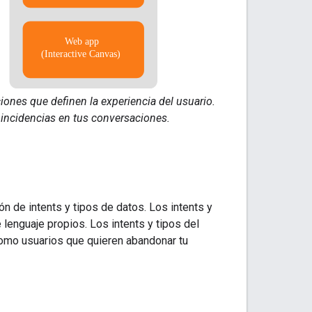
ones que definen la experiencia del usuario.
oincidencias en tus conversaciones.
n de intents y tipos de datos. Los intents y
lenguaje propios. Los intents y tipos del
omo usuarios que quieren abandonar tu