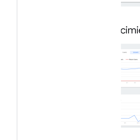
Crecimi