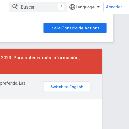
/
Acceder
Ir a la Consola de Actions
e 2023. Para obtener más información,
 preferido. Las