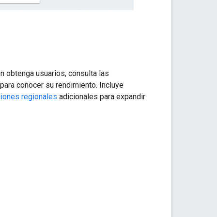
n obtenga usuarios, consulta las
para conocer su rendimiento. Incluye
ciones regionales
adicionales para expandir