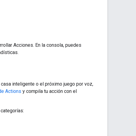
rollar Acciones. En la consola, puedes
dísticas.
casa inteligente o el próximo juego por voz,
de Actions
y compila tu acción con el
 categorías: