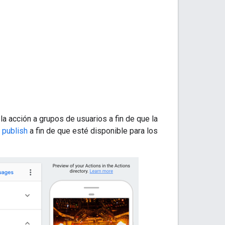
la acción a grupos de usuarios a fin de que la
y
publish
a fin de que esté disponible para los