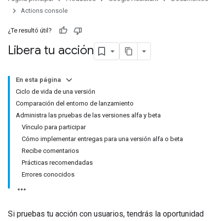
Actions console
¿Te resultó útil?
Libera tu acción
En esta página
Ciclo de vida de una versión
Comparación del entorno de lanzamiento
Administra las pruebas de las versiones alfa y beta
Vínculo para participar
Cómo implementar entregas para una versión alfa o beta
Recibe comentarios
Prácticas recomendadas
Errores conocidos
Si pruebas tu acción con usuarios, tendrás la oportunidad