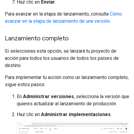
Haz clic en
Enviar
.
Para avanzar en la etapa de lanzamiento, consulta
Cómo
avanzar en la etapa de lanzamiento de una versión
.
Lanzamiento completo
Si seleccionas esta opción, se lanzará tu proyecto de
acción para todos los usuarios de todos los países de
destino.
Para implementar tu acción como un lanzamiento completo,
sigue estos pasos:
En
Administrar versiones
, selecciona la versión que
quieres actualizar al lanzamiento de producción.
Haz clic en
Administrar implementaciones
.