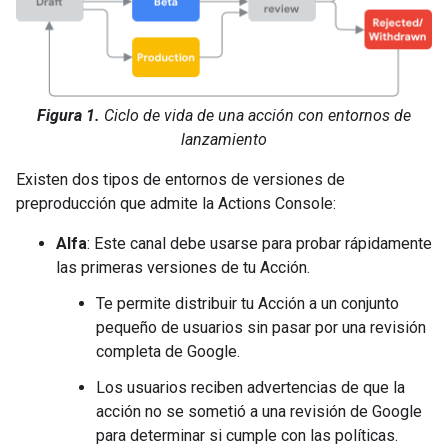
Figura 1.
Ciclo de vida de una acción con entornos de
lanzamiento
Existen dos tipos de entornos de versiones de
preproducción que admite la Actions Console:
Alfa
: Este canal debe usarse para probar rápidamente
las primeras versiones de tu Acción.
Te permite distribuir tu Acción a un conjunto
pequeño de usuarios sin pasar por una revisión
completa de Google.
Los usuarios reciben advertencias de que la
acción no se sometió a una revisión de Google
para determinar si cumple con las políticas.