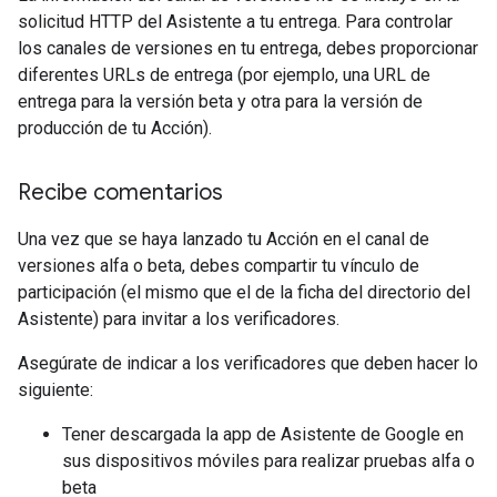
solicitud HTTP del Asistente a tu entrega. Para controlar
los canales de versiones en tu entrega, debes proporcionar
diferentes URLs de entrega (por ejemplo, una URL de
entrega para la versión beta y otra para la versión de
producción de tu Acción).
Recibe comentarios
Una vez que se haya lanzado tu Acción en el canal de
versiones alfa o beta, debes compartir tu vínculo de
participación (el mismo que el de la ficha del directorio del
Asistente) para invitar a los verificadores.
Asegúrate de indicar a los verificadores que deben hacer lo
siguiente:
Tener descargada la app de Asistente de Google en
sus dispositivos móviles para realizar pruebas alfa o
beta