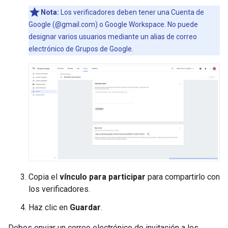
Nota:
Los verificadores deben tener una Cuenta de
Google (@gmail.com) o Google Workspace. No puede
designar varios usuarios mediante un alias de correo
electrónico de Grupos de Google.
Copia el
vínculo para participar
para compartirlo con
los verificadores.
Haz clic en
Guardar
.
Debes enviar un correo electrónico de invitación a los