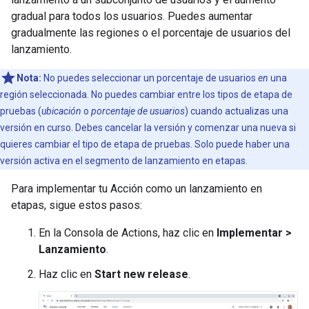
gradual para todos los usuarios. Puedes aumentar
gradualmente las regiones o el porcentaje de usuarios del
lanzamiento.
Nota:
No puedes seleccionar un porcentaje de usuarios
en
una
región seleccionada. No puedes cambiar entre los tipos de etapa de
pruebas (
ubicación
o
porcentaje de usuarios
) cuando actualizas una
versión en curso. Debes cancelar la versión y comenzar una nueva si
quieres cambiar el tipo de etapa de pruebas. Solo puede haber una
versión activa en el segmento de lanzamiento en etapas.
Para implementar tu Acción como un lanzamiento en
etapas, sigue estos pasos:
En la Consola de Actions, haz clic en
Implementar >
Lanzamiento
.
Haz clic en
Start new release
.