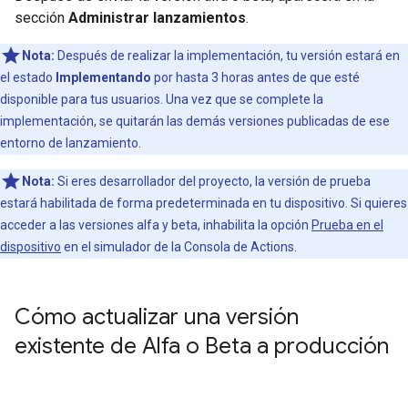
sección
Administrar lanzamientos
.
Nota:
Después de realizar la implementación, tu versión estará en
el estado
Implementando
por hasta 3 horas antes de que esté
disponible para tus usuarios. Una vez que se complete la
implementación, se quitarán las demás versiones publicadas de ese
entorno de lanzamiento.
Nota:
Si eres desarrollador del proyecto, la versión de prueba
estará habilitada de forma predeterminada en tu dispositivo. Si quieres
acceder a las versiones alfa y beta, inhabilita la opción
Prueba en el
dispositivo
en el simulador de la Consola de Actions.
Cómo actualizar una versión
existente de Alfa o Beta a producción