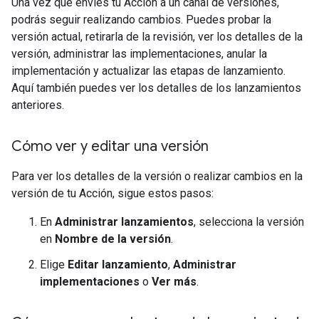
Una vez que envíes tu Acción a un canal de versiones,
podrás seguir realizando cambios. Puedes probar la
versión actual, retirarla de la revisión, ver los detalles de la
versión, administrar las implementaciones, anular la
implementación y actualizar las etapas de lanzamiento.
Aquí también puedes ver los detalles de los lanzamientos
anteriores.
Cómo ver y editar una versión
Para ver los detalles de la versión o realizar cambios en la
versión de tu Acción, sigue estos pasos:
En
Administrar lanzamientos
, selecciona la versión
en
Nombre de la versión
.
Elige
Editar lanzamiento
,
Administrar
implementaciones
o
Ver más
.