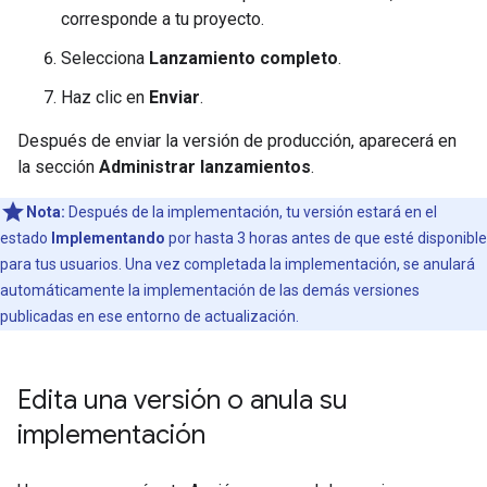
corresponde a tu proyecto.
Selecciona
Lanzamiento completo
.
Haz clic en
Enviar
.
Después de enviar la versión de producción, aparecerá en
la sección
Administrar lanzamientos
.
Nota:
Después de la implementación, tu versión estará en el
estado
Implementando
por hasta 3 horas antes de que esté disponible
para tus usuarios. Una vez completada la implementación, se anulará
automáticamente la implementación de las demás versiones
publicadas en ese entorno de actualización.
Edita una versión o anula su
implementación