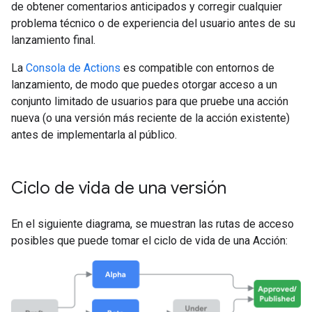
de obtener comentarios anticipados y corregir cualquier
problema técnico o de experiencia del usuario antes de su
lanzamiento final.
La
Consola de Actions
es compatible con entornos de
lanzamiento, de modo que puedes otorgar acceso a un
conjunto limitado de usuarios para que pruebe una acción
nueva (o una versión más reciente de la acción existente)
antes de implementarla al público.
Ciclo de vida de una versión
En el siguiente diagrama, se muestran las rutas de acceso
posibles que puede tomar el ciclo de vida de una Acción: