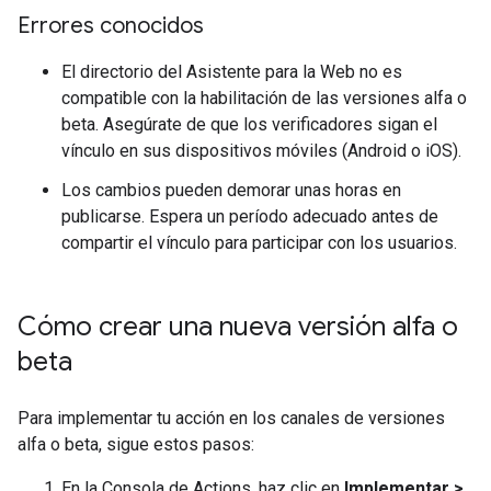
Errores conocidos
El directorio del Asistente para la Web no es
compatible con la habilitación de las versiones alfa o
beta. Asegúrate de que los verificadores sigan el
vínculo en sus dispositivos móviles (Android o iOS).
Los cambios pueden demorar unas horas en
publicarse. Espera un período adecuado antes de
compartir el vínculo para participar con los usuarios.
Cómo crear una nueva versión alfa o
beta
Para implementar tu acción en los canales de versiones
alfa o beta, sigue estos pasos:
En la Consola de Actions, haz clic en
Implementar >