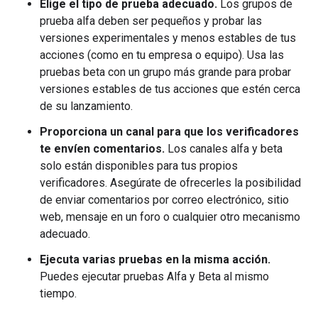
Elige el tipo de prueba adecuado.
Los grupos de
prueba alfa deben ser pequeños y probar las
versiones experimentales y menos estables de tus
acciones (como en tu empresa o equipo). Usa las
pruebas beta con un grupo más grande para probar
versiones estables de tus acciones que estén cerca
de su lanzamiento.
Proporciona un canal para que los verificadores
te envíen comentarios.
Los canales alfa y beta
solo están disponibles para tus propios
verificadores. Asegúrate de ofrecerles la posibilidad
de enviar comentarios por correo electrónico, sitio
web, mensaje en un foro o cualquier otro mecanismo
adecuado.
Ejecuta varias pruebas en la misma acción.
Puedes ejecutar pruebas Alfa y Beta al mismo
tiempo.