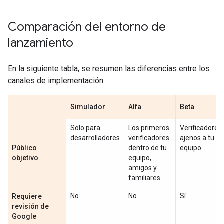
Comparación del entorno de
lanzamiento
En la siguiente tabla, se resumen las diferencias entre los
canales de implementación.
Simulador
Alfa
Beta
Solo para
Los primeros
Verificadores
desarrolladores
verificadores
ajenos a tu
Público
dentro de tu
equipo
objetivo
equipo,
amigos y
familiares
No
No
Sí
Requiere
revisión de
Google