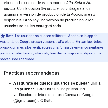
etiquetada con uno de estos modos:
Alfa
,
Beta
o
Sin
prueba
. Con la opción
Sin prueba
, se entregará a los
usuarios la versión de producción de tu Acción, si está
disponible. Si no hay una versión de producción, a los
usuarios no se les entregará nada.
Nota:
Los usuarios no pueden calificar tu Acción en la app de
Asistente de Google si usan versiones alfa o beta. En cambio, debes
proporcionarles a los verificadores una forma de enviar comentarios
por correo electrónico, sitio web, foro de mensajes o cualquier otro
mecanismo adecuado.
Prácticas recomendadas
Asegúrate de que los usuarios se puedan unir a
las pruebas.
Para unirse a una prueba, los
verificadores deben tener una Cuenta de Google
(@gmail.com) o G Suite.