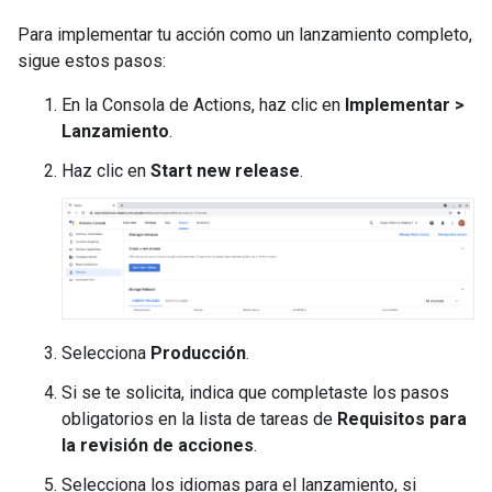
Para implementar tu acción como un lanzamiento completo,
sigue estos pasos:
En la Consola de Actions, haz clic en
Implementar >
Lanzamiento
.
Haz clic en
Start new release
.
Selecciona
Producción
.
Si se te solicita, indica que completaste los pasos
obligatorios en la lista de tareas de
Requisitos para
la revisión de acciones
.
Selecciona los idiomas para el lanzamiento, si