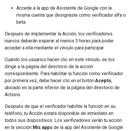
Accede a la app de Asistente de Google con la
misma cuenta que designaste como verificador alfa o
beta.
Después de implementar la Acción, los verificadores
nuevos deberán esperar al menos 3 horas para poder
acceder a ella mediante el vínculo para participar.
Cuando los usuarios hacen clic en este vínculo, se los
dirige a la página del directorio de la acción
correspondiente. Para habilitar la función como verificador
por primera vez, debe hacer clic en el botón
Acepto
,
ubicado en la parte inferior de la página del directorio de
Actions.
Después de que el verificador habilite la función en su
teléfono, tu Acción estará disponible de inmediato en
todos sus dispositivos. Los verificadores verán tu acción
en la sección
Mis apps
de la app del Asistente de Google