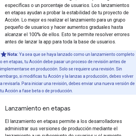
específicas o un porcentaje de usuarios. Los lanzamientos
en etapas ayudan a probar la estabilidad de tu proyecto de
Acción. Lo mejor es realizar el lanzamiento para un grupo
pequeño de usuarios y hacer aumentos graduales hasta
alcanzar el 100% de ellos. Esto te permite resolver errores
antes de lanzar la app para toda la base de usuarios.
Nota:
Ya sea que se haya lanzado como un lanzamiento completo
o en etapas, tu Acción debe pasar un proceso de revisión antes de
implementarse en producción. Solo se requiere una revisión. Sin
embargo, si modificas tu Acción y la lanzas a producción, debes volver
a revisarla. Para iniciar una revisión, debes enviar una nueva versión de
tu Acción a fase beta o de producción.
Lanzamiento en etapas
El lanzamiento en etapas permite a los desarrolladores
administrar sus versiones de producción mediante el
lanzamiento a un subconjunto de usuarios y el aumento