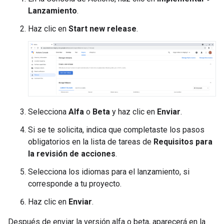
Lanzamiento
.
Haz clic en
Start new release
.
Selecciona
Alfa
o
Beta
y haz clic en
Enviar
.
Si se te solicita, indica que completaste los pasos
obligatorios en la lista de tareas de
Requisitos para
la revisión de acciones
.
Selecciona los idiomas para el lanzamiento, si
corresponde a tu proyecto.
Haz clic en
Enviar
.
Después de enviar la versión alfa o beta, aparecerá en la