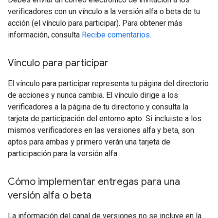
verificadores con un vínculo a la versión alfa o beta de tu
acción (el vínculo para participar). Para obtener más
información, consulta
Recibe comentarios
.
Vínculo para participar
El vínculo para participar representa tu página del directorio
de acciones y nunca cambia. El vínculo dirige a los
verificadores a la página de tu directorio y consulta la
tarjeta de participación del entorno apto. Si incluiste a los
mismos verificadores en las versiones alfa y beta, son
aptos para ambas y primero verán una tarjeta de
participación para la versión alfa.
Cómo implementar entregas para una
versión alfa o beta
La información del canal de versiones no se incluye en la