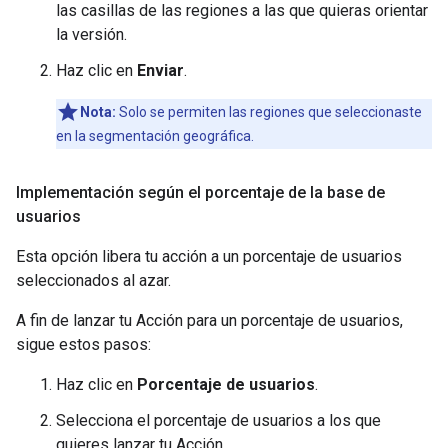
las casillas de las regiones a las que quieras orientar
la versión.
Haz clic en
Enviar
.
Nota:
Solo se permiten las regiones que seleccionaste
en la segmentación geográfica.
Implementación según el porcentaje de la base de
usuarios
Esta opción libera tu acción a un porcentaje de usuarios
seleccionados al azar.
A fin de lanzar tu Acción para un porcentaje de usuarios,
sigue estos pasos:
Haz clic en
Porcentaje de usuarios
.
Selecciona el porcentaje de usuarios a los que
quieres lanzar tu Acción.