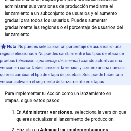
administrar sus versiones de producción mediante el
lanzamiento a un subconjunto de usuarios y el aumento
gradual para todos los usuarios. Puedes aumentar
gradualmente las regiones o el porcentaje de usuarios del
lanzamiento.
Nota:
No puedes seleccionar un porcentaje de usuarios
en
una
región seleccionada. No puedes cambiar entre los tipos de etapa de
pruebas (
ubicación
o
porcentaje de usuarios
) cuando actualizas una
versión en curso. Debes cancelar la versión y comenzar una nueva si
quieres cambiar el tipo de etapa de pruebas. Solo puede haber una
versión activa en el segmento de lanzamiento en etapas.
Para implementar tu Acción como un lanzamiento en
etapas, sigue estos pasos:
En
Administrar versiones
, selecciona la versión que
quieres actualizar al lanzamiento de producción.
Haz clic en
Administrar implementaciones
.