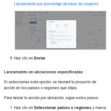
Lanzamiento por porcentaje de base de usuarios
.
Haz clic en
Enviar
.
Lanzamiento en ubicaciones especificadas
Si seleccionas esta opción, se lanzará tu proyecto de
acción en los países o regiones que elijas.
Para lanzar tu acción por ubicación, sigue estos pasos:
Haz clic en
Seleccionar países o regiones
y marca