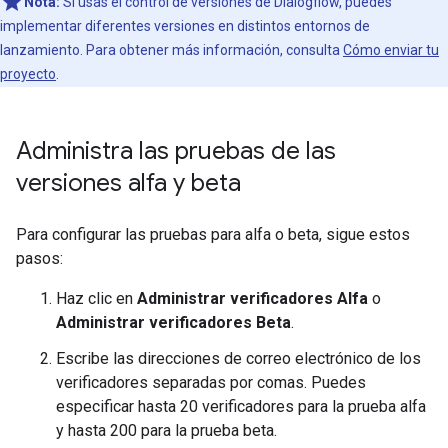
Nota:
Si usas el control de versiones de Dialogflow, puedes
implementar diferentes versiones en distintos entornos de
lanzamiento. Para obtener más información, consulta
Cómo enviar tu
proyecto
.
Administra las pruebas de las
versiones alfa y beta
Para configurar las pruebas para alfa o beta, sigue estos
pasos:
Haz clic en
Administrar verificadores Alfa
o
Administrar verificadores Beta
.
Escribe las direcciones de correo electrónico de los
verificadores separadas por comas. Puedes
especificar hasta 20 verificadores para la prueba alfa
y hasta 200 para la prueba beta.