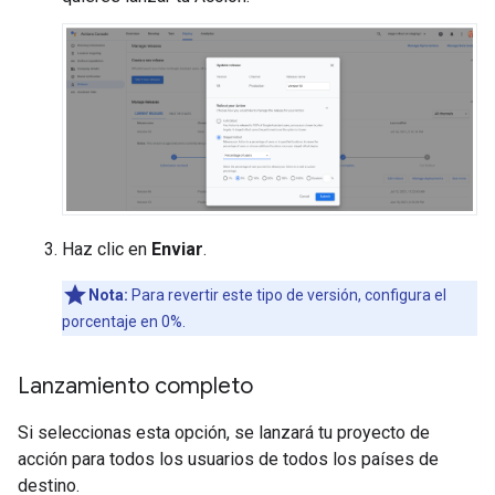
Haz clic en
Enviar
.
Nota:
Para revertir este tipo de versión, configura el
porcentaje en 0%.
Lanzamiento completo
Si seleccionas esta opción, se lanzará tu proyecto de
acción para todos los usuarios de todos los países de
destino.