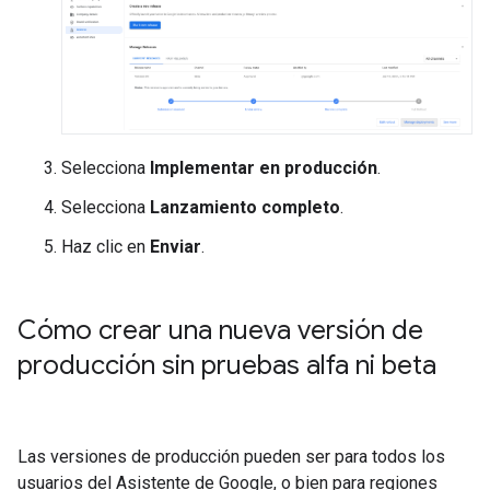
Selecciona
Implementar en producción
.
Selecciona
Lanzamiento completo
.
Haz clic en
Enviar
.
Cómo crear una nueva versión de
producción sin pruebas alfa ni beta
Las versiones de producción pueden ser para todos los
usuarios del Asistente de Google, o bien para regiones