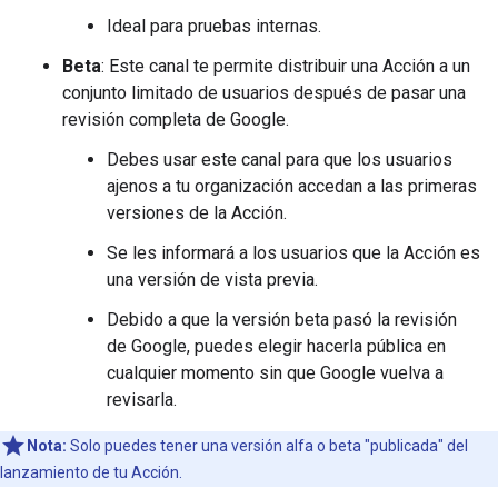
Ideal para pruebas internas.
Beta
: Este canal te permite distribuir una Acción a un
conjunto limitado de usuarios después de pasar una
revisión completa de Google.
Debes usar este canal para que los usuarios
ajenos a tu organización accedan a las primeras
versiones de la Acción.
Se les informará a los usuarios que la Acción es
una versión de vista previa.
Debido a que la versión beta pasó la revisión
de Google, puedes elegir hacerla pública en
cualquier momento sin que Google vuelva a
revisarla.
Nota:
Solo puedes tener una versión alfa o beta "publicada" del
lanzamiento de tu Acción.