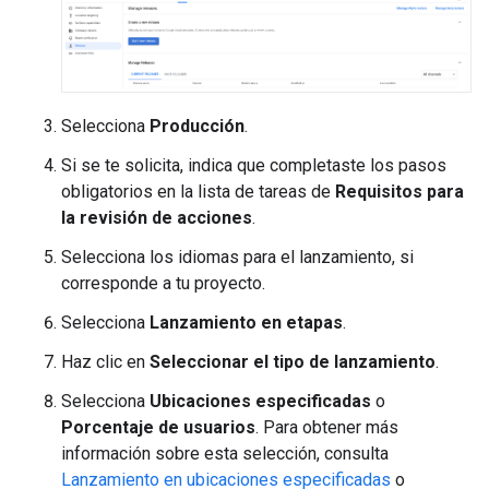
Selecciona
Producción
.
Si se te solicita, indica que completaste los pasos
obligatorios en la lista de tareas de
Requisitos para
la revisión de acciones
.
Selecciona los idiomas para el lanzamiento, si
corresponde a tu proyecto.
Selecciona
Lanzamiento en etapas
.
Haz clic en
Seleccionar el tipo de lanzamiento
.
Selecciona
Ubicaciones especificadas
o
Porcentaje de usuarios
. Para obtener más
información sobre esta selección, consulta
Lanzamiento en ubicaciones especificadas
o