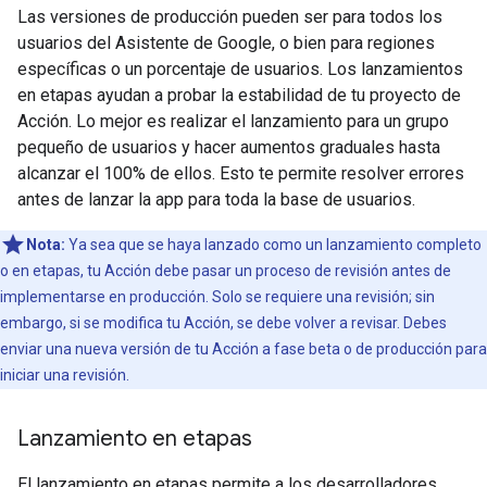
Las versiones de producción pueden ser para todos los
usuarios del Asistente de Google, o bien para regiones
específicas o un porcentaje de usuarios. Los lanzamientos
en etapas ayudan a probar la estabilidad de tu proyecto de
Acción. Lo mejor es realizar el lanzamiento para un grupo
pequeño de usuarios y hacer aumentos graduales hasta
alcanzar el 100% de ellos. Esto te permite resolver errores
antes de lanzar la app para toda la base de usuarios.
Nota:
Ya sea que se haya lanzado como un lanzamiento completo
o en etapas, tu Acción debe pasar un proceso de revisión antes de
implementarse en producción. Solo se requiere una revisión; sin
embargo, si se modifica tu Acción, se debe volver a revisar. Debes
enviar una nueva versión de tu Acción a fase beta o de producción para
iniciar una revisión.
Lanzamiento en etapas
El lanzamiento en etapas permite a los desarrolladores