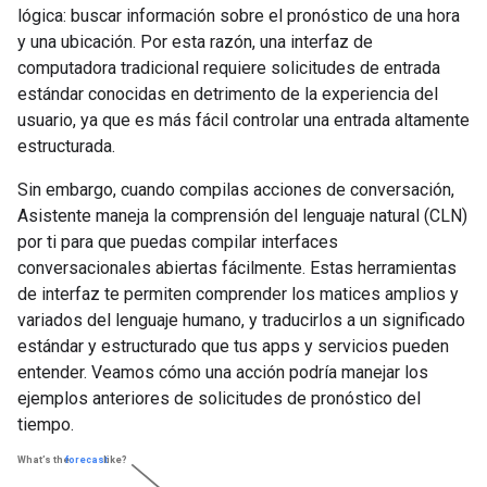
lógica: buscar información sobre el pronóstico de una hora
y una ubicación. Por esta razón, una interfaz de
computadora tradicional requiere solicitudes de entrada
estándar conocidas en detrimento de la experiencia del
usuario, ya que es más fácil controlar una entrada altamente
estructurada.
Sin embargo, cuando compilas acciones de conversación,
Asistente maneja la comprensión del lenguaje natural (CLN)
por ti para que puedas compilar interfaces
conversacionales abiertas fácilmente. Estas herramientas
de interfaz te permiten comprender los matices amplios y
variados del lenguaje humano, y traducirlos a un significado
estándar y estructurado que tus apps y servicios pueden
entender. Veamos cómo una acción podría manejar los
ejemplos anteriores de solicitudes de pronóstico del
tiempo.