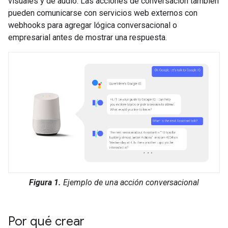
visuales y de audio. Las acciones de conversación también
pueden comunicarse con servicios web externos con
webhooks para agregar lógica conversacional o
empresarial antes de mostrar una respuesta.
Figura 1.
Ejemplo de una acción conversacional
Por qué crear