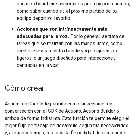
usuarios beneficios inmediatos por muy poco tiempo,
como saber cuándo es el próximo partido de su
equipo deportivo favorito.
Acciones que son intrínsecamente más
adecuadas para la voz.
Por lo general, se trata de
tareas que se realizan con las manos libres, como
recibir asesoramiento durante yoga o ejercicios
ligeros, o un juego diseñado para interacciones
centradas en la voz.
Cómo crear
Actions on Google te permite compilar acciones de
conversación con el SDK de Actions, Actions Builder o
ambos de forma indistinta. Esta función te permite elegir el
mejor flujo de trabajo de desarrollo según tus necesidades
y, al mismo tiempo, te brinda la flexibilidad de cambiar de