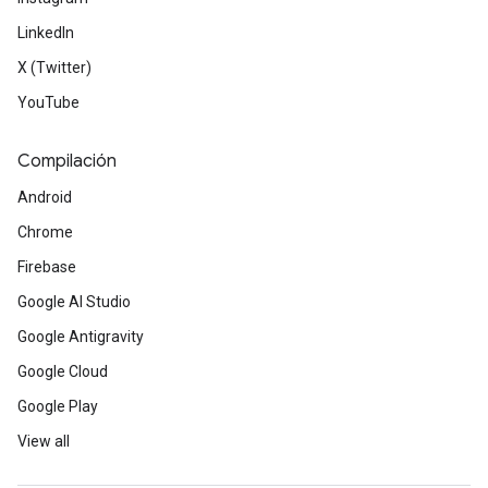
LinkedIn
X (Twitter)
YouTube
Compilación
Android
Chrome
Firebase
Google AI Studio
Google Antigravity
Google Cloud
Google Play
View all