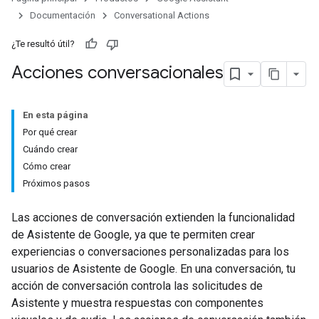
Documentación
Conversational Actions
¿Te resultó útil?
Acciones conversacionales
En esta página
Por qué crear
Cuándo crear
Cómo crear
Próximos pasos
Las acciones de conversación extienden la funcionalidad
de Asistente de Google, ya que te permiten crear
experiencias o conversaciones personalizadas para los
usuarios de Asistente de Google. En una conversación, tu
acción de conversación controla las solicitudes de
Asistente y muestra respuestas con componentes