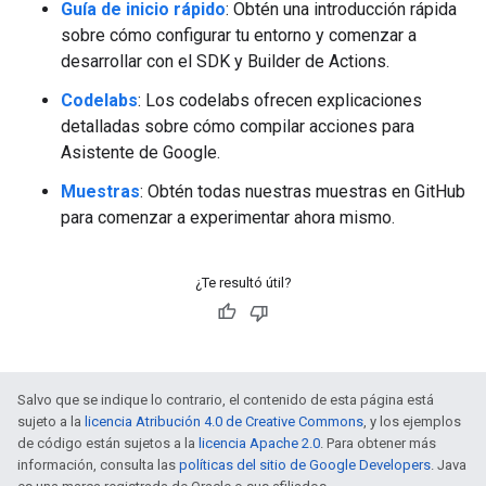
Guía de inicio rápido
: Obtén una introducción rápida
sobre cómo configurar tu entorno y comenzar a
desarrollar con el SDK y Builder de Actions.
Codelabs
: Los codelabs ofrecen explicaciones
detalladas sobre cómo compilar acciones para
Asistente de Google.
Muestras
: Obtén todas nuestras muestras en GitHub
para comenzar a experimentar ahora mismo.
¿Te resultó útil?
Salvo que se indique lo contrario, el contenido de esta página está
sujeto a la
licencia Atribución 4.0 de Creative Commons
, y los ejemplos
de código están sujetos a la
licencia Apache 2.0
. Para obtener más
información, consulta las
políticas del sitio de Google Developers
. Java