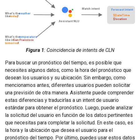
Figura 1
: Coincidencia de intents de CLN
Para buscar un pronóstico del tiempo, es posible que
necesites algunos datos, como la hora del pronóstico que
desean los usuarios y su ubicación. Sin embargo, como
mencionamos antes, diferentes usuarios pueden solicitar
una previsión de otra manera. Asistente puede comprender
estas diferencias y traducirlas a un intent de usuario
estándar para obtener el pronóstico. Luego, puede analizar
la solicitud del usuario en función de los datos pertinentes
que necesitas para completar la solicitud. En este caso, es
la hora y la ubicación que desea el usuario para el
pronóstico del tiempo. Por último, puedes usar estos datos