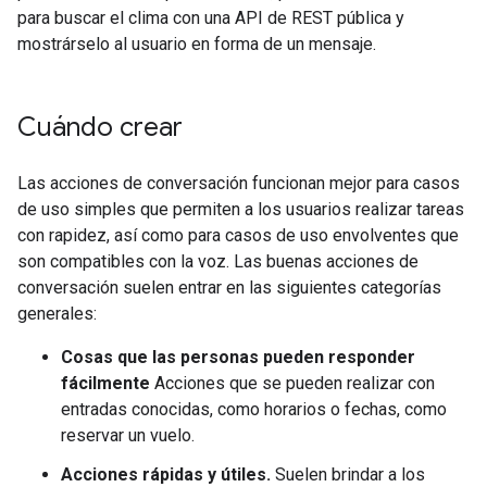
para buscar el clima con una API de REST pública y
mostrárselo al usuario en forma de un mensaje.
Cuándo crear
Las acciones de conversación funcionan mejor para casos
de uso simples que permiten a los usuarios realizar tareas
con rapidez, así como para casos de uso envolventes que
son compatibles con la voz. Las buenas acciones de
conversación suelen entrar en las siguientes categorías
generales:
Cosas que las personas pueden responder
fácilmente
Acciones que se pueden realizar con
entradas conocidas, como horarios o fechas, como
reservar un vuelo.
Acciones rápidas y útiles.
Suelen brindar a los