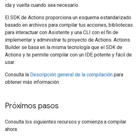
ida y vuelta cuando sea necesario.
El SDK de Actions proporciona un esquema estandarizado
basado en archivos para compilar tus acciones, bibliotecas
para interactuar con Asistente y una CLI con el fin de
implementar y administrar tu proyecto de Actions. Actions
Builder se basa en la misma tecnología que el SDK de
Actions y te permite compilar con un IDE potente y fácil de
usar.
Consulta la
Descripción general de la compilación
para
obtener más información.
Próximos pasos
Consulta los siguientes recursos y comienza a compilar
ahora: