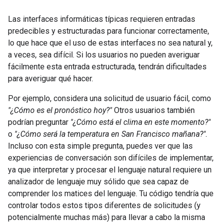
Las interfaces informáticas típicas requieren entradas
predecibles y estructuradas para funcionar correctamente,
lo que hace que el uso de estas interfaces no sea natural y,
a veces, sea difícil. Si los usuarios no pueden averiguar
fácilmente esta entrada estructurada, tendrán dificultades
para averiguar qué hacer.
Por ejemplo, considera una solicitud de usuario fácil, como
"¿Cómo es el pronóstico hoy?"
Otros usuarios también
podrían preguntar
"¿Cómo está el clima en este momento?"
o
"¿Cómo será la temperatura en San Francisco mañana?".
Incluso con esta simple pregunta, puedes ver que las
experiencias de conversación son difíciles de implementar,
ya que interpretar y procesar el lenguaje natural requiere un
analizador de lenguaje muy sólido que sea capaz de
comprender los matices del lenguaje. Tu código tendría que
controlar todos estos tipos diferentes de solicitudes (y
potencialmente muchas más) para llevar a cabo la misma