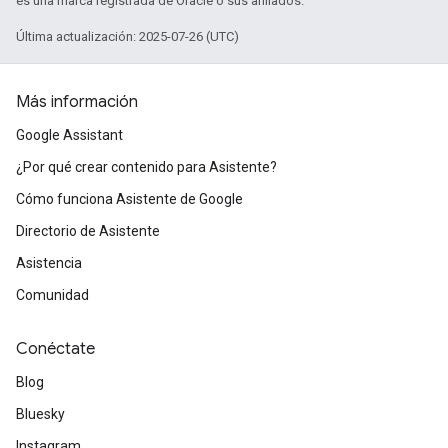
es una marca registrada de Oracle o sus afiliados.
Última actualización: 2025-07-26 (UTC)
Más información
Google Assistant
¿Por qué crear contenido para Asistente?
Cómo funciona Asistente de Google
Directorio de Asistente
Asistencia
Comunidad
Conéctate
Blog
Bluesky
Instagram