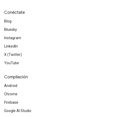
Conéctate
Blog
Bluesky
Instagram
LinkedIn
X (Twitter)
YouTube
Compilación
Android
Chrome
Firebase
Google AI Studio