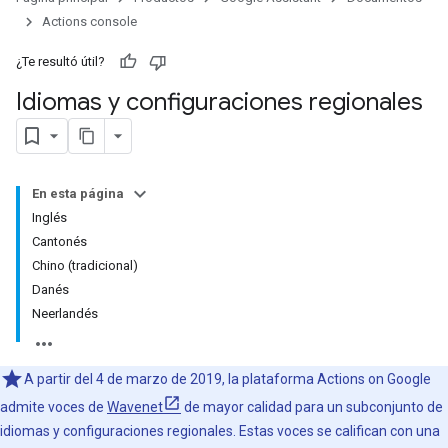
Actions console
¿Te resultó útil?
Idiomas y configuraciones regionales
En esta página
Inglés
Cantonés
Chino (tradicional)
Danés
Neerlandés
A partir del 4 de marzo de 2019, la plataforma Actions on Google
admite voces de
Wavenet
de mayor calidad para un subconjunto de
idiomas y configuraciones regionales. Estas voces se califican con una