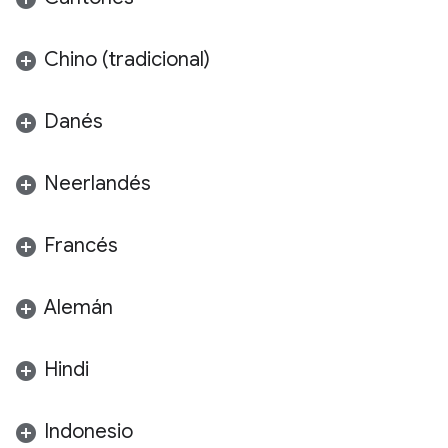
Chino (tradicional)
Danés
Neerlandés
Francés
Alemán
Hindi
Indonesio