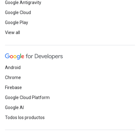
Google Antigravity
Google Cloud
Google Play
View all
Android
Chrome
Firebase
Google Cloud Platform
Google AI
Todos los productos