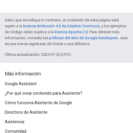
Salvo que se indique lo contrario, el contenido de esta página está
sujeto a la
licencia Atribución 4.0 de Creative Commons
, y los ejemplos
de código están sujetos a la
licencia Apache 2.0
. Para obtener más
información, consulta las
políticas del sitio de Google Developers
. Java
es una marca registrada de Oracle o sus afiliados.
Última actualización: 2025-07-26 (UTC)
Más información
Google Assistant
¿Por qué crear contenido para Asistente?
Cómo funciona Asistente de Google
Directorio de Asistente
Asistencia
Comunidad