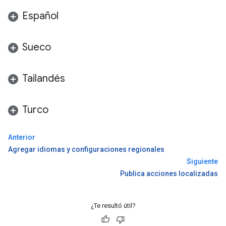
Español
Sueco
Tailandés
Turco
Anterior
Agregar idiomas y configuraciones regionales
Siguiente
Publica acciones localizadas
¿Te resultó útil?