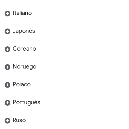
Italiano
Japonés
Coreano
Noruego
Polaco
Portugués
Ruso