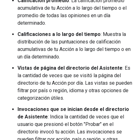
Calificación promedio
: La calificación promedio
acumulativa de tu Acción a lo largo del tiempo o el
promedio de todas las opiniones en un día
determinado.
Calificaciones a lo largo del tiempo
: Muestra la
distribución de las puntuaciones de calificación
acumulativas de tu Acción a lo largo del tiempo o en
un día determinado.
Vistas de página del directorio del Asistente
: Es
la cantidad de veces que se visitó la página del
directorio de tu Acción por día. Las vistas se pueden
filtrar por país o región, idioma y otras opciones de
categorización útiles.
Invocaciones que se inician desde el directorio
de Asistente
: Indica la cantidad de veces que el
usuario que presionó el botón "Probar" en el
directorio invocó tu acción. Las invocaciones se
pueden filtrar por acción, país o región, y otras