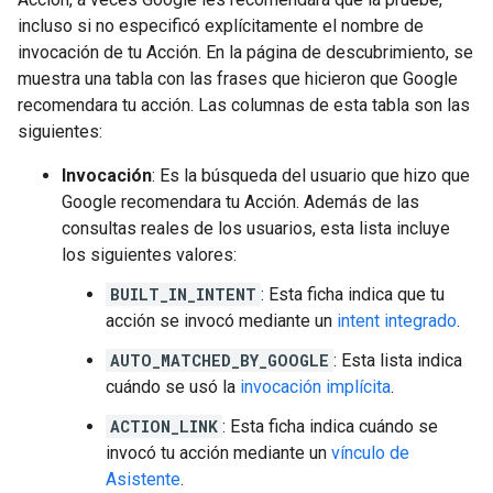
incluso si no especificó explícitamente el nombre de
invocación de tu Acción. En la página de descubrimiento, se
muestra una tabla con las frases que hicieron que Google
recomendara tu acción. Las columnas de esta tabla son las
siguientes:
Invocación
: Es la búsqueda del usuario que hizo que
Google recomendara tu Acción. Además de las
consultas reales de los usuarios, esta lista incluye
los siguientes valores:
BUILT_IN_INTENT
: Esta ficha indica que tu
acción se invocó mediante un
intent integrado
.
AUTO_MATCHED_BY_GOOGLE
: Esta lista indica
cuándo se usó la
invocación implícita
.
ACTION_LINK
: Esta ficha indica cuándo se
invocó tu acción mediante un
vínculo de
Asistente
.