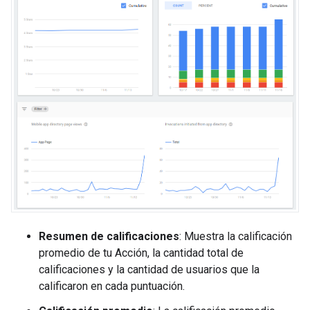
Resumen de calificaciones
: Muestra la calificación
promedio de tu Acción, la cantidad total de
calificaciones y la cantidad de usuarios que la
calificaron en cada puntuación.