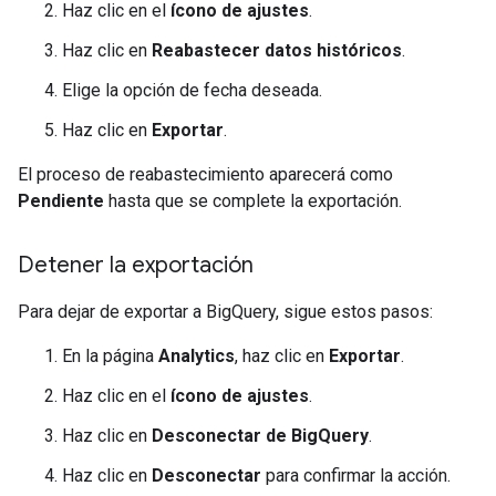
Haz clic en el
ícono de ajustes
.
Haz clic en
Reabastecer datos históricos
.
Elige la opción de fecha deseada.
Haz clic en
Exportar
.
El proceso de reabastecimiento aparecerá como
Pendiente
hasta que se complete la exportación.
Detener la exportación
Para dejar de exportar a BigQuery, sigue estos pasos:
En la página
Analytics
, haz clic en
Exportar
.
Haz clic en el
ícono de ajustes
.
Haz clic en
Desconectar de BigQuery
.
Haz clic en
Desconectar
para confirmar la acción.