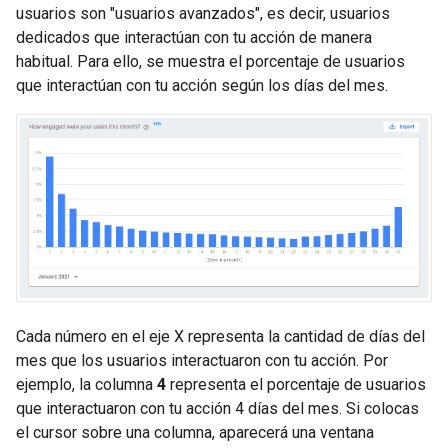
usuarios son "usuarios avanzados", es decir, usuarios
dedicados que interactúan con tu acción de manera
habitual. Para ello, se muestra el porcentaje de usuarios
que interactúan con tu acción según los días del mes.
Cada número en el eje X representa la cantidad de días del
mes que los usuarios interactuaron con tu acción. Por
ejemplo, la columna
4
representa el porcentaje de usuarios
que interactuaron con tu acción 4 días del mes. Si colocas
el cursor sobre una columna, aparecerá una ventana