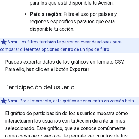
para los que está disponible tu Acción.
País o región
: Filtra el uso por países y
regiones específicos para los que está
disponible tu acción.
Nota:
Los filtros también te permiten crear desgloses para
comparar diferentes opciones dentro de un tipo de filtro.
Puedes exportar datos de los gráficos en formato CSV.
Para ello, haz clic en el botón
Exportar
.
Participación del usuario
Nota:
Por el momento, este gráfico se encuentra en versión beta.
El gráfico de participación de los usuarios muestra cómo
interactuaron los usuarios con tu Acción durante un mes
seleccionado. Este gráfico, que se conoce comúnmente
como
curva de power user
, te permite ver cuántos de tus