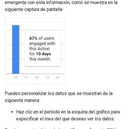
emergente con esta información, como se muestra en la
siguiente captura de pantalla:
Puedes personalizar los datos que se muestran de la
siguiente manera:
Haz clic en el período en la esquina del gráfico para
especificar el mes del que deseas ver los datos.