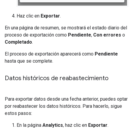
Haz clic en
Exportar
.
En una página de resumen, se mostrará el estado diario del
proceso de exportación como
Pendiente
,
Con errores
o
Completado
.
El proceso de exportación aparecerá como
Pendiente
hasta que se complete.
Datos históricos de reabastecimiento
Para exportar datos desde una fecha anterior, puedes optar
por reabastecer los datos históricos. Para hacerlo, sigue
estos pasos:
En la página
Analytics
, haz clic en
Exportar
.