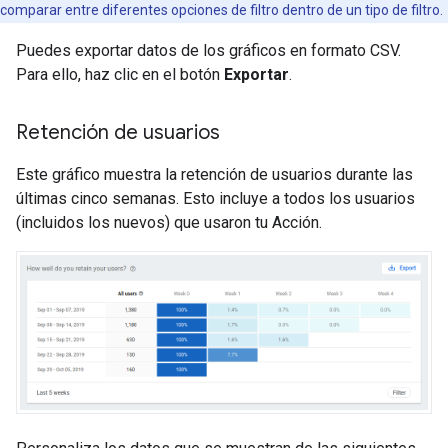
comparar entre diferentes opciones de filtro dentro de un tipo de filtro.
Puedes exportar datos de los gráficos en formato CSV.
Para ello, haz clic en el botón
Exportar
.
Retención de usuarios
Este gráfico muestra la retención de usuarios durante las
últimas cinco semanas. Esto incluye a todos los usuarios
(incluidos los nuevos) que usaron tu Acción.