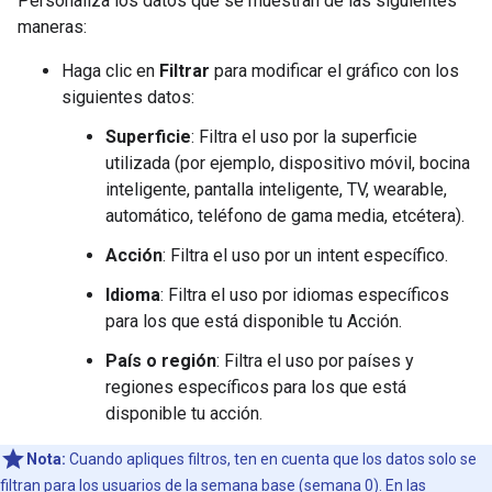
Personaliza los datos que se muestran de las siguientes
maneras:
Haga clic en
Filtrar
para modificar el gráfico con los
siguientes datos:
Superficie
: Filtra el uso por la superficie
utilizada (por ejemplo, dispositivo móvil, bocina
inteligente, pantalla inteligente, TV, wearable,
automático, teléfono de gama media, etcétera).
Acción
: Filtra el uso por un intent específico.
Idioma
: Filtra el uso por idiomas específicos
para los que está disponible tu Acción.
País o región
: Filtra el uso por países y
regiones específicos para los que está
disponible tu acción.
Nota:
Cuando apliques filtros, ten en cuenta que los datos solo se
filtran para los usuarios de la semana base (semana 0). En las