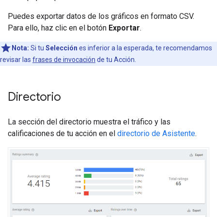
Puedes exportar datos de los gráficos en formato CSV.
Para ello, haz clic en el botón
Exportar
.
Nota:
Si tu
Selección
es inferior a la esperada, te recomendamos
revisar las
frases de invocación
de tu Acción.
Directorio
La sección del directorio muestra el tráfico y las
calificaciones de tu acción en el
directorio de Asistente
.