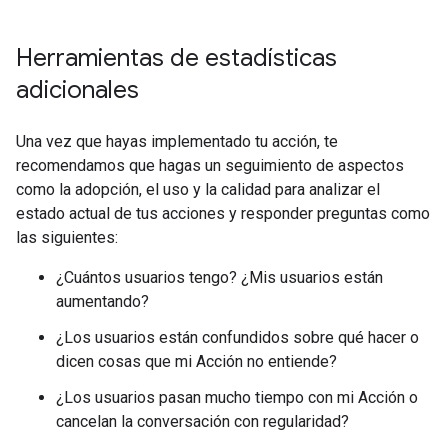
Herramientas de estadísticas
adicionales
Una vez que hayas implementado tu acción, te
recomendamos que hagas un seguimiento de aspectos
como la adopción, el uso y la calidad para analizar el
estado actual de tus acciones y responder preguntas como
las siguientes:
¿Cuántos usuarios tengo? ¿Mis usuarios están
aumentando?
¿Los usuarios están confundidos sobre qué hacer o
dicen cosas que mi Acción no entiende?
¿Los usuarios pasan mucho tiempo con mi Acción o
cancelan la conversación con regularidad?