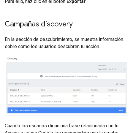
Para ello, haz clic en el botón
Exportar
.
Campañas discovery
En la sección de descubrimiento, se muestra información
sobre cómo los usuarios descubren tu acción.
Cuando los usuarios digan una frase relacionada con tu
Acción, a veces Google les recomendará que la pruebe,