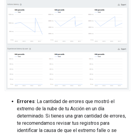
Errores
: La cantidad de errores que mostró el
extremo de la nube de tu Acción en un día
determinado. Si tienes una gran cantidad de errores,
te recomendamos revisar tus registros para
identificar la causa de que el extremo falle o se