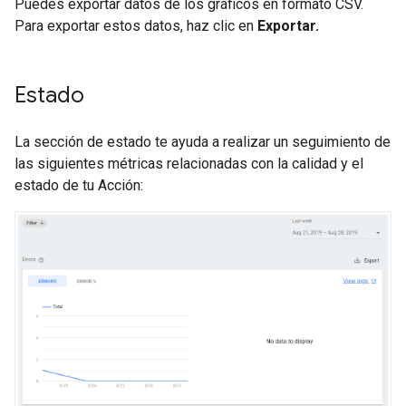
Puedes exportar datos de los gráficos en formato CSV.
Para exportar estos datos, haz clic en
Exportar.
Estado
La sección de estado te ayuda a realizar un seguimiento de
las siguientes métricas relacionadas con la calidad y el
estado de tu Acción: