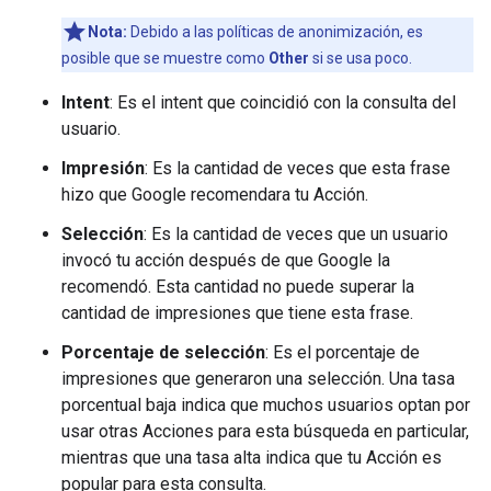
Nota:
Debido a las políticas de anonimización, es
posible que se muestre como
Other
si se usa poco.
Intent
: Es el intent que coincidió con la consulta del
usuario.
Impresión
: Es la cantidad de veces que esta frase
hizo que Google recomendara tu Acción.
Selección
: Es la cantidad de veces que un usuario
invocó tu acción después de que Google la
recomendó. Esta cantidad no puede superar la
cantidad de impresiones que tiene esta frase.
Porcentaje de selección
: Es el porcentaje de
impresiones que generaron una selección. Una tasa
porcentual baja indica que muchos usuarios optan por
usar otras Acciones para esta búsqueda en particular,
mientras que una tasa alta indica que tu Acción es
popular para esta consulta.