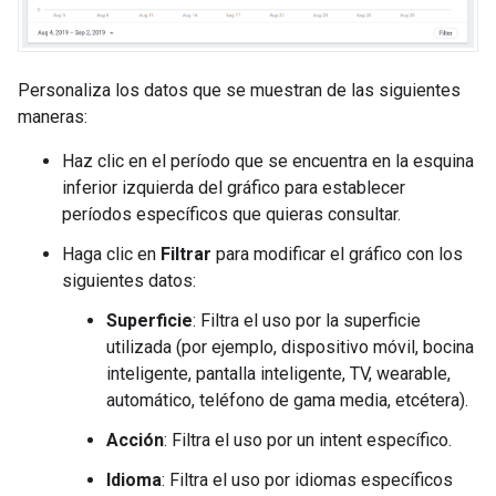
Personaliza los datos que se muestran de las siguientes
maneras:
Haz clic en el período que se encuentra en la esquina
inferior izquierda del gráfico para establecer
períodos específicos que quieras consultar.
Haga clic en
Filtrar
para modificar el gráfico con los
siguientes datos:
Superficie
: Filtra el uso por la superficie
utilizada (por ejemplo, dispositivo móvil, bocina
inteligente, pantalla inteligente, TV, wearable,
automático, teléfono de gama media, etcétera).
Acción
: Filtra el uso por un intent específico.
Idioma
: Filtra el uso por idiomas específicos