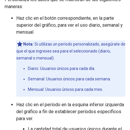
maneras:
Haz clic en el botón correspondiente, en la parte
superior del gráfico, para ver el uso diario, semanal y
mensual.
Nota:
Si utilizas un período personalizado, asegúrate de
que el que ingreses sea para el seleccionado (diario,
semanal o mensual).
Diario: Usuarios únicos para cada día.
Semanal: Usuarios únicos para cada semana.
Mensual: Usuarios únicos para cada mes.
Haz clic en el período en la esquina inferior izquierda
del gráfico a fin de establecer períodos específicos
para ver.
La cantidad total de usuarios únicos durante el