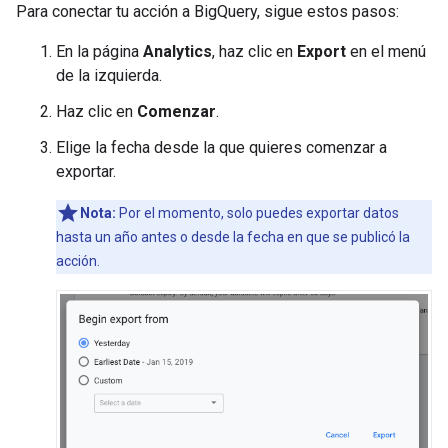
Para conectar tu acción a BigQuery, sigue estos pasos:
En la página
Analytics
, haz clic en
Export
en el menú
de la izquierda.
Haz clic en
Comenzar
.
Elige la fecha desde la que quieres comenzar a
exportar.
Nota:
Por el momento, solo puedes exportar datos
hasta un año antes o desde la fecha en que se publicó la
acción.