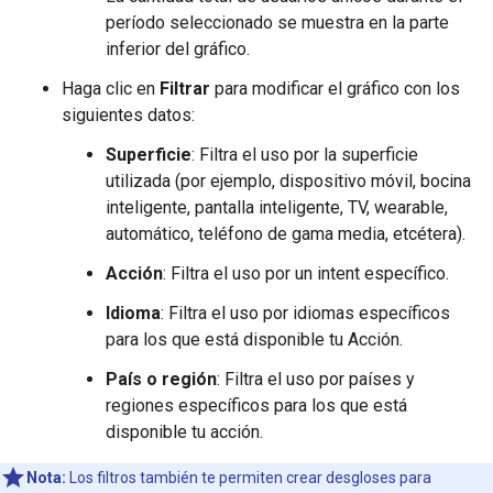
período seleccionado se muestra en la parte
inferior del gráfico.
Haga clic en
Filtrar
para modificar el gráfico con los
siguientes datos:
Superficie
: Filtra el uso por la superficie
utilizada (por ejemplo, dispositivo móvil, bocina
inteligente, pantalla inteligente, TV, wearable,
automático, teléfono de gama media, etcétera).
Acción
: Filtra el uso por un intent específico.
Idioma
: Filtra el uso por idiomas específicos
para los que está disponible tu Acción.
País o región
: Filtra el uso por países y
regiones específicos para los que está
disponible tu acción.
Nota:
Los filtros también te permiten crear desgloses para