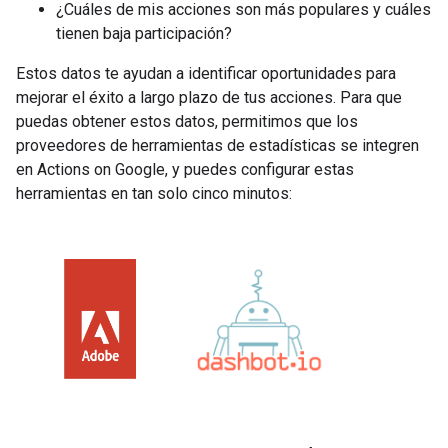
¿Cuáles de mis acciones son más populares y cuáles
tienen baja participación?
Estos datos te ayudan a identificar oportunidades para
mejorar el éxito a largo plazo de tus acciones. Para que
puedas obtener estos datos, permitimos que los
proveedores de herramientas de estadísticas se integren
en Actions on Google, y puedes configurar estas
herramientas en tan solo cinco minutos: