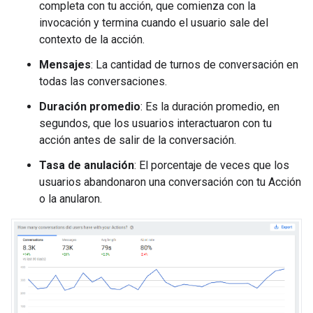
completa con tu acción, que comienza con la
invocación y termina cuando el usuario sale del
contexto de la acción.
Mensajes
: La cantidad de turnos de conversación en
todas las conversaciones.
Duración promedio
: Es la duración promedio, en
segundos, que los usuarios interactuaron con tu
acción antes de salir de la conversación.
Tasa de anulación
: El porcentaje de veces que los
usuarios abandonaron una conversación con tu Acción
o la anularon.