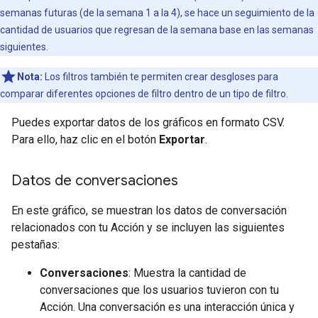
semanas futuras (de la semana 1 a la 4), se hace un seguimiento de la
cantidad de usuarios que regresan de la semana base en las semanas
siguientes.
Nota:
Los filtros también te permiten crear desgloses para
comparar diferentes opciones de filtro dentro de un tipo de filtro.
Puedes exportar datos de los gráficos en formato CSV.
Para ello, haz clic en el botón
Exportar
.
Datos de conversaciones
En este gráfico, se muestran los datos de conversación
relacionados con tu Acción y se incluyen las siguientes
pestañas:
Conversaciones
: Muestra la cantidad de
conversaciones que los usuarios tuvieron con tu
Acción. Una conversación es una interacción única y