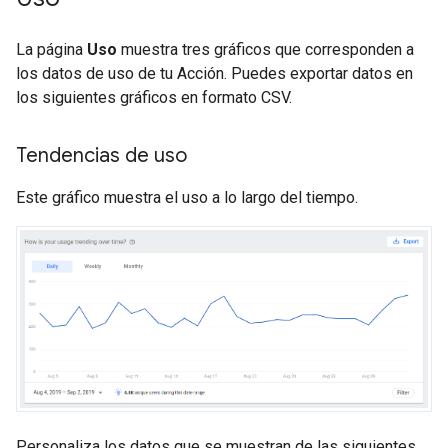
La página
Uso
muestra tres gráficos que corresponden a
los datos de uso de tu Acción. Puedes exportar datos en
los siguientes gráficos en formato CSV.
Tendencias de uso
Este gráfico muestra el uso a lo largo del tiempo.
Personaliza los datos que se muestran de las siguientes