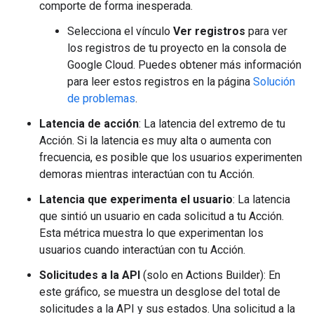
comporte de forma inesperada.
Selecciona el vínculo
Ver registros
para ver
los registros de tu proyecto en la consola de
Google Cloud. Puedes obtener más información
para leer estos registros en la página
Solución
de problemas
.
Latencia de acción
: La latencia del extremo de tu
Acción. Si la latencia es muy alta o aumenta con
frecuencia, es posible que los usuarios experimenten
demoras mientras interactúan con tu Acción.
Latencia que experimenta el usuario
: La latencia
que sintió un usuario en cada solicitud a tu Acción.
Esta métrica muestra lo que experimentan los
usuarios cuando interactúan con tu Acción.
Solicitudes a la API
(solo en Actions Builder): En
este gráfico, se muestra un desglose del total de
solicitudes a la API y sus estados. Una solicitud a la