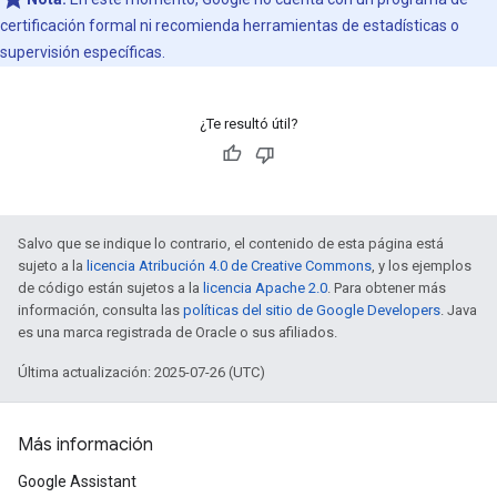
certificación formal ni recomienda herramientas de estadísticas o
supervisión específicas.
¿Te resultó útil?
Salvo que se indique lo contrario, el contenido de esta página está
sujeto a la
licencia Atribución 4.0 de Creative Commons
, y los ejemplos
de código están sujetos a la
licencia Apache 2.0
. Para obtener más
información, consulta las
políticas del sitio de Google Developers
. Java
es una marca registrada de Oracle o sus afiliados.
Última actualización: 2025-07-26 (UTC)
Más información
Google Assistant