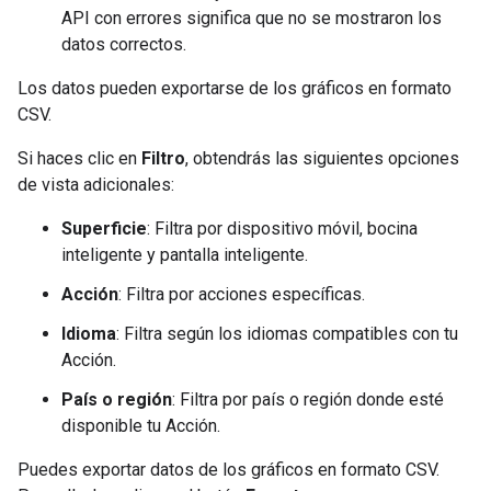
API con errores significa que no se mostraron los
datos correctos.
Los datos pueden exportarse de los gráficos en formato
CSV.
Si haces clic en
Filtro
, obtendrás las siguientes opciones
de vista adicionales:
Superficie
: Filtra por dispositivo móvil, bocina
inteligente y pantalla inteligente.
Acción
: Filtra por acciones específicas.
Idioma
: Filtra según los idiomas compatibles con tu
Acción.
País o región
: Filtra por país o región donde esté
disponible tu Acción.
Puedes exportar datos de los gráficos en formato CSV.