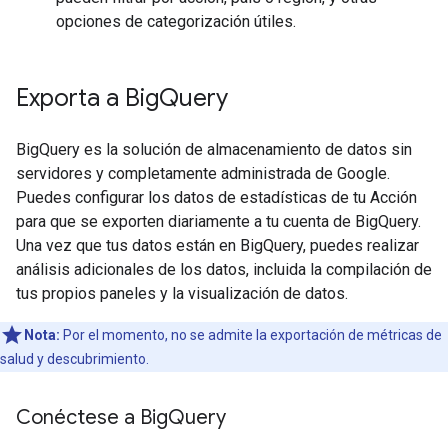
opciones de categorización útiles.
Exporta a Big
Query
BigQuery es la solución de almacenamiento de datos sin
servidores y completamente administrada de Google.
Puedes configurar los datos de estadísticas de tu Acción
para que se exporten diariamente a tu cuenta de BigQuery.
Una vez que tus datos están en BigQuery, puedes realizar
análisis adicionales de los datos, incluida la compilación de
tus propios paneles y la visualización de datos.
Nota:
Por el momento, no se admite la exportación de métricas de
salud y descubrimiento.
Conéctese a Big
Query