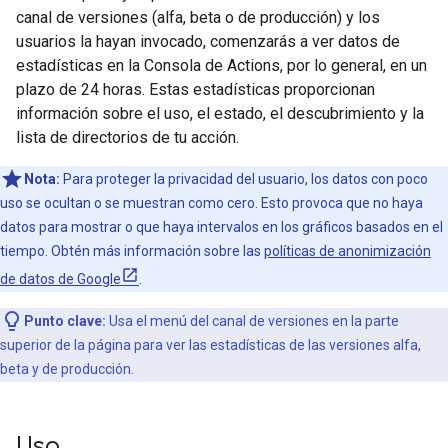
canal de versiones (alfa, beta o de producción) y los
usuarios la hayan invocado, comenzarás a ver datos de
estadísticas en la Consola de Actions, por lo general, en un
plazo de 24 horas. Estas estadísticas proporcionan
información sobre el uso, el estado, el descubrimiento y la
lista de directorios de tu acción.
Nota:
Para proteger la privacidad del usuario, los datos con poco
uso se ocultan o se muestran como cero. Esto provoca que no haya
datos para mostrar o que haya intervalos en los gráficos basados en el
tiempo. Obtén más información sobre las
políticas de anonimización
de datos de Google
.
Punto clave:
Usa el menú del canal de versiones en la parte
superior de la página para ver las estadísticas de las versiones alfa,
beta y de producción.
Uso