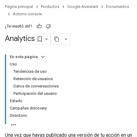
Página principal
Productos
Google Assistant
Documentos
Actions console
¿Te resultó útil?
Analytics
En esta página
Uso
Tendencias de uso
Retención de usuarios
Datos de conversaciones
Participación del usuario
Estado
Campañas discovery
Directorio
Una vez que hayas publicado una versión de tu acción en un