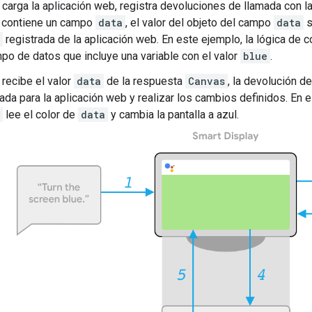
carga la aplicación web, registra devoluciones de llamada con la
 contiene un campo
data
, el valor del objeto del campo
data
s
registrada de la aplicación web. En este ejemplo, la lógica de
po de datos que incluye una variable con el valor
blue
.
recibe el valor
data
de la respuesta
Canvas
, la devolución d
ada para la aplicación web y realizar los cambios definidos. En 
lee el color de
data
y cambia la pantalla a azul.