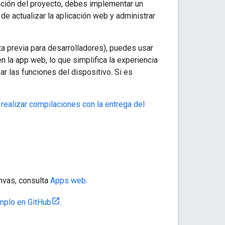
ación del proyecto, debes implementar un
 de actualizar la aplicación web y administrar
ta previa para desarrolladores), puedes usar
n la app web, lo que simplifica la experiencia
ar las funciones del dispositivo. Si es
realizar compilaciones con la entrega del
anvas, consulta
Apps web
.
mplo en GitHub
.