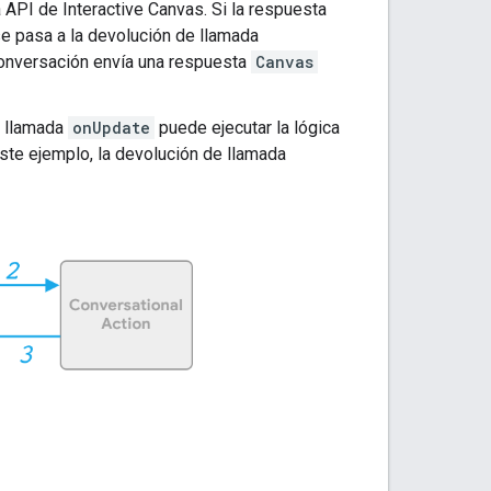
 API de Interactive Canvas. Si la respuesta
e pasa a la devolución de llamada
 conversación envía una respuesta
Canvas
e llamada
onUpdate
puede ejecutar la lógica
este ejemplo, la devolución de llamada