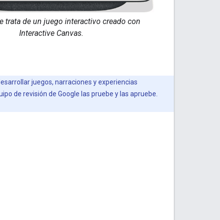
 trata de un juego interactivo creado con
Interactive Canvas.
sarrollar juegos, narraciones y experiencias
ipo de revisión de Google las pruebe y las apruebe.