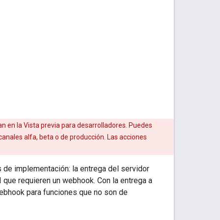
 en la Vista previa para desarrolladores. Puedes
canales alfa, beta o de producción. Las acciones
 de implementación: la entrega del servidor
PI que requieren un webhook. Con la entrega a
 webhook para funciones que no son de