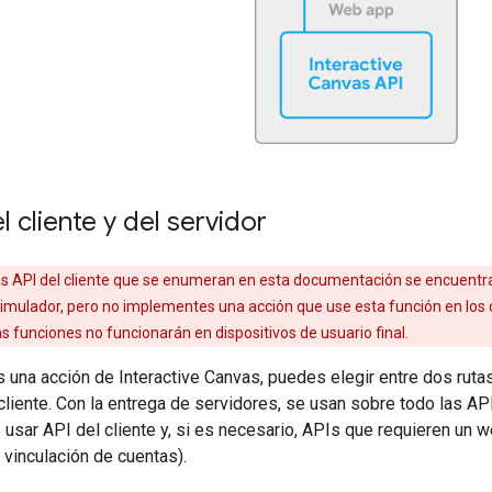
l cliente y del servidor
 API del cliente que se enumeran en esta documentación se encuentran
simulador, pero no implementes una acción que use esta función en los 
funciones no funcionarán en dispositivos de usuario final.
una acción de Interactive Canvas, puedes elegir entre dos rutas
 cliente. Con la entrega de servidores, se usan sobre todo las A
 usar API del cliente y, si es necesario, APIs que requieren un
vinculación de cuentas).