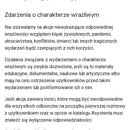
Zdarzenia o charakterze wrażliwym
Nie zezwalamy na akcje niewykazujące odpowiedniej
wrażliwości względem klęsk żywiołowych, pandemii,
okrucieństwa, konfliktów, śmierci lub innych tragicznych
wydarzeń bądź czerpiących z nich korzyści.
Działania związane z wydarzeniami o charakterze
wrażliwym są zwykle dozwolone, jeśli są to materiały
edukacyjne, dokumentalne, naukowe lub artystyczne albo
mają na celu ostrzeżenie użytkowników przed takim
wydarzeniem lub poinformowanie ich o nim.
Jeśli akcja zawiera treści, które mogą być nieodpowiednie
dla wszystkich odbiorców, na początku pierwszej rozmowy
z użytkownikiem oraz w opisie w katalogu Asystenta musi
znaleźć się wyłączenie odpowiedzialności.