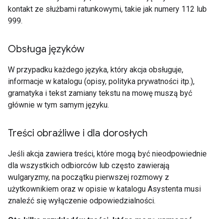
kontakt ze służbami ratunkowymi, takie jak numery 112 lub
999.
Obsługa języków
W przypadku każdego języka, który akcja obsługuje,
informacje w katalogu (opisy, polityka prywatności itp.),
gramatyka i tekst zamiany tekstu na mowę muszą być
głównie w tym samym języku.
Treści obraźliwe i dla dorosłych
Jeśli akcja zawiera treści, które mogą być nieodpowiednie
dla wszystkich odbiorców lub często zawierają
wulgaryzmy, na początku pierwszej rozmowy z
użytkownikiem oraz w opisie w katalogu Asystenta musi
znaleźć się wyłączenie odpowiedzialności.