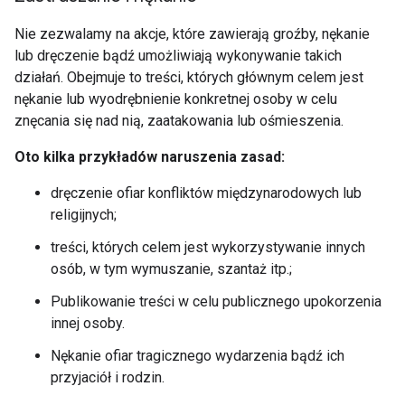
Nie zezwalamy na akcje, które zawierają groźby, nękanie
lub dręczenie bądź umożliwiają wykonywanie takich
działań. Obejmuje to treści, których głównym celem jest
nękanie lub wyodrębnienie konkretnej osoby w celu
znęcania się nad nią, zaatakowania lub ośmieszenia.
Oto kilka przykładów naruszenia zasad:
dręczenie ofiar konfliktów międzynarodowych lub
religijnych;
treści, których celem jest wykorzystywanie innych
osób, w tym wymuszanie, szantaż itp.;
Publikowanie treści w celu publicznego upokorzenia
innej osoby.
Nękanie ofiar tragicznego wydarzenia bądź ich
przyjaciół i rodzin.