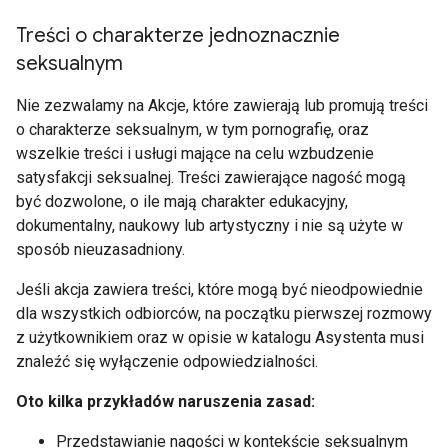
Treści o charakterze jednoznacznie
seksualnym
Nie zezwalamy na Akcje, które zawierają lub promują treści
o charakterze seksualnym, w tym pornografię, oraz
wszelkie treści i usługi mające na celu wzbudzenie
satysfakcji seksualnej. Treści zawierające nagość mogą
być dozwolone, o ile mają charakter edukacyjny,
dokumentalny, naukowy lub artystyczny i nie są użyte w
sposób nieuzasadniony.
Jeśli akcja zawiera treści, które mogą być nieodpowiednie
dla wszystkich odbiorców, na początku pierwszej rozmowy
z użytkownikiem oraz w opisie w katalogu Asystenta musi
znaleźć się wyłączenie odpowiedzialności.
Oto kilka przykładów naruszenia zasad:
Przedstawianie nagości w kontekście seksualnym