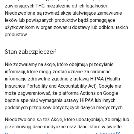
zawierających THC, niezależnie od ich legalności.
Niedozwolone są również akcje ułatwiające zamawianie
leków lub powiązanych produktów bądź pomagające
użytkownikom w organizowaniu dostawy lub odbioru takich
produktów.
Stan zabezpieczeń
Nie zezwalamy na akcje, które obejmują przesyłanie
informacji, które mogą zostać uznane za chronione
informacje zdrowotne zgodnie z ustawą HIPAA (Health
Insurance Portability and Accountability Act). Google nie
może zagwarantować, że platforma Actions on Google
będzie spełniać wymagania ustawy HIPAA lub innych
podobnych przepisów dotyczących danych medycznych.
Niedozwolone są też Akcje, które udostępniają, zbierają lub
przechowują dane medyczne oraz dane, które w świetle