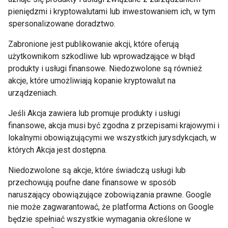
pieniędzmi i kryptowalutami lub inwestowaniem ich, w tym
spersonalizowane doradztwo.
Zabronione jest publikowanie akcji, które oferują
użytkownikom szkodliwe lub wprowadzające w błąd
produkty i usługi finansowe. Niedozwolone są również
akcje, które umożliwiają kopanie kryptowalut na
urządzeniach.
Jeśli Akcja zawiera lub promuje produkty i usługi
finansowe, akcja musi być zgodna z przepisami krajowymi i
lokalnymi obowiązującymi we wszystkich jurysdykcjach, w
których Akcja jest dostępna.
Niedozwolone są akcje, które świadczą usługi lub
przechowują poufne dane finansowe w sposób
naruszający obowiązujące zobowiązania prawne. Google
nie może zagwarantować, że platforma Actions on Google
będzie spełniać wszystkie wymagania określone w