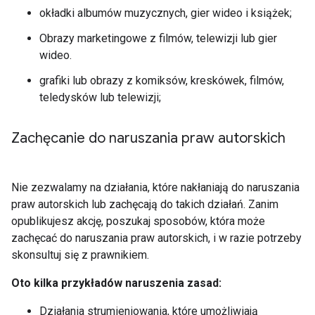
okładki albumów muzycznych, gier wideo i książek;
Obrazy marketingowe z filmów, telewizji lub gier
wideo.
grafiki lub obrazy z komiksów, kreskówek, filmów,
teledysków lub telewizji;
Zachęcanie do naruszania praw autorskich
Nie zezwalamy na działania, które nakłaniają do naruszania
praw autorskich lub zachęcają do takich działań. Zanim
opublikujesz akcję, poszukaj sposobów, która może
zachęcać do naruszania praw autorskich, i w razie potrzeby
skonsultuj się z prawnikiem.
Oto kilka przykładów naruszenia zasad:
Działania strumieniowania, które umożliwiają