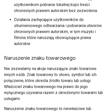
użytkownikom pobranie lokalnej kopii treści
chronionych prawem autorskim bez zezwolenia.
Działania zachęcające użytkowników do
strumieniowego odtwarzania i pobierania utworów
chronionych prawem autorskim, w tym muzyki i
filmów, które naruszają obowiązujące prawa
autorskie.
Naruszenie znaku towarowego
Nie zezwalamy na akcje naruszające znaki towarowe
innych osób. Znak towarowy to słowo, symbol lub ich
połączenie, które określa źródło towaru lub usługi.
Właściciel znaku towarowego ma prawo do jego
wyłącznego używania razem z określonymi towarami lub
usługami.
Naruszenie znaku towarowego to niewłaściwe lub