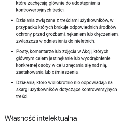
które zachęcają głównie do udostępniania
kontrowersyjnych treści.
Działania związane z treściami użytkowników, w
przypadku których brakuje odpowiednich środków
ochrony przed groźbami, nękaniem lub dręczeniem,
zwłaszcza w odniesieniu do nieletnich.
Posty, komentarze lub zdjęcia w Akcji, których
głównym celem jest nękanie lub wyodrębnienie
konkretnej osoby w celu znęcania się nad nią,
zaatakowania lub ośmieszenia.
Działania, które wielokrotnie nie odpowiadają na
skargi użytkowników dotyczące kontrowersyjnych
treści.
Własność intelektualna