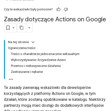
Czy te wskazówki były pomocne?
Zasady dotyczące Actions on Google
Na tej stronie
Ograniczenia treści
Treści o charakterze jednoznacznie seksualnym
Wykorzystywanie i krzywdzenie dzieci
Przemoc i niebezpieczne działania
Zastraszanie i nękanie
Te zasady zawierają wskazówki dla deweloperów
korzystających z platformy Actions on Google, w tym
działań, które zostaną opublikowane w katalogu. Niektórzy
partnerzy mogą mieć dostęp do dodatkowych interfejsów