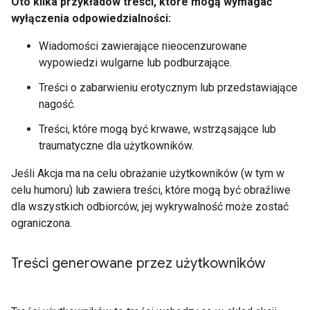
Oto kilka przykładów treści, które mogą wymagać
wyłączenia odpowiedzialności:
Wiadomości zawierające nieocenzurowane
wypowiedzi wulgarne lub podburzające.
Treści o zabarwieniu erotycznym lub przedstawiające
nagość.
Treści, które mogą być krwawe, wstrząsające lub
traumatyczne dla użytkowników.
Jeśli Akcja ma na celu obrażanie użytkowników (w tym w
celu humoru) lub zawiera treści, które mogą być obraźliwe
dla wszystkich odbiorców, jej wykrywalność może zostać
ograniczona.
Treści generowane przez użytkowników