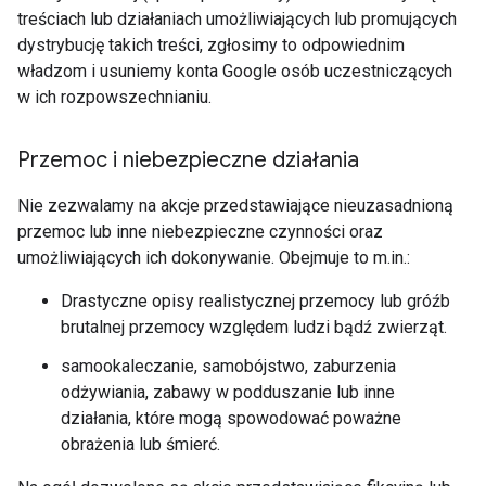
treściach lub działaniach umożliwiających lub promujących
dystrybucję takich treści, zgłosimy to odpowiednim
władzom i usuniemy konta Google osób uczestniczących
w ich rozpowszechnianiu.
Przemoc i niebezpieczne działania
Nie zezwalamy na akcje przedstawiające nieuzasadnioną
przemoc lub inne niebezpieczne czynności oraz
umożliwiających ich dokonywanie. Obejmuje to m.in.:
Drastyczne opisy realistycznej przemocy lub gróźb
brutalnej przemocy względem ludzi bądź zwierząt.
samookaleczanie, samobójstwo, zaburzenia
odżywiania, zabawy w podduszanie lub inne
działania, które mogą spowodować poważne
obrażenia lub śmierć.