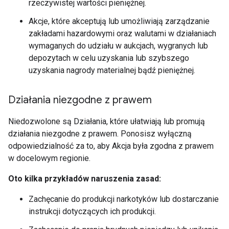
rzeczywistej wartości pieniężnej.
Akcje, które akceptują lub umożliwiają zarządzanie
zakładami hazardowymi oraz walutami w działaniach
wymaganych do udziału w aukcjach, wygranych lub
depozytach w celu uzyskania lub szybszego
uzyskania nagrody materialnej bądź pieniężnej.
Działania niezgodne z prawem
Niedozwolone są Działania, które ułatwiają lub promują
działania niezgodne z prawem. Ponosisz wyłączną
odpowiedzialność za to, aby Akcja była zgodna z prawem
w docelowym regionie.
Oto kilka przykładów naruszenia zasad:
Zachęcanie do produkcji narkotyków lub dostarczanie
instrukcji dotyczących ich produkcji.