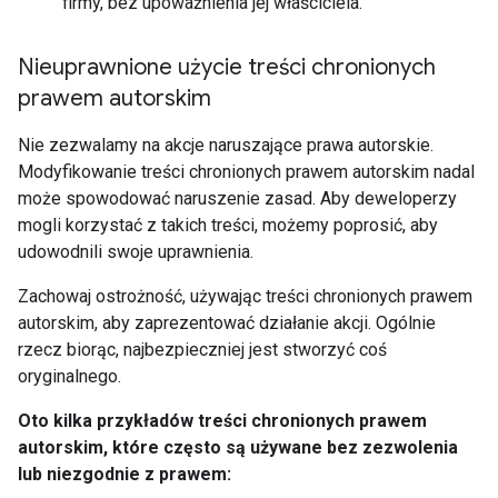
firmy, bez upoważnienia jej właściciela.
Nieuprawnione użycie treści chronionych
prawem autorskim
Nie zezwalamy na akcje naruszające prawa autorskie.
Modyfikowanie treści chronionych prawem autorskim nadal
może spowodować naruszenie zasad. Aby deweloperzy
mogli korzystać z takich treści, możemy poprosić, aby
udowodnili swoje uprawnienia.
Zachowaj ostrożność, używając treści chronionych prawem
autorskim, aby zaprezentować działanie akcji. Ogólnie
rzecz biorąc, najbezpieczniej jest stworzyć coś
oryginalnego.
Oto kilka przykładów treści chronionych prawem
autorskim, które często są używane bez zezwolenia
lub niezgodnie z prawem: