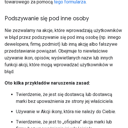
towarowego za pomocą
tego formularza
.
Podszywanie się pod inne osoby
Nie zezwalamy na akcje, które wprowadzają użytkowników
w błąd przez podszywanie się pod inną osobę (np. innego
dewelopera, firmę, podmiot) lub inną akcję albo fałszywe
przedstawianie powiązań. Obejmuje to niewłaściwe
używanie ikon, opisów, wyświetlanych nazw lub innych
funkcji akcji, które mogą wprowadzać użytkowników w
błąd.
Oto kilka przykładów naruszenia zasad:
Twierdzenie, że jest się dostawcą lub dostawcą
marki bez upoważnienia ze strony jej właściciela.
Używanie w Akcji ikony, która nie należy do Ciebie.
Twierdzenie, że jest to „oficjalna” akcja marki lub