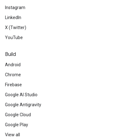
Instagram
LinkedIn
X (Twitter)
YouTube
Build
Android
Chrome
Firebase
Google AI Studio
Google Antigravity
Google Cloud
Google Play
View all