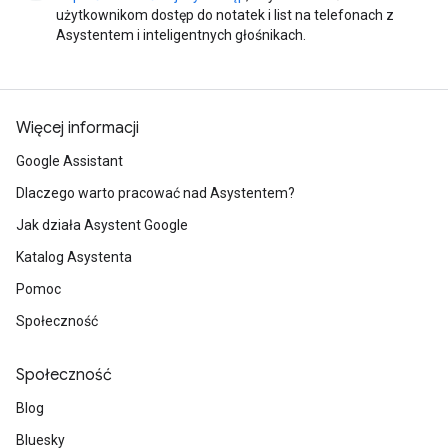
użytkownikom dostęp do notatek i list na telefonach z
Asystentem i inteligentnych głośnikach.
Więcej informacji
Google Assistant
Dlaczego warto pracować nad Asystentem?
Jak działa Asystent Google
Katalog Asystenta
Pomoc
Społeczność
Społeczność
Blog
Bluesky