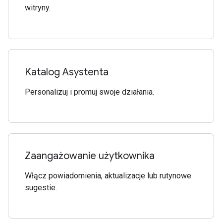
witryny.
Katalog Asystenta
Personalizuj i promuj swoje działania.
Zaangażowanie użytkownika
Włącz powiadomienia, aktualizacje lub rutynowe
sugestie.