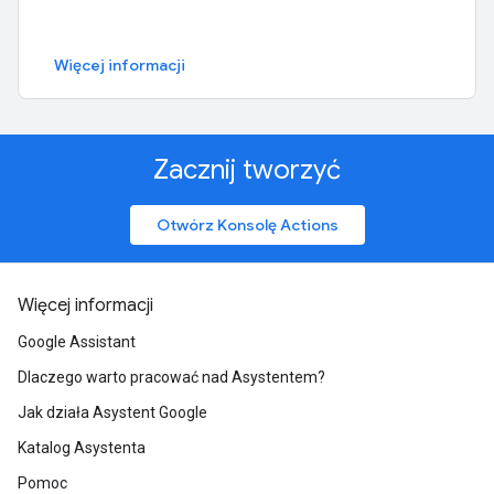
Więcej informacji
Zacznij tworzyć
Otwórz Konsolę Actions
Więcej informacji
Google Assistant
Dlaczego warto pracować nad Asystentem?
Jak działa Asystent Google
Katalog Asystenta
Pomoc