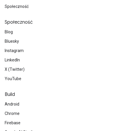
Społeczność
Społeczność
Blog
Bluesky
Instagram
LinkedIn
X (Twitter)
YouTube
Build
Android
Chrome
Firebase