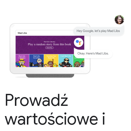
Prowadź
wartościowe i