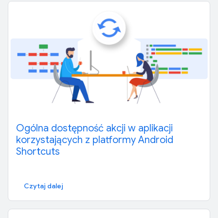
Ogólna dostępność akcji w aplikacji
korzystających z platformy Android
Shortcuts
Czytaj dalej