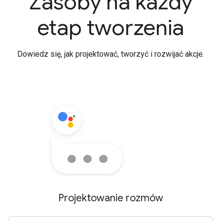
Zasoby na każdy
etap tworzenia
Dowiedz się, jak projektować, tworzyć i rozwijać akcje.
Projektowanie rozmów