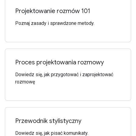
Projektowanie rozmów 101
Poznaj zasady i sprawdzone metody.
Proces projektowania rozmowy
Dowiedz się, jak przygotować i zaprojektować
rozmowę
Przewodnik stylistyczny
Dowiedz się, jak pisać komunikaty.