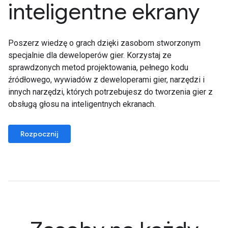
inteligentne ekrany
Poszerz wiedzę o grach dzięki zasobom stworzonym
specjalnie dla deweloperów gier. Korzystaj ze
sprawdzonych metod projektowania, pełnego kodu
źródłowego, wywiadów z deweloperami gier, narzędzi i
innych narzędzi, których potrzebujesz do tworzenia gier z
obsługą głosu na inteligentnych ekranach.
Rozpocznij