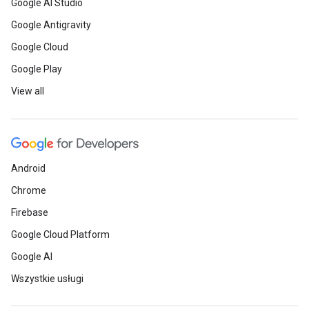
Google AI Studio
Google Antigravity
Google Cloud
Google Play
View all
Android
Chrome
Firebase
Google Cloud Platform
Google AI
Wszystkie usługi