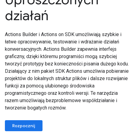
działań
Actions Builder i Actions on SDK umożliwiają szybkie i
łatwe opracowywanie, testowanie i wdrażanie działań
konwersacyjnych. Actions Builder zapewnia interfejs
graficzny, dzięki któremu programiści mogą szybciej
tworzyć prototypy bez konieczności pisania dużego kodu.
Działający z nim pakiet SDK Actions umożliwia pobieranie
projektów do lokalnych struktur plików i dalsze rozwijanie
funkcji za pomocą ulubionego środowiska
programistycznego oraz kontroli wersji. Te narzędzia
razem umożliwiają bezproblemowe współdziałanie i
tworzenie bogatych rozmów.
Rozpocznij