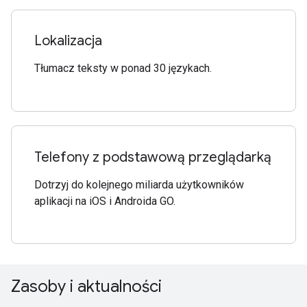
Lokalizacja
Tłumacz teksty w ponad 30 językach.
Telefony z podstawową przeglądarką
Dotrzyj do kolejnego miliarda użytkowników
aplikacji na iOS i Androida GO.
Zasoby i aktualności