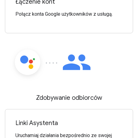
Łączenie kont
Połącz konta Google użytkowników z usługą.
Zdobywanie odbiorców
Linki Asystenta
Uruchamiaj działania bezpośrednio ze swojej