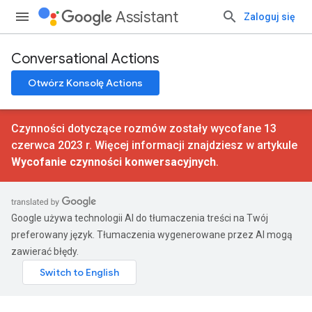
Assistant
Zaloguj się
Conversational Actions
Otwórz Konsolę Actions
Czynności dotyczące rozmów zostały wycofane 13
czerwca 2023 r. Więcej informacji znajdziesz w artykule
Wycofanie czynności konwersacyjnych
.
Google używa technologii AI do tłumaczenia treści na Twój
preferowany język. Tłumaczenia wygenerowane przez AI mogą
zawierać błędy.