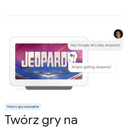
Twórz gry wizualne
Twórz gry na