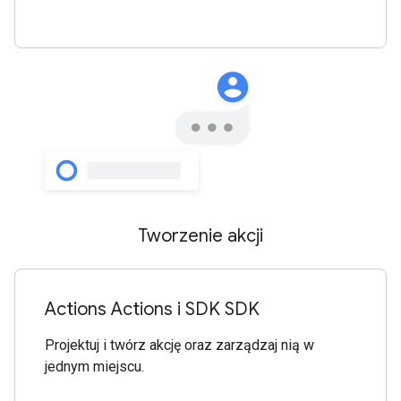
Tworzenie akcji
Actions Actions i SDK SDK
Projektuj i twórz akcję oraz zarządzaj nią w
jednym miejscu.