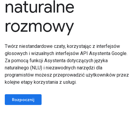
naturalne
rozmowy
Twórz niestandardowe czaty, korzystając z interfejsów
głosowych i wizualnych interfejsów API Asystenta Google.
Za pomocą funkcji Asystenta dotyczących języka
naturalnego (NLU) i niezawodnych narzędzi dla
programistów możesz przeprowadzić użytkowników przez
kolejne etapy korzystania z usługi.
Rozpocznij