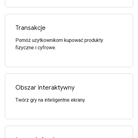
Transakcje
Pomóż użytkownikom kupować produkty
fizyczne i cyfrowe.
Obszar interaktywny
Twórz gry na inteligentne ekrany.