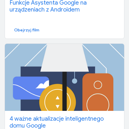
Funkcje Asystenta Google na
urządzeniach z Androidem
Obejrzyj film
4 ważne aktualizacje inteligentnego
domu Google