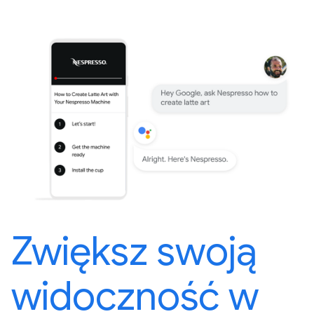
Zwiększ swoją
widoczność w