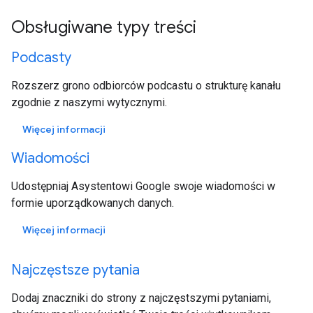
Obsługiwane typy treści
Podcasty
Rozszerz grono odbiorców podcastu o strukturę kanału
zgodnie z naszymi wytycznymi.
Więcej informacji
Wiadomości
Udostępniaj Asystentowi Google swoje wiadomości w
formie uporządkowanych danych.
Więcej informacji
Najczęstsze pytania
Dodaj znaczniki do strony z najczęstszymi pytaniami,