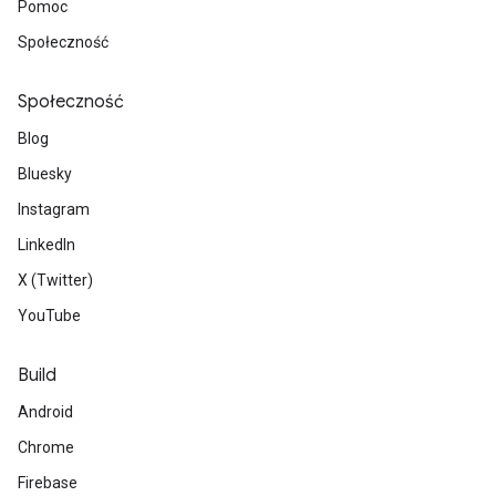
Pomoc
Społeczność
Społeczność
Blog
Bluesky
Instagram
LinkedIn
X (Twitter)
YouTube
Build
Android
Chrome
Firebase