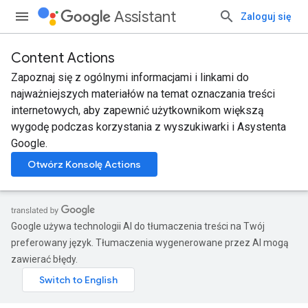
Assistant
Zaloguj się
Content Actions
Zapoznaj się z ogólnymi informacjami i linkami do
najważniejszych materiałów na temat oznaczania treści
internetowych, aby zapewnić użytkownikom większą
wygodę podczas korzystania z wyszukiwarki i Asystenta
Google.
Otwórz Konsolę Actions
Google używa technologii AI do tłumaczenia treści na Twój
preferowany język. Tłumaczenia wygenerowane przez AI mogą
zawierać błędy.