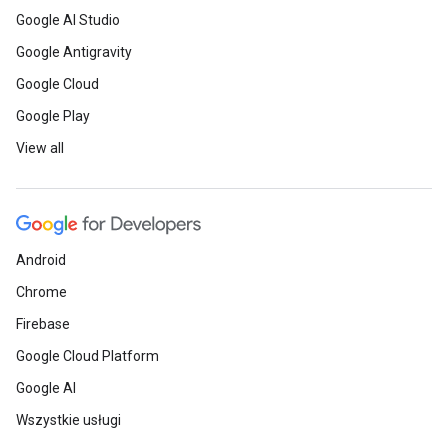
Google AI Studio
Google Antigravity
Google Cloud
Google Play
View all
Android
Chrome
Firebase
Google Cloud Platform
Google AI
Wszystkie usługi