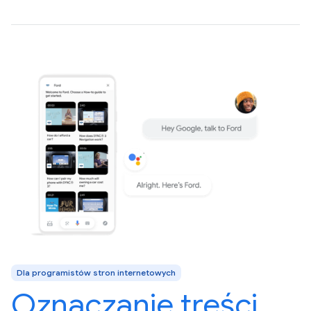
Dla programistów stron internetowych
Oznaczanie treści