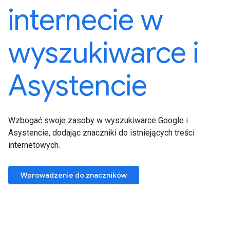
internecie w
wyszukiwarce i
Asystencie
Wzbogać swoje zasoby w wyszukiwarce Google i
Asystencie, dodając znaczniki do istniejących treści
internetowych.
Wprowadzenie do znaczników