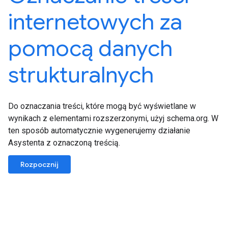
internetowych za
pomocą danych
strukturalnych
Do oznaczania treści, które mogą być wyświetlane w
wynikach z elementami rozszerzonymi, użyj schema.org. W
ten sposób automatycznie wygenerujemy działanie
Asystenta z oznaczoną treścią.
Rozpocznij