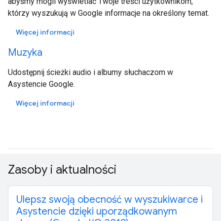
abyśmy mogli wyświetlać Twoje treści użytkownikom,
którzy wyszukują w Google informacje na określony temat.
Więcej informacji
Muzyka
Udostępnij ścieżki audio i albumy słuchaczom w
Asystencie Google.
Więcej informacji
Zasoby i aktualności
Ulepsz swoją obecność w wyszukiwarce i
Asystencie dzięki uporządkowanym