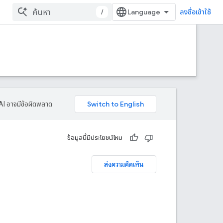
/
ลงชื่อเข้าใช้
AI อาจมีข้อผิดพลาด
ข้อมูลนี้มีประโยชน์ไหม
ส่งความคิดเห็น