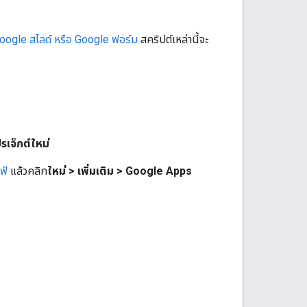
Google สไลด์ หรือ Google ฟอร์ม
สคริปต์เหล่านี้จะ
รเจ็กต์ใหม่
ฟ์
แล้วคลิก
ใหม่ > เพิ่มเติม > Google Apps