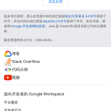
发送反馈
如未另行说明，那么本页面中的内容已根据
知识共享署名 4.0 许可
获得了
许可，并且代码示例已根据
Apache 2.0 许可
获得了许可。有关详情，请
参阅
Google 开发者网站政策
。Java 是 Oracle 和/或其关联公司的注册商
标。
最后更新时间 (UTC)：2026-04-26。
博客
Stack Overflow
代码示例
视频
面向开发者的 Google Workspace
平台概览
开发者产品