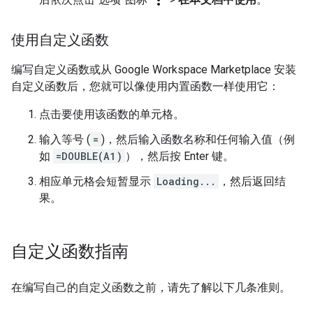
more_vert
使用自定义函数
编写自定义函数或从 Google Workspace Marketplace 安装
自定义函数后，您就可以像使用内置函数一样使用它：
点击要使用该函数的单元格。
输入等号 (
=
)，然后输入函数名称和任何输入值（例
如
=DOUBLE(A1)
），然后按 Enter 键。
相应单元格会短暂显示
Loading...
，然后返回结
果。
自定义函数指南
在编写自己的自定义函数之前，请先了解以下几条准则。