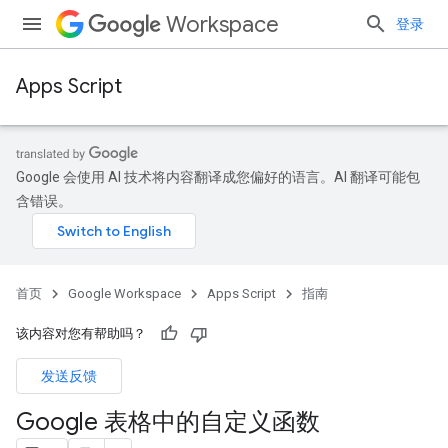
Workspace
登录
Apps Script
Google 会使用 AI 技术将内容翻译成您偏好的语言。AI 翻译可能包
含错误。
首页
Google Workspace
Apps Script
指南
该内容对您有帮助吗？
发送反馈
Google 表格中的自定义函数