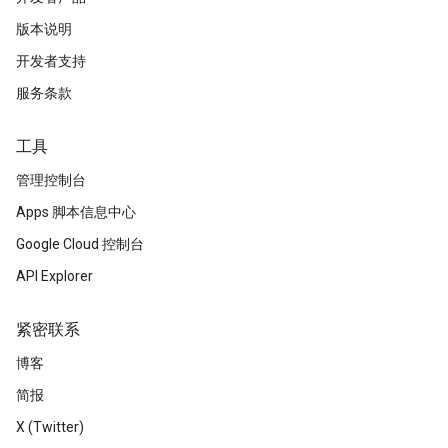
版本说明
开发者支持
服务条款
工具
管理控制台
Apps 脚本信息中心
Google Cloud 控制台
API Explorer
紧密联系
博客
简报
X (Twitter)