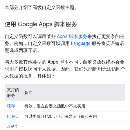
本部分介绍了高级自定义函数主题。
使用 Google Apps 脚本服务
自定义函数可以调用某些
Apps 脚本服务
来执行更复杂的任
务。例如，自定义函数可以调用
Language
服务将英语短语
翻译成西班牙语。
与大多数其他类型的 Apps 脚本不同，自定义函数绝不会要
求用户授权访问个人数据。因此，它们只能调用无法访问个
人数据的服务，具体如下：
支持的
备注
服务
缓存
有效，但在自定义函数中不太实用
HTML
可以生成 HTML，但无法显示（很少有用）
JDBC