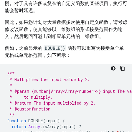
慢。对于具有许多或复杂的自定义函数的某些项目，执行可
能会暂时延迟。
因此，如果您计划对大量数据多次使用自定义函数，请考虑
修改该函数，使其能够以二维数组的形式接受范围作为输
入，然后返回可溢出到相应单元格的二维数组。
例如，之前显示的
DOUBLE()
函数可以重写为接受单个单
元格或单元格范围，如下所示：
/**
 * Multiplies the input value by 2.
 *
 * @param {number|Array<Array<number>>} input The va
 *     to multiply.
 * @return The input multiplied by 2.
 * @customfunction
 */
function
DOUBLE
(
input
)
{
return
Array
.
isArray
(
input
)
?