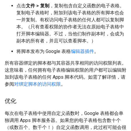
点击
文件 > 复制
，复制包含自定义函数的电子表格。
复制电子表格时，附加到该电子表格的所有脚本也会
一并复制。有权访问电子表格的任何人都可以复制脚
本。（只有查看权限的协作者无法在原始电子表格中
打开脚本编辑器。不过，当他们制作副本时，会成为
副本的所有者，并且可以查看脚本。）
将脚本发布为 Google 表格
编辑器插件
。
所有容器绑定的脚本都与其容器共享相同的访问权限列表。
这意味着，任何拥有电子表格编辑权限的用户都可以编辑附
加到该电子表格的任何 Apps 脚本代码。如需了解详情，请
参阅
对绑定脚本的访问权限
。
优化
每次在电子表格中使用自定义函数时，Google 表格都会单
独调用 Apps 脚本服务器。如果您的电子表格包含数十个
（或数百个、数千个！）自定义函数调用，此过程可能会很