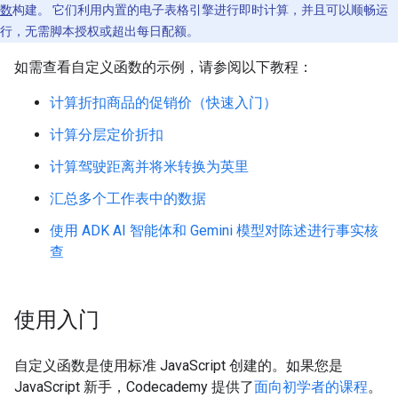
数
构建。 它们利用内置的电子表格引擎进行即时计算，并且可以顺畅运
行，无需脚本授权或超出每日配额。
如需查看自定义函数的示例，请参阅以下教程：
计算折扣商品的促销价（快速入门）
计算分层定价折扣
计算驾驶距离并将米转换为英里
汇总多个工作表中的数据
使用 ADK AI 智能体和 Gemini 模型对陈述进行事实核
查
使用入门
自定义函数是使用标准 JavaScript 创建的。如果您是
JavaScript 新手，Codecademy 提供了
面向初学者的课程
。