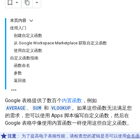
本页内容
使用入门
创建自定义函数
从 Google Workspace Marketplace 获取自定义函数
使用自定义函数
自定义函数指南
函数命名
参数
返回值
Google 表格提供了数百个
内置函数
，例如
AVERAGE
、
SUM
和
VLOOKUP
。如果这些函数无法满足您
的需求，您可以使用 Apps 脚本编写自定义函数，然后在
Google 表格中像使用内置函数一样使用这些自定义函数。
注意
：
为了提高电子表格性能，请检查您的逻辑是否可以使用
命名函