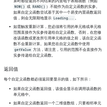
算时都会返回不同结果的内置电子表格函数（例如
NOW()
或
RAND()
）不能作为自定义函数的实参。
如果自定义函数尝试基于其中一个易变内置函数返回
值，则会无限期地显示
Loading...
。
如需触发重新计算，您必须将引用的单元格或单元格
范围直接作为实参传递给自定义函数。否则，在您修
改该函数或更改所引用单元格的值之前，该自定义函
数不会重新计算。如果您在自定义函数中使用
getValue
方法，请注意，引用的范围不会直接作为
实参传递给自定义函数。
返回值
每个自定义函数都必须返回要显示的值，如下所示：
如果自定义函数返回值，该值会显示在调用该函数的
单元格中。
如果自定义函数返回一个二维值数组，只要相邻单元