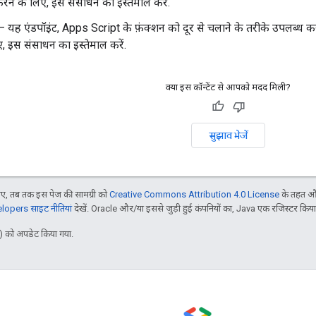
रने के लिए, इस संसाधन का इस्तेमाल करें.
 यह एंडपॉइंट, Apps Script के फ़ंक्शन को दूर से चलाने के तरीके उपलब्ध कराता है
, इस संसाधन का इस्तेमाल करें.
क्या इस कॉन्टेंट से आपको मदद मिली?
सुझाव भेजें
, तब तक इस पेज की सामग्री को
Creative Commons Attribution 4.0 License
के तहत और
opers साइट नीतियां
देखें. Oracle और/या इससे जुड़ी हुई कंपनियों का, Java एक रजिस्टर किया हु
 को अपडेट किया गया.