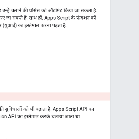
उन्हें चलाने की प्रोसेस को ऑटोमेट किया जा सकता है.
 किए जा सकते हैं. साथ ही, Apps Script के फ़ंक्शन को
स (यूआई) का इस्तेमाल करना पड़ता है.
 सुविधाओं को भी बढ़ाता है. Apps Script API का
ution API का इस्तेमाल करके चलाया जाता था.