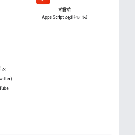
वीडियो
Apps Script ट्यूटोरियल देखें
़लेटर
witter)
Tube