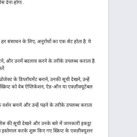
सेस देना होगा
.
र संसाधन के लिए, अनुरोधों का एक सेट होता है. ये
र करने, और उनमें बदलाव करने के तरीके उपलब्ध कराता है.
ें.
्रोजेक्ट के डिप्लॉयमेंट बनाने, उनकी सूची देखने, उन्हें
्क्रिप्ट को वेब ऐप्लिकेशन, ऐड-ऑन या एक्ज़ीक्यूटेबल
 के वर्शन बनाने और उन्हें पढ़ने के तरीके उपलब्ध कराता
ोसेस की सूची देखने और उनके बारे में जानकारी इकट्ठा
इस्तेमाल करके शुरू किए गए स्क्रिप्ट के एक्ज़ीक्यूशन