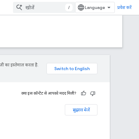
/
प्रवेश करें
जी का इस्तेमाल करता है.
क्या इस कॉन्टेंट से आपको मदद मिली?
सुझाव भेजें