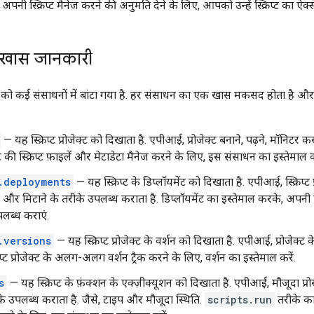
अपनी स्क्रिप्ट मैनेज करने की अनुमति देने के लिए, आपको उन्हें स्क्रिप्ट का ऐक्
खास जानकारी
ो कई संसाधनों में बांटा गया है. हर संसाधन का एक खास मकसद होता है और ह
— यह स्क्रिप्ट प्रोजेक्ट को दिखाता है. एपीआई, प्रोजेक्ट बनाने, पढ़ने, मॉनिट
ट की स्क्रिप्ट फ़ाइलें और मेटाडेटा मैनेज करने के लिए, इस संसाधन का इस्तेमाल कर
.deployments
— यह स्क्रिप्ट के डिप्लॉयमेंट को दिखाता है. एपीआई, स्क्रिप्ट प
और मिटाने के तरीके उपलब्ध कराता है. डिप्लॉयमेंट का इस्तेमाल करके, अपनी स
पलब्ध कराएं.
.versions
— यह स्क्रिप्ट प्रोजेक्ट के वर्शन को दिखाता है. एपीआई, प्रोजेक्ट
रिप्ट प्रोजेक्ट के अलग-अलग वर्शन ट्रैक करने के लिए, वर्शन का इस्तेमाल करें.
s
— यह स्क्रिप्ट के फ़ंक्शन के एक्ज़ीक्यूशन को दिखाता है. एपीआई, मौजूदा प्र
े उपलब्ध कराता है. जैसे, टाइप और मौजूदा स्थिति.
scripts.run
तरीके का 