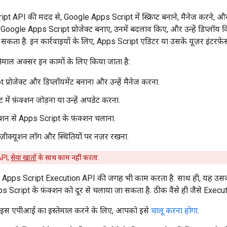
 API की मदद से, Google Apps Script में स्क्रिप्ट बनाने, मैनेज करने, और 
 से, Google Apps Script प्रोजेक्ट बनाए, उनमें बदलाव किए, और उन्हें डिप्लॉय
 सकता है. इन कार्रवाइयों के लिए, Apps Script एडिटर या उसके यूज़र इंटरफ़े
माल अक्सर इन कामों के लिए किया जाता है:
प्रोजेक्ट और डिप्लॉयमेंट बनाना और उन्हें मैनेज करना.
जेक्ट में फ़ंक्शन जोड़ना या उन्हें अपडेट करना.
केशन से Apps Script के फ़ंक्शन चलाना.
 एक्ज़ीक्यूशन लॉग और स्थितियों पर नज़र रखना.
API,
सेवा खातों
के साथ काम नहीं करता.
 Apps Script Execution API की जगह भी काम करता है. साथ ही, यह उसकी
ps Script के फ़ंक्शन को दूर से चलाया जा सकता है. ठीक वैसे ही जैसे Exec
ें इस एपीआई का इस्तेमाल करने के लिए, आपको इसे
चालू करना होगा
.