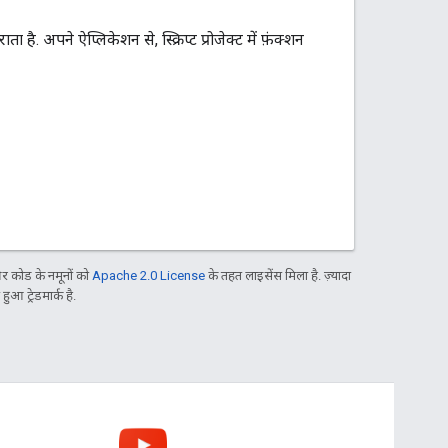
. अपने ऐप्लिकेशन से, स्क्रिप्ट प्रोजेक्ट में फ़ंक्शन
 कोड के नमूनों को
Apache 2.0 License
के तहत लाइसेंस मिला है. ज़्यादा
आ ट्रेडमार्क है.