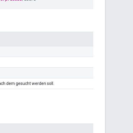
ach dem gesucht werden soll.