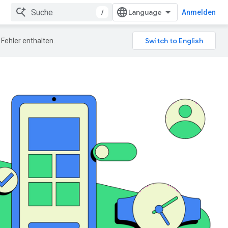
/
Anmelden
Fehler enthalten.