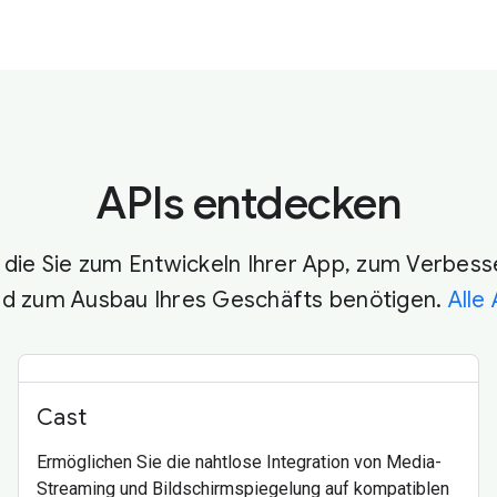
APIs entdecken
s, die Sie zum Entwickeln Ihrer App, zum Verbe
und zum Ausbau Ihres Geschäfts benötigen.
Alle
Cast
Ermöglichen Sie die nahtlose Integration von Media-
Streaming und Bildschirmspiegelung auf kompatiblen