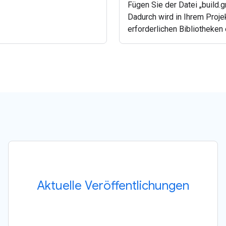
Fügen Sie der Datei „build.g
Dadurch wird in Ihrem Proje
erforderlichen Bibliotheken 
Aktuelle Veröffentlichungen