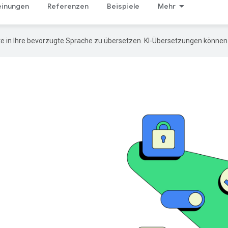
einungen
Referenzen
Beispiele
Mehr
e in Ihre bevorzugte Sprache zu übersetzen. KI-Übersetzungen können 