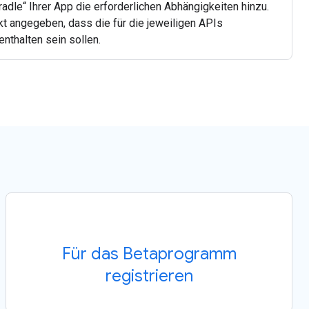
radle“ Ihrer App die erforderlichen Abhängigkeiten hinzu.
kt angegeben, dass die für die jeweiligen APIs
enthalten sein sollen.
Für das Betaprogramm
registrieren