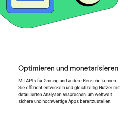
Optimieren und monetarisieren
Mit APIs für Gaming und andere Bereiche können
Sie effizient entwickeln und gleichzeitig Nutzer mit
detaillierten Analysen ansprechen, um weltweit
sichere und hochwertige Apps bereitzustellen.