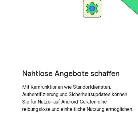
Nahtlose Angebote schaffen
Mit Kernfunktionen wie Standortdiensten,
Authentifizierung und Sicherheitsupdates können
Sie für Nutzer auf Android-Geräten eine
reibungslose und einheitliche Nutzung ermöglichen.