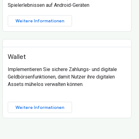
Spielerlebnissen auf Android-Geräten
Weitere Informationen
Wallet
Implementieren Sie sichere Zahlungs- und digitale
Geldbörsenfunktionen, damit Nutzer ihre digitalen
Assets mühelos verwalten können.
Weitere Informationen