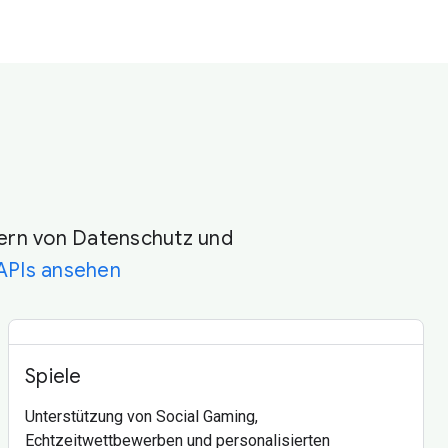
ssern von Datenschutz und
 APIs ansehen
Spiele
Unterstützung von Social Gaming,
Echtzeitwettbewerben und personalisierten