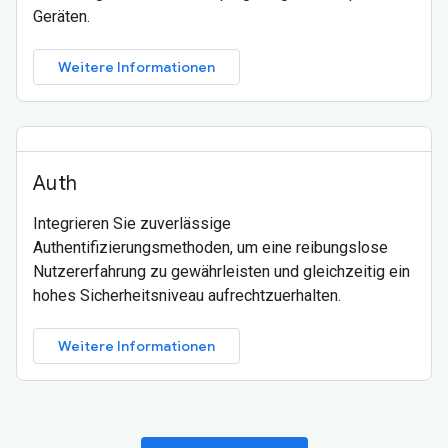
Geräten.
Weitere Informationen
Auth
Integrieren Sie zuverlässige
Authentifizierungsmethoden, um eine reibungslose
Nutzererfahrung zu gewährleisten und gleichzeitig ein
hohes Sicherheitsniveau aufrechtzuerhalten.
Weitere Informationen