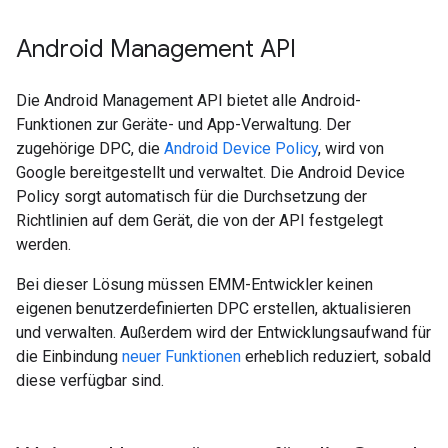
Android Management API
Die Android Management API bietet alle Android-
Funktionen zur Geräte- und App-Verwaltung. Der
zugehörige DPC, die
Android Device Policy
, wird von
Google bereitgestellt und verwaltet. Die Android Device
Policy sorgt automatisch für die Durchsetzung der
Richtlinien auf dem Gerät, die von der API festgelegt
werden.
Bei dieser Lösung müssen EMM-Entwickler keinen
eigenen benutzerdefinierten DPC erstellen, aktualisieren
und verwalten. Außerdem wird der Entwicklungsaufwand für
die Einbindung
neuer Funktionen
erheblich reduziert, sobald
diese verfügbar sind.