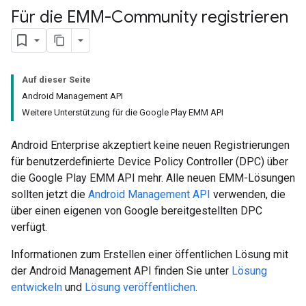
Für die EMM-Community registrieren
Auf dieser Seite
Android Management API
Weitere Unterstützung für die Google Play EMM API
Android Enterprise akzeptiert keine neuen Registrierungen
für benutzerdefinierte Device Policy Controller (DPC) über
die Google Play EMM API mehr. Alle neuen EMM-Lösungen
sollten jetzt die
Android Management API
verwenden, die
über einen eigenen von Google bereitgestellten DPC
verfügt.
Informationen zum Erstellen einer öffentlichen Lösung mit
der Android Management API finden Sie unter
Lösung
entwickeln
und
Lösung veröffentlichen
.