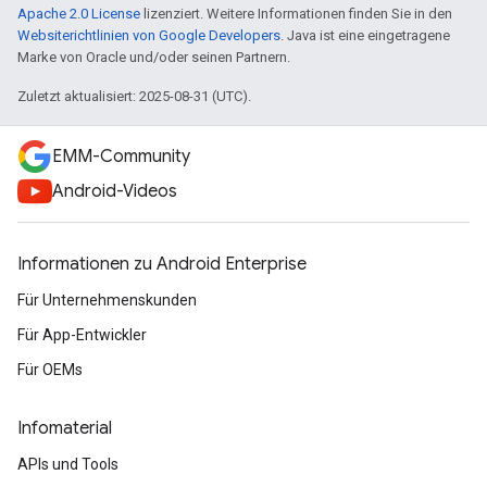
Apache 2.0 License
lizenziert. Weitere Informationen finden Sie in den
Websiterichtlinien von Google Developers
. Java ist eine eingetragene
Marke von Oracle und/oder seinen Partnern.
Zuletzt aktualisiert: 2025-08-31 (UTC).
EMM-Community
Android-Videos
Informationen zu Android Enterprise
Für Unternehmenskunden
Für App-Entwickler
Für OEMs
Infomaterial
APIs und Tools