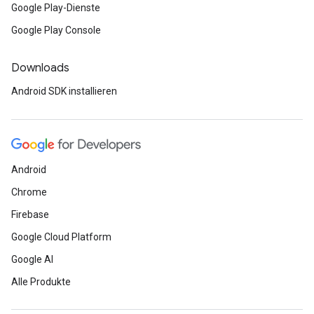
Google Play-Dienste
Google Play Console
Downloads
Android SDK installieren
Android
Chrome
Firebase
Google Cloud Platform
Google AI
Alle Produkte