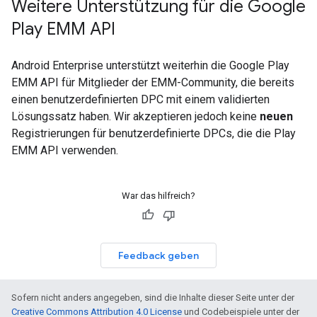
Weitere Unterstützung für die Google
Play EMM API
Android Enterprise unterstützt weiterhin die Google Play
EMM API für Mitglieder der EMM-Community, die bereits
einen benutzerdefinierten DPC mit einem validierten
Lösungssatz haben. Wir akzeptieren jedoch keine
neuen
Registrierungen für benutzerdefinierte DPCs, die die Play
EMM API verwenden.
War das hilfreich?
Feedback geben
Sofern nicht anders angegeben, sind die Inhalte dieser Seite unter der
Creative Commons Attribution 4.0 License
und Codebeispiele unter der