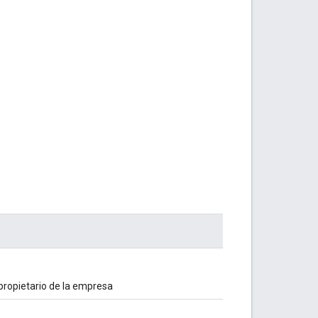
 propietario de la empresa