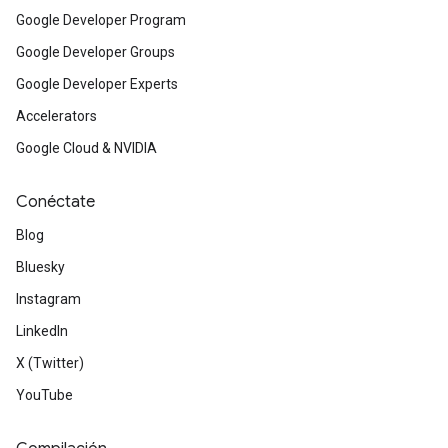
Google Developer Program
Google Developer Groups
Google Developer Experts
Accelerators
Google Cloud & NVIDIA
Conéctate
Blog
Bluesky
Instagram
LinkedIn
X (Twitter)
YouTube