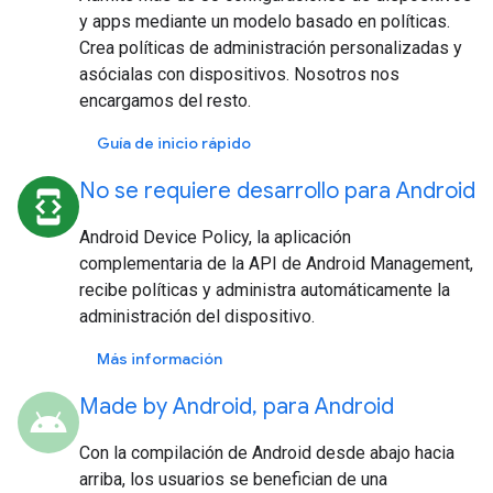
y apps mediante un modelo basado en políticas.
Crea políticas de administración personalizadas y
asócialas con dispositivos. Nosotros nos
encargamos del resto.
Guía de inicio rápido
No se requiere desarrollo para Android
developer_mode
Android Device Policy, la aplicación
complementaria de la API de Android Management,
recibe políticas y administra automáticamente la
administración del dispositivo.
Más información
Made by Android, para Android
android
Con la compilación de Android desde abajo hacia
arriba, los usuarios se benefician de una