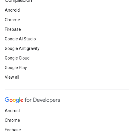
Compilación
Android
Chrome
Firebase
Google AI Studio
Google Antigravity
Google Cloud
Google Play
View all
Android
Chrome
Firebase