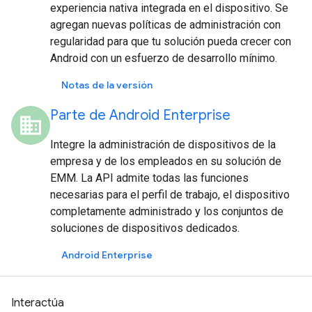
experiencia nativa integrada en el dispositivo. Se
agregan nuevas políticas de administración con
regularidad para que tu solución pueda crecer con
Android con un esfuerzo de desarrollo mínimo.
Notas de la versión
Parte de Android Enterprise
domain
Integre la administración de dispositivos de la
empresa y de los empleados en su solución de
EMM. La API admite todas las funciones
necesarias para el perfil de trabajo, el dispositivo
completamente administrado y los conjuntos de
soluciones de dispositivos dedicados.
Android Enterprise
Interactúa