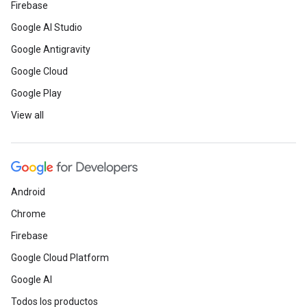
Firebase
Google AI Studio
Google Antigravity
Google Cloud
Google Play
View all
Android
Chrome
Firebase
Google Cloud Platform
Google AI
Todos los productos