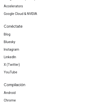
Accelerators
Google Cloud & NVIDIA
Conéctate
Blog
Bluesky
Instagram
LinkedIn
X (Twitter)
YouTube
Compilación
Android
Chrome