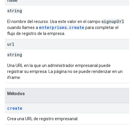
name
string
signupUrl
El nombre del recurso. Usa este valor en el campo
enterprises.create
cuando llames a
para completar el
flujo de registro de la empresa.
url
string
Una URL en la que un administrador empresarial puede
registrar su empresa. La página no se puede renderizar en un
iframe.
Métodos
create
Crea una URL de registro empresarial.