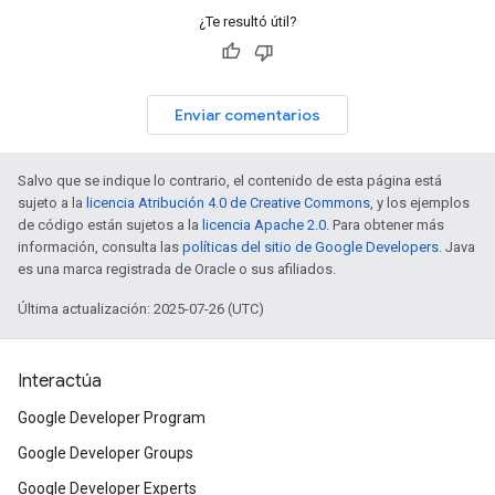
¿Te resultó útil?
Enviar comentarios
Salvo que se indique lo contrario, el contenido de esta página está
sujeto a la
licencia Atribución 4.0 de Creative Commons
, y los ejemplos
de código están sujetos a la
licencia Apache 2.0
. Para obtener más
información, consulta las
políticas del sitio de Google Developers
. Java
es una marca registrada de Oracle o sus afiliados.
Última actualización: 2025-07-26 (UTC)
Interactúa
Google Developer Program
Google Developer Groups
Google Developer Experts