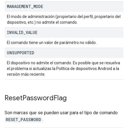
MANAGEMENT
_
MODE
El modo de administración (propietario del perfil, propietario del
dispositivo, etc.) no admite el comando.
INVALID
_
VALUE
El comando tiene un valor de parámetro no válido.
UNSUPPORTED
El dispositivo no admite el comando. Es posible que se resuelva
el problema si actualizas la Política de dispositivos Android a la
versión más reciente.
Reset
Password
Flag
Son marcas que se pueden usar para el tipo de comando
RESET_PASSWORD
.