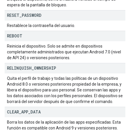
espera de la pantalla de bloqueo.
RESET
_
PASSWORD
Restablece la contraseña del usuario.
REBOOT
Reinicia el dispositivo. Solo se admite en dispositivos
completamente administrados que ejecutan Android 7.0 (nivel
de API 24) o versiones posteriores.
RELINQUISH
_
OWNERSHIP
Quita el perfil de trabajo y todas las políticas de un dispositivo
Android 8.0 o versiones posteriores propiedad de la empresa, y
libera el dispositivo para uso personal. Se conservan las apps y
los datos asociados con los perfiles personales. El dispositivo se
borrará del servidor después de que confirme el comando.
CLEAR
_
APP
_
DATA
Borra los datos de la aplicación de las apps especificadas. Esta
función es compatible con Android 9 y versiones posteriores.