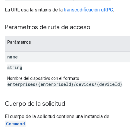
La URL usa la sintaxis de la
transcodificación gRPC
.
Parámetros de ruta de acceso
Parámetros
name
string
Nombre del dispositivo con el formato
enterprises/{enterpriseId}/devices/{deviceId}
.
Cuerpo de la solicitud
El cuerpo de la solicitud contiene una instancia de
Command
.