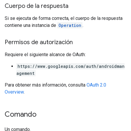
Cuerpo de la respuesta
Si se ejecuta de forma correcta, el cuerpo de la respuesta
contiene una instancia de
Operation
.
Permisos de autorización
Requiere el siguiente alcance de OAuth:
https://www.googleapis.com/auth/androidman
agement
Para obtener más información, consulta
OAuth 2.0
Overview
.
Comando
Un comando.