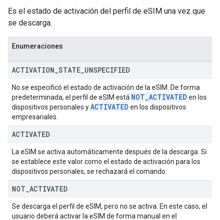
Es el estado de activación del perfil de eSIM una vez que
se descarga.
Enumeraciones
ACTIVATION
_
STATE
_
UNSPECIFIED
No se especificó el estado de activación de la eSIM. De forma
NOT
_
ACTIVATED
predeterminada, el perfil de eSIM está
en los
ACTIVATED
dispositivos personales y
en los dispositivos
empresariales.
ACTIVATED
La eSIM se activa automáticamente después de la descarga. Si
se establece este valor como el estado de activación para los
dispositivos personales, se rechazará el comando.
NOT
_
ACTIVATED
Se descarga el perfil de eSIM, pero no se activa. En este caso, el
usuario deberá activar la eSIM de forma manual en el