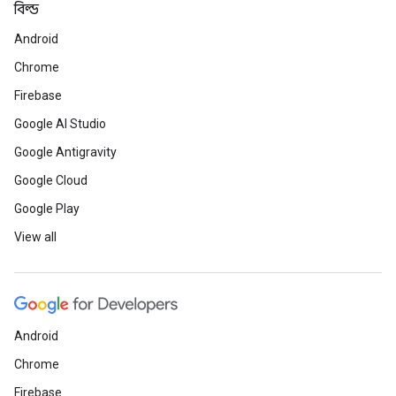
বিল্ড
Android
Chrome
Firebase
Google AI Studio
Google Antigravity
Google Cloud
Google Play
View all
Android
Chrome
Firebase