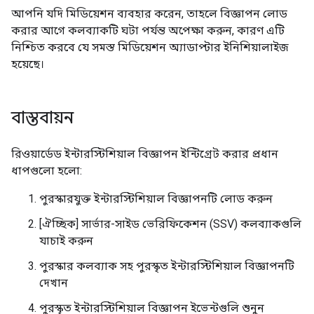
আপনি যদি মিডিয়েশন ব্যবহার করেন, তাহলে বিজ্ঞাপন লোড
করার আগে কলব্যাকটি ঘটা পর্যন্ত অপেক্ষা করুন, কারণ এটি
নিশ্চিত করবে যে সমস্ত মিডিয়েশন অ্যাডাপ্টার ইনিশিয়ালাইজ
হয়েছে।
বাস্তবায়ন
রিওয়ার্ডেড ইন্টারস্টিশিয়াল বিজ্ঞাপন ইন্টিগ্রেট করার প্রধান
ধাপগুলো হলো:
পুরস্কারযুক্ত ইন্টারস্টিশিয়াল বিজ্ঞাপনটি লোড করুন
[ঐচ্ছিক] সার্ভার-সাইড ভেরিফিকেশন (SSV) কলব্যাকগুলি
যাচাই করুন
পুরস্কার কলব্যাক সহ পুরস্কৃত ইন্টারস্টিশিয়াল বিজ্ঞাপনটি
দেখান
পুরস্কৃত ইন্টারস্টিশিয়াল বিজ্ঞাপন ইভেন্টগুলি শুনুন