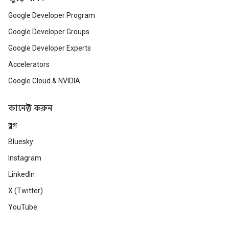
Google Developer Program
Google Developer Groups
Google Developer Experts
Accelerators
Google Cloud & NVIDIA
কানেক্ট করুন
ব্লগ
Bluesky
Instagram
LinkedIn
X (Twitter)
YouTube