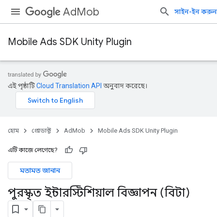
AdMob
সাইন-ইন করুন
Mobile Ads SDK Unity Plugin
এই পৃষ্ঠাটি
Cloud Translation API
অনুবাদ করেছে।
হোম
প্রোডাক্ট
AdMob
Mobile Ads SDK Unity Plugin
এটি কাজে লেগেছে?
মতামত জানান
পুরস্কৃত ইন্টারস্টিশিয়াল বিজ্ঞাপন (বিটা)