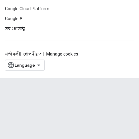
Google Cloud Platform
Google AI
সব প্রোডাক্ট
শর্তাবলী
গোপনীয়তা
Manage cookies