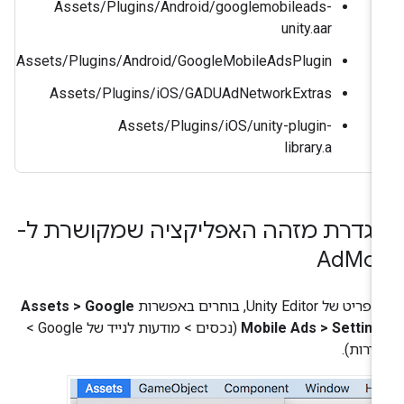
Assets/Plugins/Android/googlemobileads-
unity.aar
Assets/Plugins/Android/GoogleMobileAdsPlugin
Assets/Plugins/iOS/GADUAdNetworkExtras
Assets/Plugins/iOS/unity-plugin-
library.a
גדרת מזהה האפליקציה שמקושרת ל-
Ad
Mo
יט של Unity Editor, בוחרים באפשרות
Assets > Google
Mobile Ads > Settin
(נכסים > מודעות לנייד של Google >
דרות).