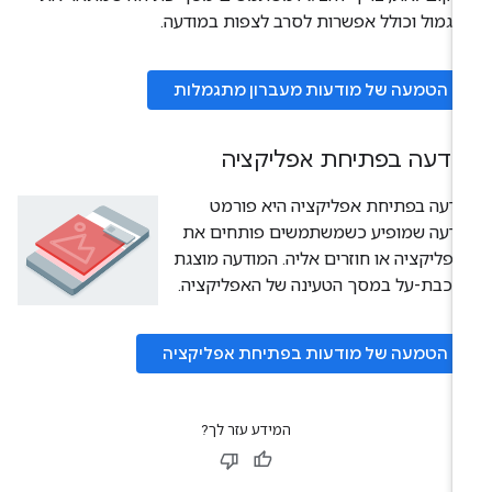
גמול וכולל אפשרות לסרב לצפות במודעה.
הטמעה של מודעות מעברון מתגמלות
ודעה בפתיחת אפליקציה
דעה בפתיחת אפליקציה היא פורמט
ודעה שמופיע כשמשתמשים פותחים את
פליקציה או חוזרים אליה. המודעה מוצגת
כבת-על במסך הטעינה של האפליקציה.
הטמעה של מודעות בפתיחת אפליקציה
המידע עזר לך?