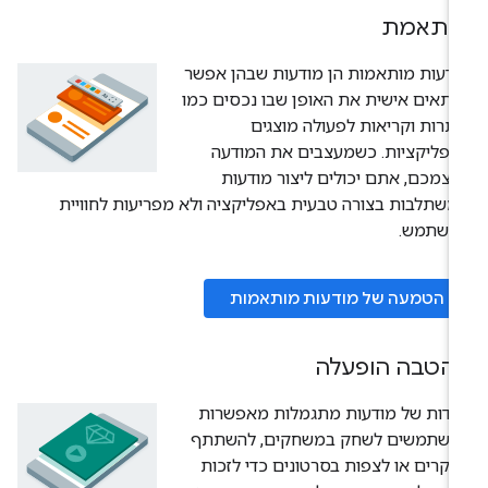
ותאמת
דעות מותאמות הן מודעות שבהן אפשר
תאים אישית את האופן שבו נכסים כמו
תרות וקריאות לפעולה מוצגים
פליקציות. כשמעצבים את המודעה
צמכם, אתם יכולים ליצור מודעות
שתלבות בצורה טבעית באפליקציה ולא מפריעות לחוויית
משתמש.
הטמעה של מודעות מותאמות
הטבה הופעלה
ידות של מודעות מתגמלות מאפשרות
משתמשים לשחק במשחקים, להשתתף
קרים או לצפות בסרטונים כדי לזכות