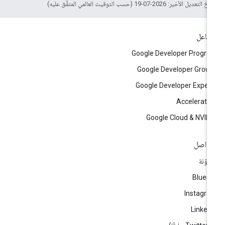
التعديل الأخير: 2026-07-19 (حسب التوقيت العالمي المتفَّق عليه)
تفاعل
Google Developer Progr
Google Developer Grou
Google Developer Exper
Accelerato
Google Cloud & NVID
تواصل
مدوّنة
Blues
Instagr
Linked