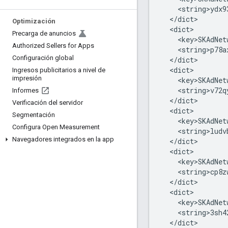
Optimización
Precarga de anuncios
Authorized Sellers for Apps
Configuración global
Ingresos publicitarios a nivel de
impresión
Informes
Verificación del servidor
Segmentación
Configura Open Measurement
Navegadores integrados en la app