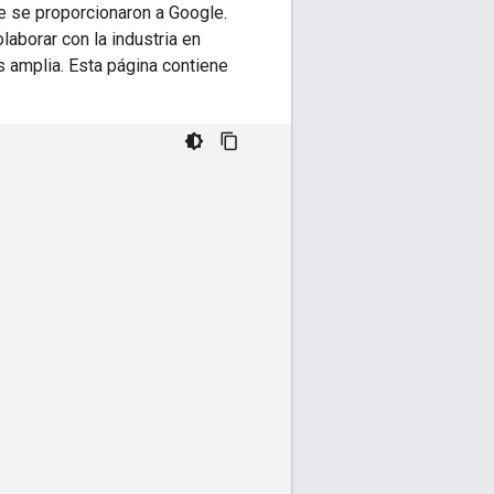
 se proporcionaron a Google.
laborar con la industria en
amplia. Esta página contiene