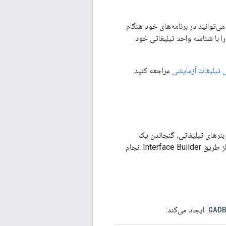
ی‌توانید در برنامه‌های خود هنگام
را با شناسه واحد تبلیغاتی خود
تبلیغات آزمایشی
مراجعه کنید.
 بنرهای تبلیغاتی، گنجاندن یک
در سلسله مراتب نمای شما است. این کار معمولاً یا به صورت برنامه‌نویسی یا از طریق Interface Builder انجام
GAD
ایجاد می‌کند: