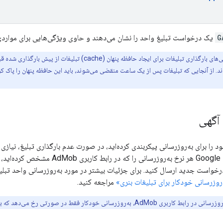
G
یک درخواست تبلیغ واحد را نشان می‌دهند و حاوی ویژگی‌هایی برای مواردی
می‌توانید از فراخوانی‌های بارگذاری تبلیغات برای ایجاد حافظه پن
ند. از آنجایی که تبلیغات پس از یک ساعت منقضی می‌شوند، باید این حافظه پنهان را پاک کر
 آگهی
د را برای به‌روزرسانی پیکربندی کرده‌اید، در صورت عدم بارگذاری تبلیغ، نیازی
Google
هر نرخ به‌روزرسانی را که در رابط ک
درخواست جدید ارسال کنید. برای جزئیات بیشتر در مورد به‌روزرسانی واحد تبلیغا
‌روزرسانی خودکار برای تبلیغات بنری»
مراجعه کنید.
روزرسانی خودکار فقط در صورتی رخ می‌دهد که بنر روی صفحه قابل مشاهده باشد.