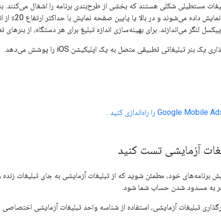
غات مستطیلی شکلی هستند که بخشی از طرح‌بندی برنامه را اشغال می‌کنند. بنر
همیشه روی صفحه نمایش د
یک بنر تبلیغاتی تطبیقی ​​متصل به یک اپلیکیشن iOS را پوشش می‌دهد.
Google Mobile A
را راه‌اندازی کنید
.
یغات آزمایشی تست کنید
 برنامه‌های خود، مطمئن شوید که از تبلیغات آزمایشی به جای تبلیغات زنده و
نجر به مسدود شدن حساب شما شود.
رگذاری تبلیغات آزمایشی، استفاده از شناسه واحد تبلیغات آزمایشی اختصاصی ما برای ب