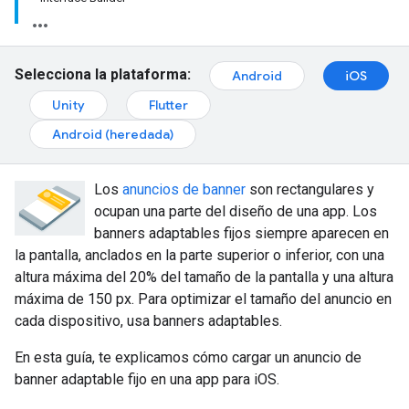
Selecciona la plataforma:
Android
iOS
Unity
Flutter
Android (heredada)
Los
anuncios de banner
son rectangulares y
ocupan una parte del diseño de una app. Los
banners adaptables fijos siempre aparecen en
la pantalla, anclados en la parte superior o inferior, con una
altura máxima del 20% del tamaño de la pantalla y una altura
máxima de 150 px. Para optimizar el tamaño del anuncio en
cada dispositivo, usa banners adaptables.
En esta guía, te explicamos cómo cargar un anuncio de
banner adaptable fijo en una app para iOS.