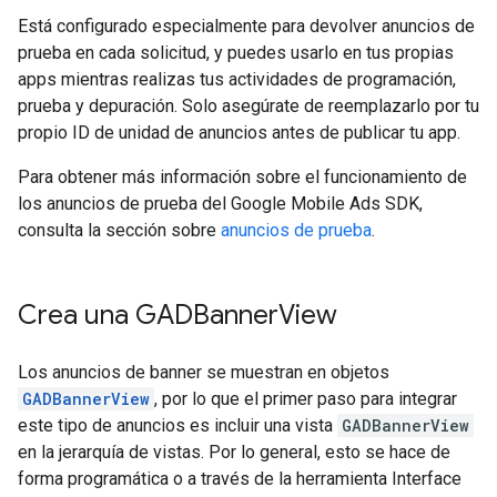
Está configurado especialmente para devolver anuncios de
prueba en cada solicitud, y puedes usarlo en tus propias
apps mientras realizas tus actividades de programación,
prueba y depuración. Solo asegúrate de reemplazarlo por tu
propio ID de unidad de anuncios antes de publicar tu app.
Para obtener más información sobre el funcionamiento de
los anuncios de prueba del
Google Mobile Ads SDK
,
consulta la sección sobre
anuncios de prueba
.
Crea una GADBanner
View
Los anuncios de banner se muestran en objetos
GADBannerView
, por lo que el primer paso para integrar
este tipo de anuncios es incluir una vista
GADBannerView
en la jerarquía de vistas. Por lo general, esto se hace de
forma programática o a través de la herramienta Interface