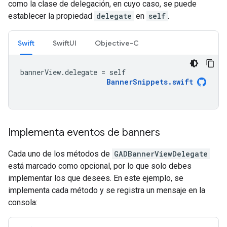
como la clase de delegación, en cuyo caso, se puede
establecer la propiedad
delegate
en
self
.
Swift
SwiftUI
Objective-C
bannerView
.
delegate
=
self
BannerSnippets
.
swift
Implementa eventos de banners
Cada uno de los métodos de
GADBannerViewDelegate
está marcado como opcional, por lo que solo debes
implementar los que desees. En este ejemplo, se
implementa cada método y se registra un mensaje en la
consola: