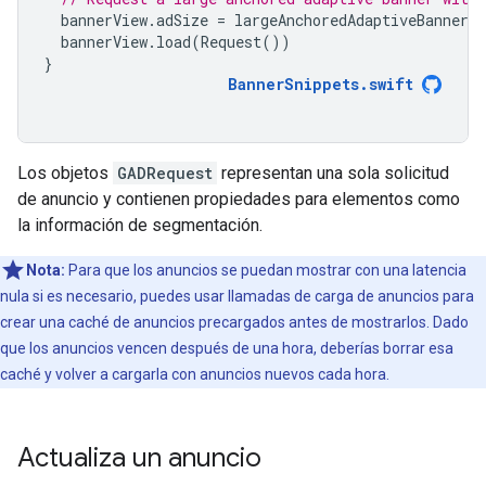
bannerView
.
adSize
=
largeAnchoredAdaptiveBanner
(
bannerView
.
load
(
Request
())
}
BannerSnippets
.
swift
Los objetos
GADRequest
representan una sola solicitud
de anuncio y contienen propiedades para elementos como
la información de segmentación.
Nota:
Para que los anuncios se puedan mostrar con una latencia
nula si es necesario, puedes usar llamadas de carga de anuncios para
crear una caché de anuncios precargados antes de mostrarlos. Dado
que los anuncios vencen después de una hora, deberías borrar esa
caché y volver a cargarla con anuncios nuevos cada hora.
Actualiza un anuncio