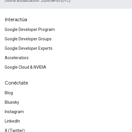
Última actualización: 2026-08-05 (UTC)
Interactúa
Google Developer Program
Google Developer Groups
Google Developer Experts
Accelerators
Google Cloud & NVIDIA
Conéctate
Blog
Bluesky
Instagram
LinkedIn
X (Twitter)