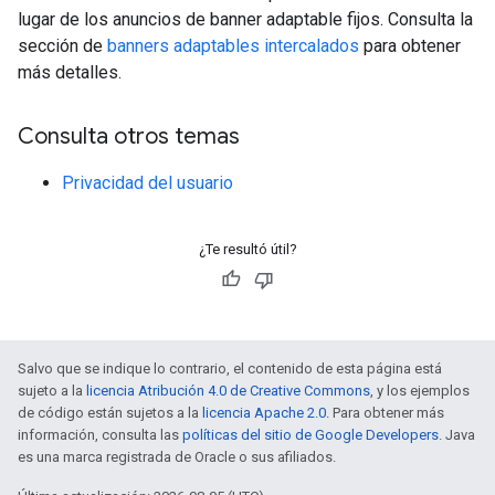
lugar de los anuncios de banner adaptable fijos. Consulta la
sección de
banners adaptables intercalados
para obtener
más detalles.
Consulta otros temas
Privacidad del usuario
¿Te resultó útil?
Salvo que se indique lo contrario, el contenido de esta página está
sujeto a la
licencia Atribución 4.0 de Creative Commons
, y los ejemplos
de código están sujetos a la
licencia Apache 2.0
. Para obtener más
información, consulta las
políticas del sitio de Google Developers
. Java
es una marca registrada de Oracle o sus afiliados.