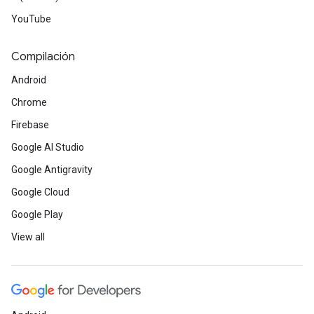
YouTube
Compilación
Android
Chrome
Firebase
Google AI Studio
Google Antigravity
Google Cloud
Google Play
View all