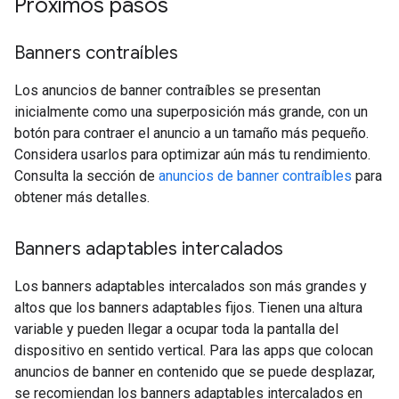
Próximos pasos
Banners contraíbles
Los anuncios de banner contraíbles se presentan
inicialmente como una superposición más grande, con un
botón para contraer el anuncio a un tamaño más pequeño.
Considera usarlos para optimizar aún más tu rendimiento.
Consulta la sección de
anuncios de banner contraíbles
para
obtener más detalles.
Banners adaptables intercalados
Los banners adaptables intercalados son más grandes y
altos que los banners adaptables fijos. Tienen una altura
variable y pueden llegar a ocupar toda la pantalla del
dispositivo en sentido vertical. Para las apps que colocan
anuncios de banner en contenido que se puede desplazar,
se recomiendan los banners adaptables intercalados en