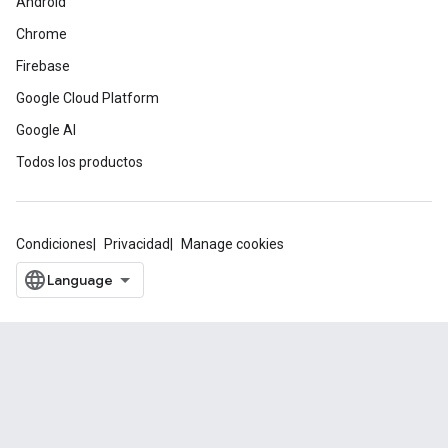
Android
Chrome
Firebase
Google Cloud Platform
Google AI
Todos los productos
Condiciones
Privacidad
Manage cookies