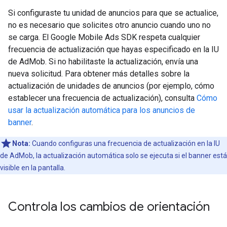
Si configuraste tu unidad de anuncios para que se actualice,
no es necesario que solicites otro anuncio cuando uno no
se carga. El
Google Mobile Ads SDK
respeta cualquier
frecuencia de actualización que hayas especificado en la IU
de AdMob. Si no habilitaste la actualización, envía una
nueva solicitud. Para obtener más detalles sobre la
actualización de unidades de anuncios (por ejemplo, cómo
establecer una frecuencia de actualización), consulta
Cómo
usar la actualización automática para los anuncios de
banner
.
Nota:
Cuando configuras una frecuencia de actualización en la IU
de AdMob, la actualización automática solo se ejecuta si el banner está
visible en la pantalla.
Controla los cambios de orientación