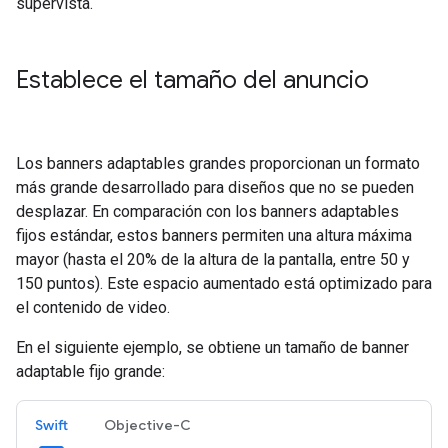
supervista.
Establece el tamaño del anuncio
Los banners adaptables grandes proporcionan un formato
más grande desarrollado para diseños que no se pueden
desplazar. En comparación con los banners adaptables
fijos estándar, estos banners permiten una altura máxima
mayor (hasta el 20% de la altura de la pantalla, entre 50 y
150 puntos). Este espacio aumentado está optimizado para
el contenido de video.
En el siguiente ejemplo, se obtiene un tamaño de banner
adaptable fijo grande:
Swift
Objective-C