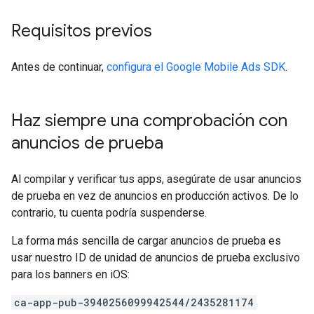
Requisitos previos
Antes de continuar,
configura el
Google Mobile Ads SDK
.
Haz siempre una comprobación con
anuncios de prueba
Al compilar y verificar tus apps, asegúrate de usar anuncios
de prueba en vez de anuncios en producción activos. De lo
contrario, tu cuenta podría suspenderse.
La forma más sencilla de cargar anuncios de prueba es
usar nuestro ID de unidad de anuncios de prueba exclusivo
para los banners en iOS:
ca-app-pub-3940256099942544/2435281174