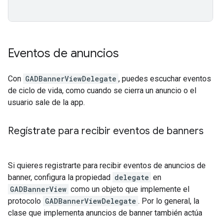
Eventos de anuncios
Con
GADBannerViewDelegate
, puedes escuchar eventos
de ciclo de vida, como cuando se cierra un anuncio o el
usuario sale de la app.
Regístrate para recibir eventos de banners
Si quieres registrarte para recibir eventos de anuncios de
banner, configura la propiedad
delegate
en
GADBannerView
como un objeto que implemente el
protocolo
GADBannerViewDelegate
. Por lo general, la
clase que implementa anuncios de banner también actúa