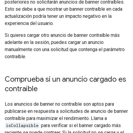
posteriores no solicitarán anuncios de banner contraíbles.
Esto se debe a que mostrar un banner contraíble en cada
actualización podría tener un impacto negativo en la
experiencia del usuario.
Si quieres cargar otro anuncio de banner contraíble más
adelante en la sesión, puedes cargar un anuncio
manualmente con una solicitud que contenga el parámetro
contraíble.
Comprueba si un anuncio cargado es
contraíble
Los anuncios de banner no contraíble son aptos para
publicarse en respuesta a solicitudes de anuncio de banner
contraíble para maximizar el rendimiento. Llama a
isCollapsible
para verificar si el banner cargado más
reciente se puede contraer. Si la solicitud no se carga y el