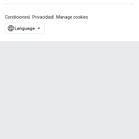
Condiciones
Privacidad
Manage cookies