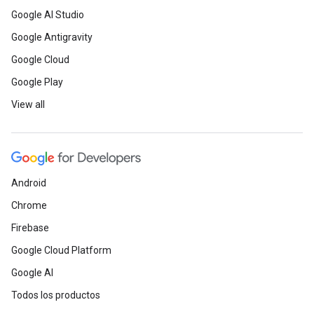
Google AI Studio
Google Antigravity
Google Cloud
Google Play
View all
Android
Chrome
Firebase
Google Cloud Platform
Google AI
Todos los productos