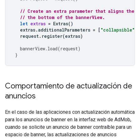
// Create an extra parameter that aligns the 
// the bottom of the bannerView.
let
extras
=
Extras
()
extras
.
additionalParameters
=
[
"collapsible"
:
request
.
register
(
extras
)
bannerView
.
load
(
request
)
}
Comportamiento de actualización de
anuncios
En el caso de las aplicaciones con actualización automática
para los anuncios de banner en la interfaz web de AdMob,
cuando se solicite un anuncio de banner contraíble para un
espacio de banner, las actualizaciones de anuncios