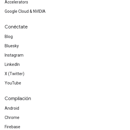
Accelerators
Google Cloud & NVIDIA
Conéctate
Blog
Bluesky
Instagram
LinkedIn
X (Twitter)
YouTube
Compilación
Android
Chrome
Firebase