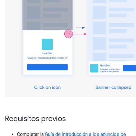
Requisitos previos
Completar la
Guía de introducción a los anuncios de