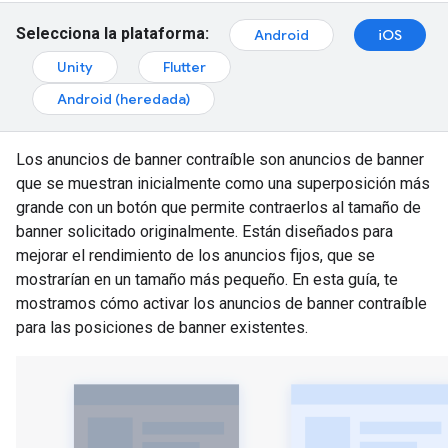
Selecciona la plataforma:
Android
iOS
Unity
Flutter
Android (heredada)
Los anuncios de banner contraíble son anuncios de banner
que se muestran inicialmente como una superposición más
grande con un botón que permite contraerlos al tamaño de
banner solicitado originalmente. Están diseñados para
mejorar el rendimiento de los anuncios fijos, que se
mostrarían en un tamaño más pequeño. En esta guía, te
mostramos cómo activar los anuncios de banner contraíble
para las posiciones de banner existentes.