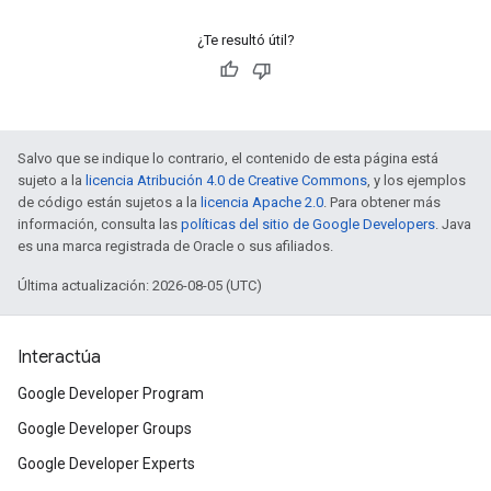
¿Te resultó útil?
Salvo que se indique lo contrario, el contenido de esta página está
sujeto a la
licencia Atribución 4.0 de Creative Commons
, y los ejemplos
de código están sujetos a la
licencia Apache 2.0
. Para obtener más
información, consulta las
políticas del sitio de Google Developers
. Java
es una marca registrada de Oracle o sus afiliados.
Última actualización: 2026-08-05 (UTC)
Interactúa
Google Developer Program
Google Developer Groups
Google Developer Experts