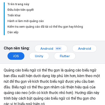
Trên trang này
Điều kiện tiên quyết
Triển khai
Hành vi làm mới quảng cáo
Kiểm tra xem quảng cáo đã tải có thể thu gọn hay không
Dàn xếp
Chọn nền tảng:
Android
Android
iOS
Unity
Flutter
Quảng cáo biểu ngữ có thể thu gọn là quảng cáo biểu ngữ
ban đầu xuất hiện dưới dạng lớp phủ lớn hơn, kèm theo một
nút để thu gọn về kích thước biểu ngữ được yêu cầu ban
đầu. Biểu ngữ có thể thu gọn nhằm cải thiện hiệu quả của
quảng cáo neo (vốn có kích thước nhỏ hơn). Hướng dẫn này
trình bày cách bật quảng cáo biểu ngữ có thể thu gọn cho
các vị trí biểu ngữ hiện có.