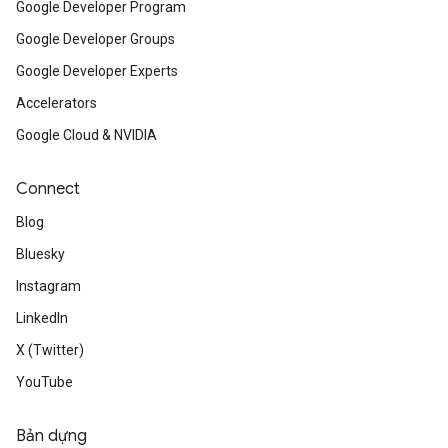
Google Developer Program
Google Developer Groups
Google Developer Experts
Accelerators
Google Cloud & NVIDIA
Connect
Blog
Bluesky
Instagram
LinkedIn
X (Twitter)
YouTube
Bản dựng