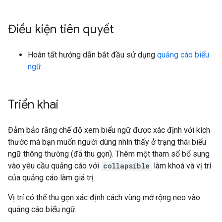
Điều kiện tiên quyết
Hoàn tất hướng dẫn bắt đầu sử dụng
quảng cáo biểu
ngữ
.
Triển khai
Đảm bảo rằng chế độ xem biểu ngữ được xác định với kích
thước mà bạn muốn người dùng nhìn thấy ở trạng thái biểu
ngữ thông thường (đã thu gọn). Thêm một tham số bổ sung
vào yêu cầu quảng cáo với
collapsible
làm khoá và vị trí
của quảng cáo làm giá trị.
Vị trí có thể thu gọn xác định cách vùng mở rộng neo vào
quảng cáo biểu ngữ.