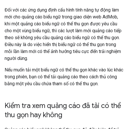
Đối với các ứng dụng định cấu hình tính năng tự động làm
mới cho quảng cáo biểu ngữ trong giao diện web AdMob,
khi một quảng cáo biểu ngữ có thể thu gọn được yêu cầu
cho một vùng biểu ngữ, thì các lượt làm mới quảng cáo tiếp
theo sẽ không yêu cầu quảng cáo biểu ngữ có thể thu gọn.
Điều này là do việc hiển thị biểu ngữ có thể thu gọn trong
mỗi lần làm mới có thể ảnh hưởng tiêu cực đến trải nghiệm
người dùng.
Nếu muốn tải một biểu ngữ có thể thu gọn khác vào lúc khác
trong phiên, bạn có thể tải quảng cáo theo cách thủ công
bằng một yêu cầu chứa tham số có thể thu gọn.
Kiểm tra xem quảng cáo đã tải có thể
thu gọn hay không