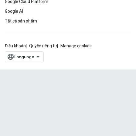
Google Cloud Platform
Google AI
Tất cả sản phẩm
Điều khoản
Quyền riêng tư
Manage cookies