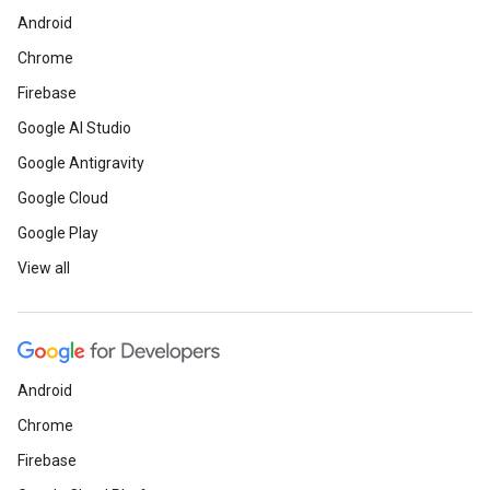
Android
Chrome
Firebase
Google AI Studio
Google Antigravity
Google Cloud
Google Play
View all
Android
Chrome
Firebase