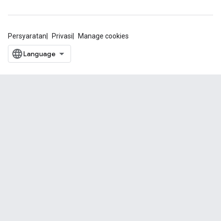
Persyaratan
Privasi
Manage cookies