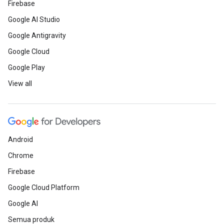
Firebase
Google AI Studio
Google Antigravity
Google Cloud
Google Play
View all
Android
Chrome
Firebase
Google Cloud Platform
Google AI
Semua produk