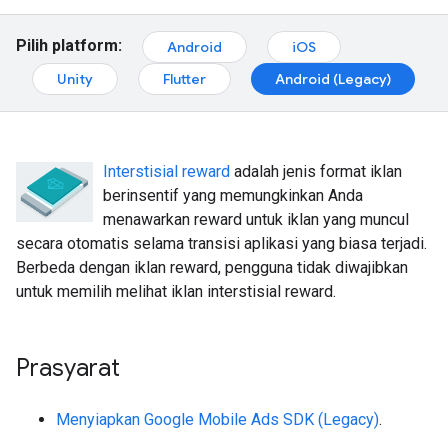
Pilih platform:
Android
iOS
Unity
Flutter
Android (Legacy)
Interstisial reward
adalah jenis format iklan
berinsentif yang memungkinkan Anda
menawarkan reward untuk iklan yang muncul
secara otomatis selama transisi aplikasi yang biasa terjadi.
Berbeda dengan iklan reward, pengguna tidak diwajibkan
untuk memilih melihat iklan interstisial reward.
Prasyarat
Menyiapkan
Google Mobile Ads SDK (Legacy)
.