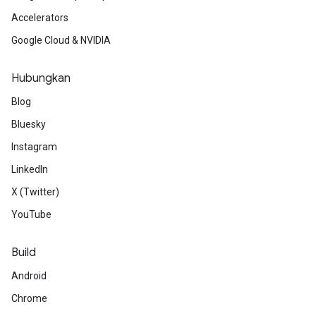
Accelerators
Google Cloud & NVIDIA
Hubungkan
Blog
Bluesky
Instagram
LinkedIn
X (Twitter)
YouTube
Build
Android
Chrome