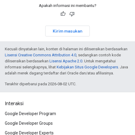
Apakah informasi ini membantu?
Kirim masukan
Kecuali dinyatakan lain, konten di halaman ini dilisensikan berdasarkan
Lisensi Creative Commons Attribution 4.0
, sedangkan contoh kode
dilisensikan berdasarkan
Lisensi Apache 2.0
. Untuk mengetahui
informasi selengkapnya, lihat
Kebijakan Situs Google Developers
. Java
adalah merek dagang terdaftar dari Oracle dan/atau afiliasinya.
Terakhir diperbarui pada 2026-08-02 UTC.
Interaksi
Google Developer Program
Google Developer Groups
Google Developer Experts