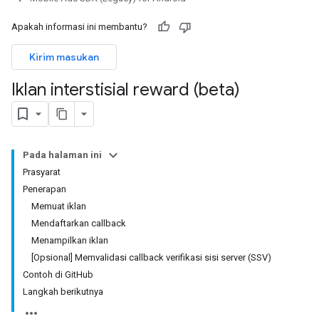
Apakah informasi ini membantu?
Kirim masukan
Iklan interstisial reward (beta)
Pada halaman ini
Prasyarat
Penerapan
Memuat iklan
Mendaftarkan callback
Menampilkan iklan
[Opsional] Memvalidasi callback verifikasi sisi server (SSV)
Contoh di GitHub
Langkah berikutnya