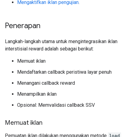
Mengaktifkan iklan pengujian
.
Penerapan
Langkah-langkah utama untuk mengintegrasikan iklan
interstisial reward adalah sebagai berikut:
Memuat iklan
Mendaftarkan callback peristiwa layar penuh
Menangani callback reward
Menampilkan iklan
Opsional: Memvalidasi callback SSV
Memuat iklan
Pemuatan iklan dilakukan menggunakan metode
load