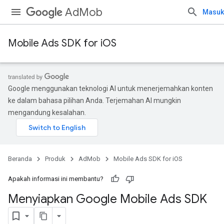
AdMob
Masuk
Mobile Ads SDK for iOS
Google menggunakan teknologi AI untuk menerjemahkan konten
ke dalam bahasa pilihan Anda. Terjemahan AI mungkin
mengandung kesalahan.
Beranda
Produk
AdMob
Mobile Ads SDK for iOS
Apakah informasi ini membantu?
Menyiapkan Google Mobile Ads SDK