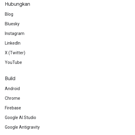
Hubungkan
Blog
Bluesky
Instagram
LinkedIn
X (Twitter)
YouTube
Build
Android
Chrome
Firebase
Google AI Studio
Google Antigravity