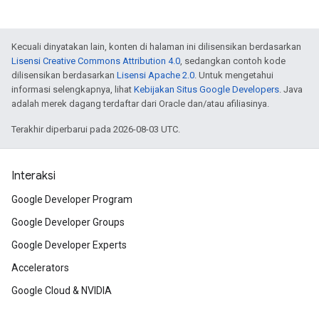
Kecuali dinyatakan lain, konten di halaman ini dilisensikan berdasarkan
Lisensi Creative Commons Attribution 4.0
, sedangkan contoh kode
dilisensikan berdasarkan
Lisensi Apache 2.0
. Untuk mengetahui
informasi selengkapnya, lihat
Kebijakan Situs Google Developers
. Java
adalah merek dagang terdaftar dari Oracle dan/atau afiliasinya.
Terakhir diperbarui pada 2026-08-03 UTC.
Interaksi
Google Developer Program
Google Developer Groups
Google Developer Experts
Accelerators
Google Cloud & NVIDIA