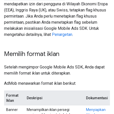
mendapatkan izin dari pengguna di Wilayah Ekonomi Eropa
(EEA), Inggris Raya (UK), atau Swiss, tetapkan flag khusus
permintaan. Jika Anda perlu menetapkan flag khusus
permintaan, pastikan Anda menetapkan flag sebelum
melakukan inisialisasi
Google Mobile Ads SDK
. Untuk
mengetahui detailnya, lihat
Penargetan
.
Memilih format iklan
Setelah mengimpor
Google Mobile Ads SDK
, Anda dapat
memilih format iklan untuk diterapkan.
AdMob menawarkan format iklan berikut:
Format
Deskripsi
Dokumentasi
Iklan
Banner
Menampilkan iklan persegi
Menyiapkan