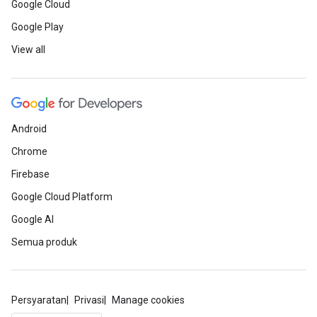
Google Cloud
Google Play
View all
Android
Chrome
Firebase
Google Cloud Platform
Google AI
Semua produk
Persyaratan
Privasi
Manage cookies