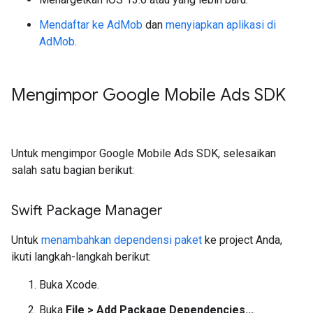
Mendaftar ke AdMob
dan
menyiapkan aplikasi di
AdMob
.
Mengimpor
Google Mobile Ads SDK
Untuk mengimpor
Google Mobile Ads SDK
, selesaikan
salah satu bagian berikut:
Swift Package Manager
Untuk
menambahkan dependensi paket
ke project Anda,
ikuti langkah-langkah berikut:
Buka Xcode.
Buka
File > Add Package Dependencies...
.