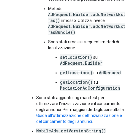
Metodo
AdRequest.Builder.addNetworkExt
ras()
rimosso. Utilizza invece
AdRequest.Builder.addNetworkExt
rasBundle()
.
Sono stati rimossi i seguenti metodi di
localizzazione:
setLocation()
su
AdRequest.Builder
getLocation()
AdRequest
su
getLocation()
su
MediationAdConfiguration
Sono stati aggiunti flag manifest per
ottimizzare l'inizializzazione e il caricamento
degli annunci. Per maggiori dettagli, consulta la
Guida all'ottimizzazione dell'inizializzazione e
del caricamento degli annunci
.
MobileAds.getVersionString()