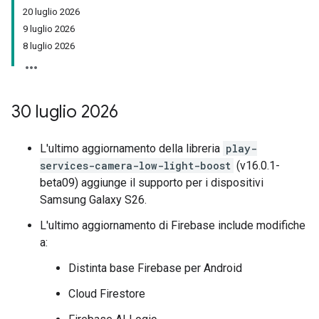
20 luglio 2026
9 luglio 2026
8 luglio 2026
30 luglio 2026
L'ultimo aggiornamento della libreria
play-
services-camera-low-light-boost
(v16.0.1-
beta09) aggiunge il supporto per i dispositivi
Samsung Galaxy S26.
L'ultimo aggiornamento di Firebase include modifiche
a:
Distinta base Firebase per Android
Cloud Firestore