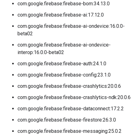
com.google.firebase:firebase-bom:34.13.0
com.google.firebase:firebase-ai:17.12.0
com.google.firebase:firebase-ai-ondevice:16.0.0-
beta02
com.google.firebase:firebase-ai-ondevice-
interop:16.0.0-beta02
com.google.firebase:firebase-auth:24.1.0
com.google.firebase:firebase-config:23.1.0
com.google.firebase:firebase-crashlytics:20.0.6
com.google.firebase:firebase-crashlytics-ndk:20.0.6
com.google.firebase:firebase-dataconnect:17.2.2
com.google.firebase:firebase-firestore:26.3.0
com.google.firebase:firebase-messaging:25.0.2