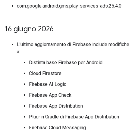
com.google.android.gms:play-services-ads:25.4.0
16 giugno 2026
L'ultimo aggiornamento di Firebase include modifiche
a:
Distinta base Firebase per Android
Cloud Firestore
Firebase AI Logic
Firebase App Check
Firebase App Distribution
Plug-in Gradle di Firebase App Distribution
Firebase Cloud Messaging