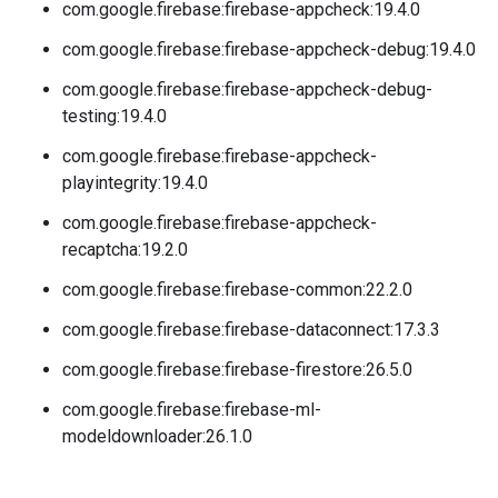
com.google.firebase:firebase-appcheck:19.4.0
com.google.firebase:firebase-appcheck-debug:19.4.0
com.google.firebase:firebase-appcheck-debug-
testing:19.4.0
com.google.firebase:firebase-appcheck-
playintegrity:19.4.0
com.google.firebase:firebase-appcheck-
recaptcha:19.2.0
com.google.firebase:firebase-common:22.2.0
com.google.firebase:firebase-dataconnect:17.3.3
com.google.firebase:firebase-firestore:26.5.0
com.google.firebase:firebase-ml-
modeldownloader:26.1.0