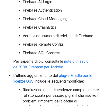
Firebase AI Logic
Firebase Authentication
Firebase Cloud Messaging
Firebase Crashlytics
Verifica del numero di telefono di Firebase
Firebase Remote Config
Firebase SQL Connect
Per saperne di più, consulta le
note di rilascio
dell'SDK Firebase per Android
.
L'ultimo aggiornamento del
plug-in Gradle per le
licenze OSS
include le seguenti modifiche:
Risoluzione delle dipendenze completamente
refattorizzata per essere pigra, il che risolve i
problemi rimanenti della cache di