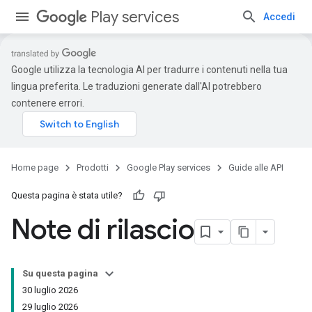
Play services
Accedi
Google utilizza la tecnologia AI per tradurre i contenuti nella tua
lingua preferita. Le traduzioni generate dall'AI potrebbero
contenere errori.
Home page
Prodotti
Google Play services
Guide alle API
Questa pagina è stata utile?
Note di rilascio
Su questa pagina
30 luglio 2026
29 luglio 2026