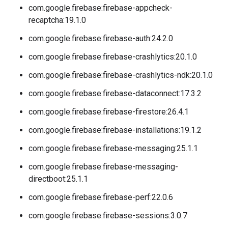
com.google.firebase:firebase-appcheck-
recaptcha:19.1.0
com.google.firebase:firebase-auth:24.2.0
com.google.firebase:firebase-crashlytics:20.1.0
com.google.firebase:firebase-crashlytics-ndk:20.1.0
com.google.firebase:firebase-dataconnect:17.3.2
com.google.firebase:firebase-firestore:26.4.1
com.google.firebase:firebase-installations:19.1.2
com.google.firebase:firebase-messaging:25.1.1
com.google.firebase:firebase-messaging-
directboot:25.1.1
com.google.firebase:firebase-perf:22.0.6
com.google.firebase:firebase-sessions:3.0.7