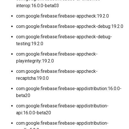
interop:16.0.0-beta03
com.google.firebase:firebase-appcheck:19.2.0
com.google.firebase:firebase-appcheck-debug:19.2.0
com.google.firebase:firebase-appcheck-debug-
testing:19.2.0
com.google.firebase:firebase-appcheck-
playintegrity:19.2.0
com.google.firebase:firebase-appcheck-
recaptcha:19.0.0
com.google.firebase:firebase-appdistribution:16.0.0-
beta20
com.google.firebase:firebase-appdistribution-
api:16.0.0-beta20
com.google.firebase:firebase-appdistribution-