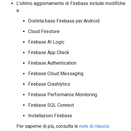
L'ultimo aggiornamento di Firebase include modifiche
a:
Distinta base Firebase per Android
Cloud Firestore
Firebase AI Logic
Firebase App Check
Firebase Authentication
Firebase Cloud Messaging
Firebase Crashlytics
Firebase Performance Monitoring
Firebase SQL Connect
Installazioni Firebase
Per saperne di più, consulta le
note di rilascio