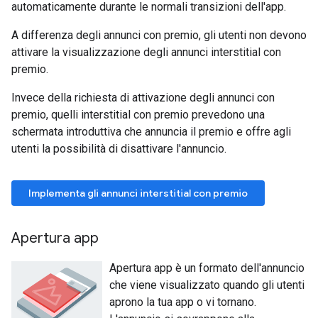
automaticamente durante le normali transizioni dell'app.
A differenza degli annunci con premio, gli utenti non devono
attivare la visualizzazione degli annunci interstitial con
premio.
Invece della richiesta di attivazione degli annunci con
premio, quelli interstitial con premio prevedono una
schermata introduttiva che annuncia il premio e offre agli
utenti la possibilità di disattivare l'annuncio.
Implementa gli annunci interstitial con premio
Apertura app
Apertura app è un formato dell'annuncio
che viene visualizzato quando gli utenti
aprono la tua app o vi tornano.