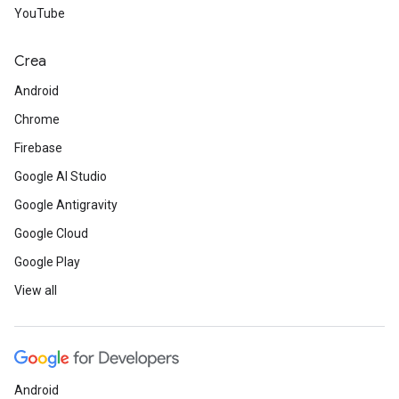
YouTube
Crea
Android
Chrome
Firebase
Google AI Studio
Google Antigravity
Google Cloud
Google Play
View all
Android