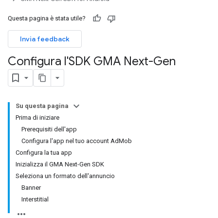
Questa pagina è stata utile?
Invia feedback
Configura l'SDK GMA Next-Gen
Su questa pagina
Prima di iniziare
Prerequisiti dell'app
Configura l'app nel tuo account AdMob
Configura la tua app
Inizializza il GMA Next-Gen SDK
Seleziona un formato dell'annuncio
Banner
Interstitial