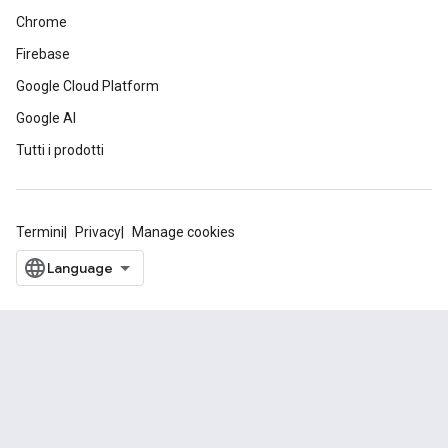
Chrome
Firebase
Google Cloud Platform
Google AI
Tutti i prodotti
Termini
Privacy
Manage cookies