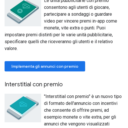
Le unità pubblicitarie con premio
consentono agli utenti di giocare,
partecipare a sondaggi o guardare
video per vincere premi in-app come
monete, vite extra o punti. Puoi
impostare premi distinti per le varie unità pubblicitarie,
specificare quelli che riceveranno gli utenti e il relativo
valore.
Implementa gli annunci con premio
Interstitial con premio
"Interstitial con premio" è un nuovo tipo
di formato dell'annuncio con incentivi
che consente di offrire premi, ad
esempio monete o vite extra, per gli
annunci che vengono visualizzati