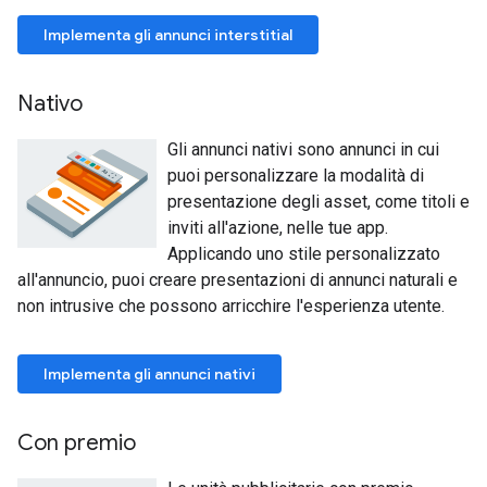
Implementa gli annunci interstitial
Nativo
Gli annunci nativi sono annunci in cui
puoi personalizzare la modalità di
presentazione degli asset, come titoli e
inviti all'azione, nelle tue app.
Applicando uno stile personalizzato
all'annuncio, puoi creare presentazioni di annunci naturali e
non intrusive che possono arricchire l'esperienza utente.
Implementa gli annunci nativi
Con premio