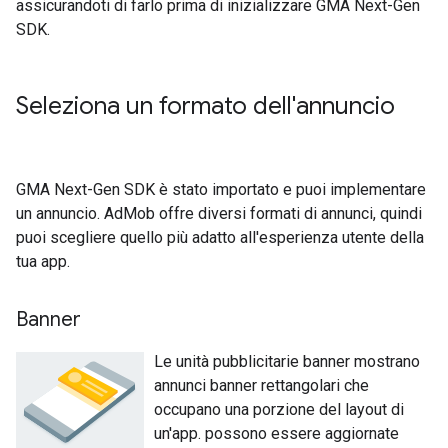
assicurandoti di farlo prima di inizializzare
GMA Next-Gen
SDK
.
Seleziona un formato dell'annuncio
GMA Next-Gen SDK
è stato importato e puoi implementare
un annuncio. AdMob offre diversi formati di annunci, quindi
puoi scegliere quello più adatto all'esperienza utente della
tua app.
Banner
Le unità pubblicitarie banner mostrano
annunci banner rettangolari che
occupano una porzione del layout di
un'app. possono essere aggiornate