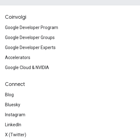
Coinvolgi
Google Developer Program
Google Developer Groups
Google Developer Experts
Accelerators
Google Cloud & NVIDIA
Connect
Blog
Bluesky
Instagram
LinkedIn
X (Twitter)