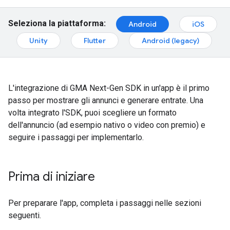
Seleziona la piattaforma:
Android
iOS
Unity
Flutter
Android (legacy)
L'integrazione di
GMA Next-Gen SDK
in un'app è il primo
passo per mostrare gli annunci e generare entrate. Una
volta integrato l'SDK, puoi scegliere un formato
dell'annuncio (ad esempio nativo o video con premio) e
seguire i passaggi per implementarlo.
Prima di iniziare
Per preparare l'app, completa i passaggi nelle sezioni
seguenti.