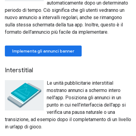
automaticamente dopo un determinato
periodo di tempo. Ciò significa che gli utenti vedranno un
nuovo annuncio a intervalli regolari, anche se rimangono
sulla stessa schermata della tua app. Inoltre, questo è il
formato dell'annuncio più facile da implementare.
Implementa gli annunci banner
Interstitial
Le unità pubblicitarie interstitial
mostrano annunci a schermo intero
nell'app. Posiziona gli annunci in un
punto in cui nell'interfaccia dell'app si
verifica una pausa naturale o una
transizione, ad esempio dopo il completamento di un livello
in un'app di gioco.