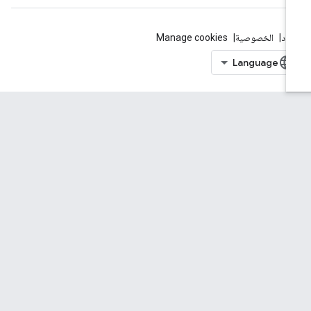
بنود
الخصوصية
Manage cookies