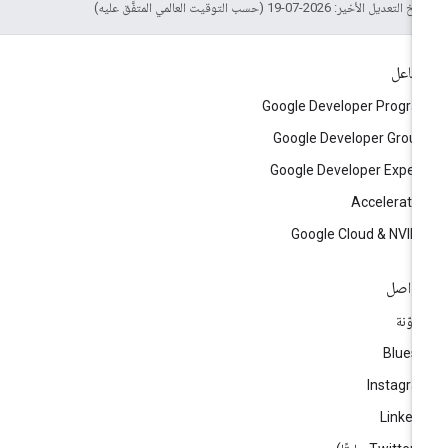
التعديل الأخير: 2026-07-19 (حسب التوقيت العالمي المتفَّق عليه)
تفاعل
Google Developer Progr
Google Developer Grou
Google Developer Exper
Accelerato
Google Cloud & NVID
تواصل
مدوّنة
Blues
Instagr
Linked