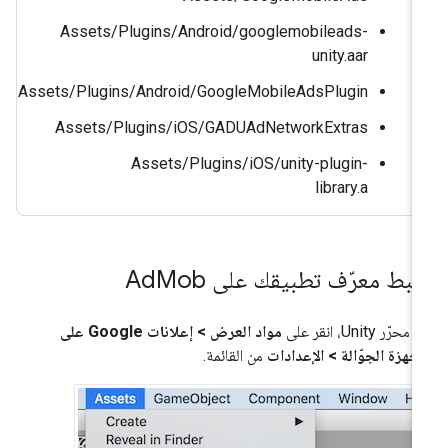
Assets/Plugins/Android/googlemobileads-
unity.aar
Assets/Plugins/Android/GoogleMobileAdsPlugin
Assets/Plugins/iOS/GADUAdNetworkExtras
Assets/Plugins/iOS/unity-plugin-
library.a
بط معرّف تطبيقك على Ad
Mob
حرّر Unity، انقر على
مواد العرض > إعلانات Google على
أجهزة الجوّالة > الإعدادات
من القائمة.