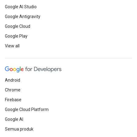
Google AI Studio
Google Antigravity
Google Cloud
Google Play
View all
Android
Chrome
Firebase
Google Cloud Platform
Google AI
Semua produk