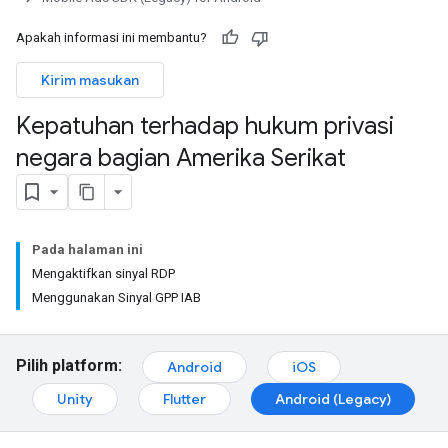
Apakah informasi ini membantu?
Kirim masukan
Kepatuhan terhadap hukum privasi
negara bagian Amerika Serikat
Pada halaman ini
Mengaktifkan sinyal RDP
Menggunakan Sinyal GPP IAB
Pilih platform:
Android
iOS
Unity
Flutter
Android (Legacy)