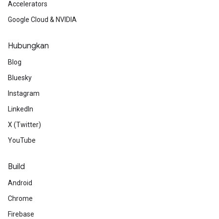
Accelerators
Google Cloud & NVIDIA
Hubungkan
Blog
Bluesky
Instagram
LinkedIn
X (Twitter)
YouTube
Build
Android
Chrome
Firebase