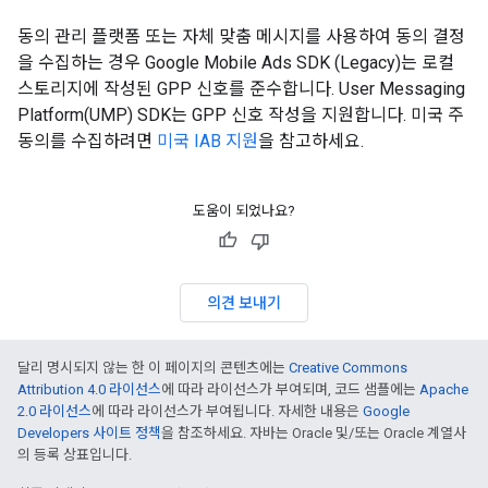
동의 관리 플랫폼 또는 자체 맞춤 메시지를 사용하여 동의 결정
을 수집하는 경우
Google Mobile Ads SDK (Legacy)
는 로컬
스토리지에 작성된 GPP 신호를 준수합니다. User Messaging
Platform(UMP) SDK는 GPP 신호 작성을 지원합니다. 미국 주
동의를 수집하려면
미국 IAB 지원
을 참고하세요.
도움이 되었나요?
의견 보내기
달리 명시되지 않는 한 이 페이지의 콘텐츠에는
Creative Commons
Attribution 4.0 라이선스
에 따라 라이선스가 부여되며, 코드 샘플에는
Apache
2.0 라이선스
에 따라 라이선스가 부여됩니다. 자세한 내용은
Google
Developers 사이트 정책
을 참조하세요. 자바는 Oracle 및/또는 Oracle 계열사
의 등록 상표입니다.