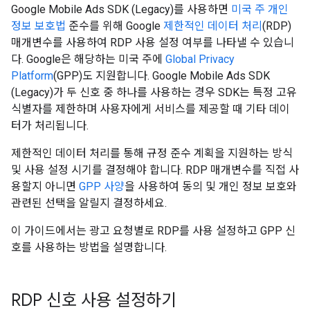
Google Mobile Ads SDK (Legacy)
를 사용하면
미국 주 개인
정보 보호법
준수를 위해 Google
제한적인 데이터 처리
(RDP)
매개변수를 사용하여 RDP 사용 설정 여부를 나타낼 수 있습니
다. Google은 해당하는 미국 주에
Global Privacy
Platform
(GPP)도 지원합니다.
Google Mobile Ads SDK
(Legacy)
가 두 신호 중 하나를 사용하는 경우 SDK는 특정 고유
식별자를 제한하며 사용자에게 서비스를 제공할 때 기타 데이
터가 처리됩니다.
제한적인 데이터 처리를 통해 규정 준수 계획을 지원하는 방식
및 사용 설정 시기를 결정해야 합니다. RDP 매개변수를 직접 사
용할지 아니면
GPP 사양
을 사용하여 동의 및 개인 정보 보호와
관련된 선택을 알릴지 결정하세요.
이 가이드에서는 광고 요청별로 RDP를 사용 설정하고 GPP 신
호를 사용하는 방법을 설명합니다.
RDP 신호 사용 설정하기