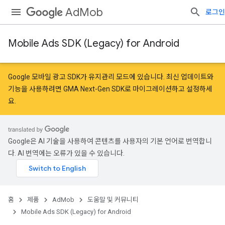
AdMob
로그인
Mobile Ads SDK (Legacy) for Android
Google 모바일 광고 SDK가 유지관리 모드에 있습니다. 최신 업데이트와
기능을 사용하려면
GMA Next-Gen SDK로 마이그레이션
하고
설정
하세
요.
Google은 AI 기술을 사용하여 콘텐츠를 사용자의 기본 언어로 번역합니
다. AI 번역에는 오류가 있을 수 있습니다.
홈
제품
AdMob
도움말 및 커뮤니티
Mobile Ads SDK (Legacy) for Android