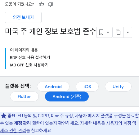
도움이 되었나요?
의견 보내기
미국 주 개인 정보 보호법 준수
이 페이지의 내용
RDP 신호 사용 설정하기
IAB GPP 신호 사용하기
플랫폼 선택:
Android
iOS
Unity
Flutter
Android (기존)
중요:
EU 동의 및 GDPR, 미국 주 규정, 사용자 메시지 플랫폼 구성을 완료할
수 있는
계정 관리
권한이 있는지 확인하세요. 자세한 내용은
사용자의 계정 액
세스 권한 관리
를 참고하세요.