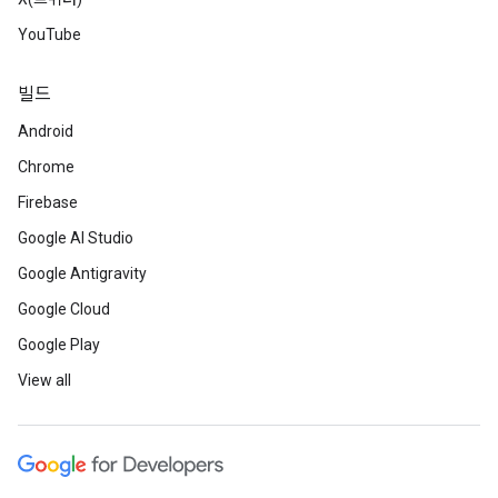
YouTube
빌드
Android
Chrome
Firebase
Google AI Studio
Google Antigravity
Google Cloud
Google Play
View all